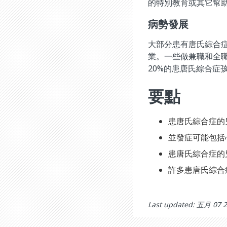
的特別教育或其它幫
病勢發展
大部分患有唐氏綜合
業。一些做兼職和全職
20%的患唐氏綜合症
要點
患唐氏綜合症的
並發症可能包括
患唐氏綜合症的
許多患唐氏綜合
Last updated: 五月 07 