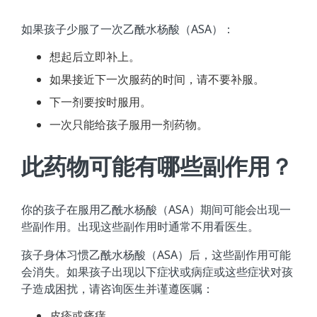
如果孩子少服了一次乙酰水杨酸（ASA）：
想起后立即补上。
如果接近下一次服药的时间，请不要补服。
下一剂要按时服用。
一次只能给孩子服用一剂药物。
此药物可能有哪些副作用？
你的孩子在服用乙酰水杨酸（ASA）期间可能会出现一
些副作用。出现这些副作用时通常不用看医生。
孩子身体习惯乙酰水杨酸（ASA）后，这些副作用可能
会消失。如果孩子出现以下症状或病症或这些症状对孩
子造成困扰，请咨询医生并谨遵医嘱：
皮疹或瘙痒