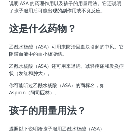
说明 ASA 的药理作用以及孩子的用量用法。它还说明
了孩子服用后可能出现的副作用或不良反应。
这是什么药物？
乙酰水杨酸（ASA）可用来防治因血块引起的中风。它
阻滞血液中的血小板凝结。
乙酰水杨酸（ASA）还可用来退烧、减轻疼痛和发炎症
状（发红和肿大）。
你可能听过乙酰水杨酸（ASA）的商标名，如
Aspirin（阿司匹林）。
孩子的用量用法？
遵照以下说明给孩子服用乙酰水杨酸（ASA）：