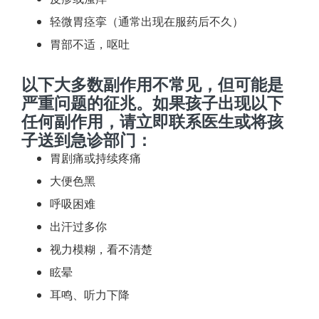
轻微胃痉挛（通常出现在服药后不久）
胃部不适，呕吐
以下大多数副作用不常见，但可能是
严重问题的征兆。如果孩子出现以下
任何副作用，请立即联系医生或将孩
子送到急诊部门：
胃剧痛或持续疼痛
大便色黑
呼吸困难
出汗过多你
视力模糊，看不清楚
眩晕
耳鸣、听力下降