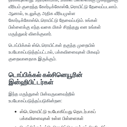
வீரியம் குறைந்த கோர்டிக்கோஸ்டேரொயிட்டு தேவைப்படலாம்.
ஆனால், உடலுக்கு அதிக வீரியமுள்ள
கோர்டிக்கோஸ்டெரொயிட்டு தேவைப்படும். உங்கள்
பிள்ளைக்கு எந்த வகை மிகச் சிறந்தது என உங்கள்
மருத்துவர் விளக்குவார்.
டொப்பிக்கல் ஸ்டெரொயிட்கள் தகுந்த முறையில்
உபயோகப்படுத்தப்பட்டால், பக்கவிளைவுகள் மிகவும்
குறைவானதாக இருக்கும்.
டொப்பிக்கல் கல்சினெயூரின்
இன்ஹிபிட்டர்கள்
இந்த மருந்துகள் பின்வருவனவற்றில்
உபயோகப்படுத்தப்படுகின்றன:
ஸ்டெரொயிட்டு உபயோகிப்பது தொடர்பாகப்
பக்கவிளைவுகள் உள்ள பிள்ளைகள்