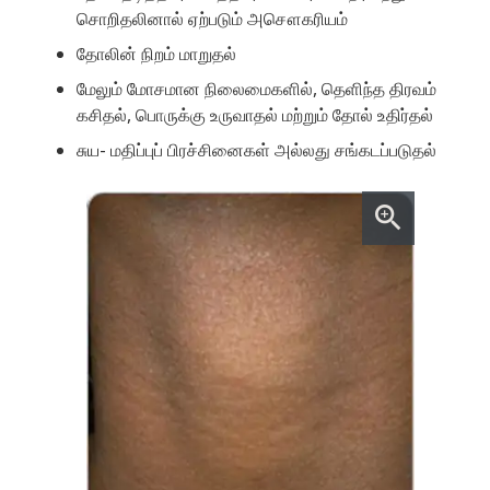
சொறிதலினால் ஏற்படும் அசௌகரியம்
தோலின் நிறம் மாறுதல்
மேலும் மோசமான நிலைமைகளில், தெளிந்த திரவம்
கசிதல், பொருக்கு உருவாதல் மற்றும் தோல் உதிர்தல்
சுய- மதிப்புப் பிரச்சினைகள் அல்லது சங்கடப்படுதல்