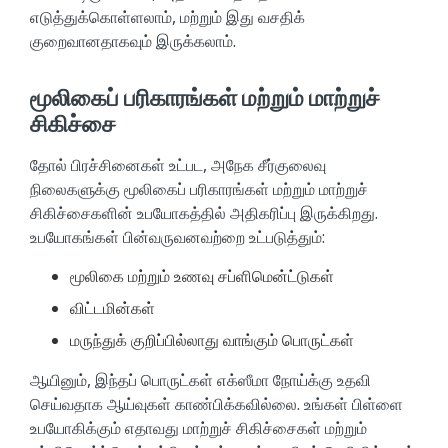
எடுத்துக்கொள்ளலாம், மற்றும் இது வசதிக்
குறைவானதாகவும் இருக்கலாம்.
மூலிகைப் பரிகாரங்கள் மற்றும் மாற்றுச்
சிகிச்சை
தோல் பிரச்சினைகள் உட்பட, அநேக சீர்குலைவு
நிலைகளுக்கு மூலிகைப் பரிகாரங்கள் மற்றும் மாற்றுச்
சிகிச்சைகளின் உபயோகத்தில் அதிகரிப்பு இருக்கிறது.
உபயோகங்கள் பின்வருவனவற்றை உட்படுத்தும்:
மூலிகை மற்றும் உணவு சப்ளிமென்ட்டுகள்
விட்டமின்கள்
மருந்துக் குறிப்பில்லாது வாங்கும் பொருட்கள்
ஆயினும், இந்தப் பொருட்கள் எக்ஸீமா நோய்க்கு உதவி
செய்வதாக ஆய்வுகள் காண்பிக்கவில்லை. உங்கள் பிள்ளை
உபயோகிக்கும் எதாவது மாற்றுச் சிகிச்சைகள் மற்றும்