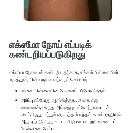
எக்ஸீமா நோய் எப்படிக்
கண்டறியப்படுகிறது
எக்ஸீமா நோயைக் கண்டறிவதற்காக, உங்கள் பிள்ளையின்
மருத்துவர் பின்வருவனவற்றைச் செய்வார்:
உங்கள் பிள்ளையின் தோலைப் பரிசோதித்தல்
அரிப்பு எப்போது ஆரம்பித்தது, அதை எது
மோசமாக்குகிறது அல்லது முன்னேற்றமடையச்
செய்கிறது, மற்றும் வருடத்தில் எந்தக் காலப்பகுதியில்
அது ஏற்படுகிறது உட்பட, அரிப்பைப் பற்றி உங்களிடம்
கேள்விகள் கேட்பார்