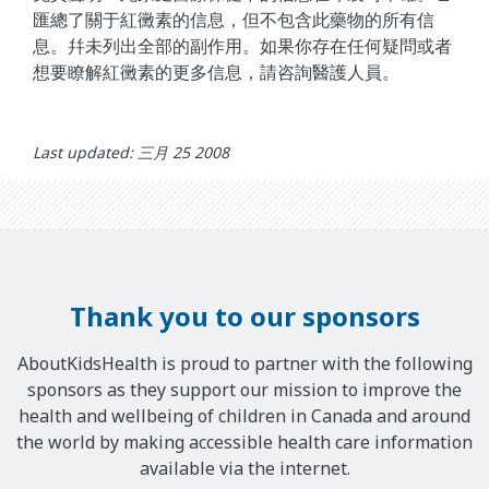
匯總了關于紅黴素的信息，但不包含此藥物的所有信
息。幷未列出全部的副作用。如果你存在任何疑問或者
想要瞭解紅黴素的更多信息，請咨詢醫護人員。
Last updated: 三月 25 2008
Thank you to our sponsors
AboutKidsHealth is proud to partner with the following
sponsors as they support our mission to improve the
health and wellbeing of children in Canada and around
the world by making accessible health care information
available via the internet.