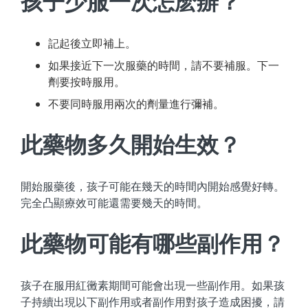
孩子少服一次怎麽辦？
記起後立即補上。
如果接近下一次服藥的時間，請不要補服。下一
劑要按時服用。
不要同時服用兩次的劑量進行彌補。
此藥物多久開始生效？
開始服藥後，孩子可能在幾天的時間內開始感覺好轉。
完全凸顯療效可能還需要幾天的時間。
此藥物可能有哪些副作用？
孩子在服用紅黴素期間可能會出現一些副作用。如果孩
子持續出現以下副作用或者副作用對孩子造成困擾，請