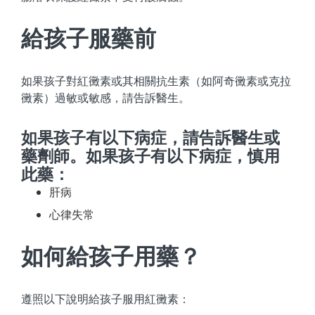
給孩子服藥前
如果孩子對紅黴素或其相關抗生素（如阿奇黴素或克拉
黴素）過敏或敏感，請告訴醫生。
如果孩子有以下病症，請告訴醫生或
藥劑師。如果孩子有以下病症，慎用
此藥：
肝病
心律失常
如何給孩子用藥？
遵照以下說明給孩子服用紅黴素：