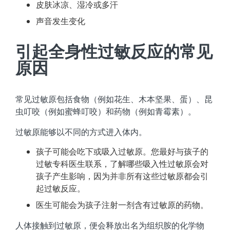
皮肤冰凉、湿冷或多汗
声音发生变化
引起全身性过敏反应的常见
原因
常见过敏原包括食物（例如花生、木本坚果、蛋）、昆
虫叮咬（例如蜜蜂叮咬）和药物（例如青霉素）。
过敏原能够以不同的方式进入体内。
孩子可能会吃下或吸入过敏原。您最好与孩子的
过敏专科医生联系，了解哪些吸入性过敏原会对
孩子产生影响，因为并非所有这些过敏原都会引
起过敏反应。
医生可能会为孩子注射一剂含有过敏原的药物。
人体接触到过敏原，便会释放出名为组织胺的化学物