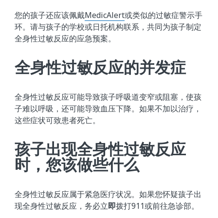
您的孩子还应该佩戴
MedicAlert
或类似的过敏症警示手
环。请与孩子的学校或日托机构联系，共同为孩子制定
全身性过敏反应的应急预案。
全身性过敏反应的并发症
全身性过敏反应可能导致孩子呼吸道变窄或阻塞，使孩
子难以呼吸，还可能导致血压下降。如果不加以治疗，
这些症状可致患者死亡。
孩子出现全身性过敏反应
时，您该做些什么
全身性过敏反应属于紧急医疗状况。如果您怀疑孩子出
现全身性过敏反应，务必立
即
拨打911或前往急诊部。