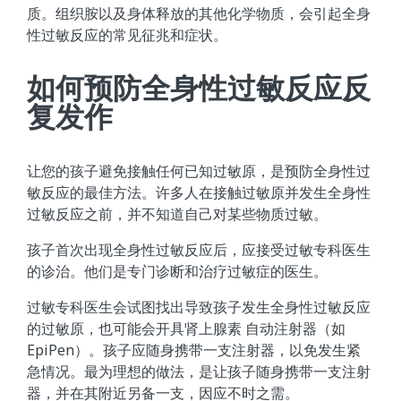
质。组织胺以及身体释放的其他化学物质，会引起全身
性过敏反应的常见征兆和症状。
如何预防全身性过敏反应反
复发作
让您的孩子避免接触任何已知过敏原，是预防全身性过
敏反应的最佳方法。许多人在接触过敏原并发生全身性
过敏反应之前，并不知道自己对某些物质过敏。
孩子首次出现全身性过敏反应后，应接受过敏专科医生
的诊治。他们是专门诊断和治疗过敏症的医生。
过敏专科医生会试图找出导致孩子发生全身性过敏反应
的过敏原，也可能会开具肾上腺素 自动注射器（如
EpiPen）。孩子应随身携带一支注射器，以免发生紧
急情况。最为理想的做法，是让孩子随身携带一支注射
器，并在其附近另备一支，因应不时之需。