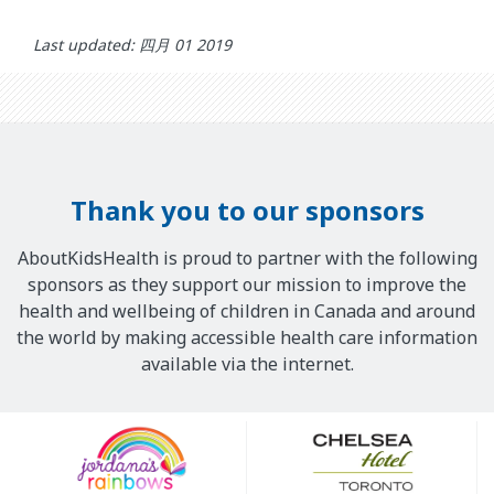
Last updated: 四月 01 2019
Thank you to our sponsors
AboutKidsHealth is proud to partner with the following
sponsors as they support our mission to improve the
health and wellbeing of children in Canada and around
the world by making accessible health care information
available via the internet.
Our
Sponsors