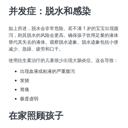
并发症：脱水和感染
如上所述，脱水会非常危险。若不满 1 岁的宝宝出现腹
泻，则其脱水的风险会更高。确保孩子饮用足量的液体
替代其失去的液体。观察脱水迹象。脱水迹象包括小便
减少、急躁、疲劳和口干。
使用抗生素治疗的儿童很少出现大肠炎症。这会导致：
出现血液或粘液的严重腹泻
发烧
胃痛
极度虚弱
在家照顾孩子