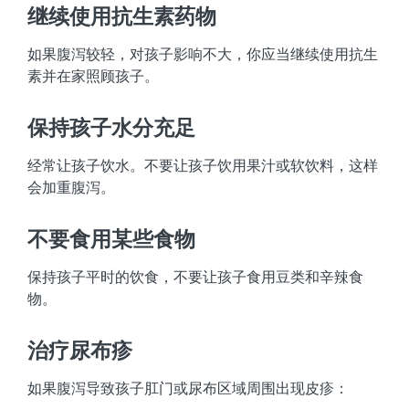
继续使用抗生素药物
如果腹泻较轻，对孩子影响不大，你应当继续使用抗生
素并在家照顾孩子。
保持孩子水分充足
经常让孩子饮水。不要让孩子饮用果汁或软饮料，这样
会加重腹泻。
不要食用某些食物
保持孩子平时的饮食，不要让孩子食用豆类和辛辣食
物。
治疗尿布疹
如果腹泻导致孩子肛门或尿布区域周围出现皮疹：