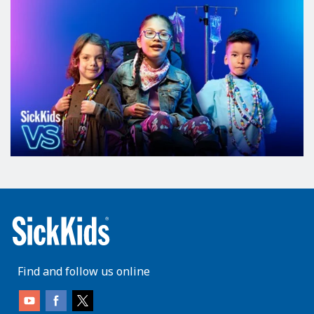
Find and follow us online