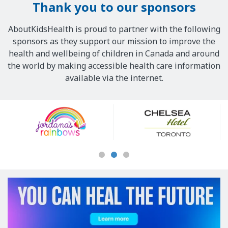
Thank you to our sponsors
AboutKidsHealth is proud to partner with the following
sponsors as they support our mission to improve the
health and wellbeing of children in Canada and around
the world by making accessible health care information
available via the internet.
Our
Sponsors