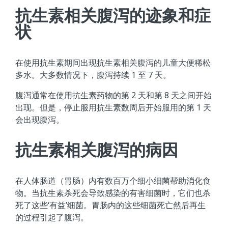
抗生素相关腹泻的迹象和症
状
在使用抗生素期间出现抗生素相关腹泻的儿童大便稀松
多水。大多数情况下，腹泻持续 1 至 7 天。
腹泻通常在使用抗生素药物的第 2 天和第 8 天之间开始
出现。但是，停止服用抗生素数周后开始服用的第 1 天
会出现腹泻。
抗生素相关腹泻的病因
在人体肠道（胃肠）内有数百万个细小细菌帮助消化食
物。当抗生素杀死会导致感染的有害细菌时，它们也杀
死了这些‘有益’细菌。胃肠内的这些细菌死亡然后再生
的过程引起了腹泻。