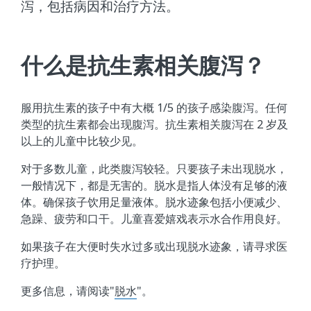
泻，包括病因和治疗方法。
什么是抗生素相关腹泻？
服用抗生素的孩子中有大概 1/5 的孩子感染腹泻。任何
类型的抗生素都会出现腹泻。抗生素相关腹泻在 2 岁及
以上的儿童中比较少见。
对于多数儿童，此类腹泻较轻。只要孩子未出现脱水，
一般情况下，都是无害的。脱水是指人体没有足够的液
体。确保孩子饮用足量液体。脱水迹象包括小便减少、
急躁、疲劳和口干。儿童喜爱嬉戏表示水合作用良好。
如果孩子在大便时失水过多或出现脱水迹象，请寻求医
疗护理。
更多信息，请阅读"
脱水
"。