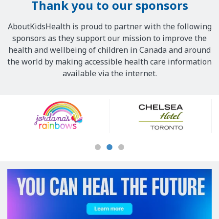
Thank you to our sponsors
AboutKidsHealth is proud to partner with the following
sponsors as they support our mission to improve the
health and wellbeing of children in Canada and around
the world by making accessible health care information
available via the internet.
Our
Sponsors