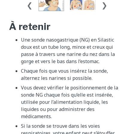
À retenir
Une sonde nasogastrique (NG) en Silastic
doux est un tube long, mince et creux qui
passe à travers une narine du nez dans la
gorge et vers le bas dans l’estomac.
Chaque fois que vous insérez la sonde,
alternez les narines si possible.
Vous devez vérifier le positionnement de la
sonde NG chaque fois qu’elle est insérée,
utilisée pour l’alimentation liquide, les
liquides ou pour administrer des
médicaments.
Si la sonde se trouve dans les voies
respiratoires, votre enfant peut s’étouffer,