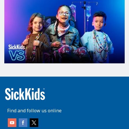
Find and follow us online