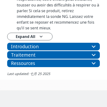
tousser ou avoir des difficultés à respirer ou à
parler. Si cela se produit, retirez
immédiatement la sonde NG. Laissez votre
enfant se reposer et recommencez une fois
qu’il se sent mieux.
Expand All
Introduction
Traitement
Ressources
Last updated: 七月 25 2025