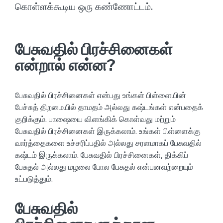
கொள்ளக்கூடிய ஒரு கண்ணோட்டம்.
பேசுவதில் பிரச்சினைகள்
என்றால் என்ன?
பேசுவதில் பிரச்சினைகள் என்பது உங்கள் பிள்ளையின்
பேச்சுத் திறமையில் தாமதம் அல்லது கஷ்டங்கள் என்பதைக்
குறிக்கும். பாஷையை விளங்கிக் கொள்வது மற்றும்
பேசுவதில் பிரச்சினைகள் இருக்கலாம். உங்கள் பிள்ளைக்கு
வார்த்தைகளை உச்சரிப்பதில் அல்லது சரளமாகப் பேசுவதில்
கஷ்டம் இருக்கலாம். பேசுவதில் பிரச்சினைகள், திக்கிப்
பேசுதல் அல்லது மழலை போல பேசுதல் என்பனவற்றையும்
உட்படுத்தும்.
பேசுவதில்