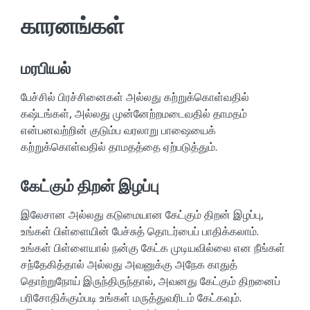
காரனங்கள்
மரபியல்
பேச்சில் பிரச்சினைகள் அல்லது கற்றுக்கொள்வதில்
கஷ்டங்கள், அல்லது முன்னேற்றமடைவதில் தாமதம்
என்பனவற்றின் குடும்ப வரலாறு பாஷையைக்
கற்றுக்கொள்வதில் தாமதத்தை ஏற்படுத்தும்.
கேட்கும் திறன் இழப்பு
இலேசான அல்லது கடுமையான கேட்கும் திறன் இழப்பு,
உங்கள் பிள்ளையின் பேச்சுத் தொடர்பைப் பாதிக்கலாம்.
உங்கள் பிள்ளையால் நன்கு கேட்க முடியவில்லை என நீங்கள்
சந்தேகித்தால் அல்லது அவனுக்கு அநேக காதுத்
தொற்றுநோய் இருந்திருந்தால், அவனது கேட்கும் திறனைப்
பரிசோதிக்கும்படி உங்கள் மருத்துவரிடம் கேட்கவும்.