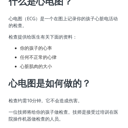
什么是心电图？
心电图（ECG）是一个在图上记录你的孩子心脏电活动
的检查。
检查提供给医生有关下面的资料：
你的孩子的心率
任何不正常的心律
心脏肌肉的大小
心电图是如何做的？
检查约需10分钟。它不会造成伤害。
一位技师将给你的孩子做检查。技师是接受过培训在医
院操作机器做检查的人员。