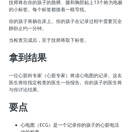
技师将在你的孩子的胳膊、腿和胸部贴上13个称为电极
的小标签。每个标签都接着一根导线。
你的孩子将躺在床上。你的孩子在记录过程中需要完全
静卧止约一分钟。
当检查完成后，至于技师将取下标签。
拿到结果
一位心脏科专家（心脏专家）将读心电图的记录。这名
医生将给指定检查的医生一份报告。你的孩子的医生将
与你讨论结果。
要点
心电图（ECG）是一个记录你的孩子的心脏电活
动的检查。