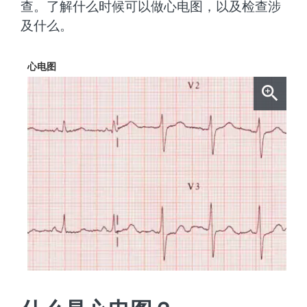
查。了解什么时候可以做心电图，以及检查涉
及什么。
心电图