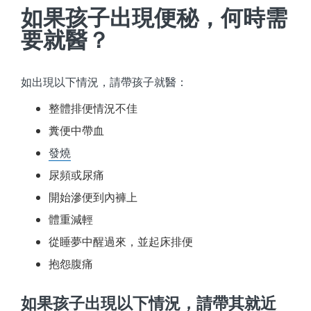
如果孩子出現便秘，何時需
要就醫？
如出現以下情況，請帶孩子就醫：
整體排便情況不佳
糞便中帶血
發燒
尿頻或尿痛
開始滲便到內褲上
體重減輕
從睡夢中醒過來，並起床排便
抱怨腹痛
如果孩子出現以下情況，請帶其就近