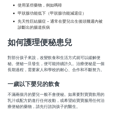
使用某些藥物，例如嗎啡
甲狀腺功能低下（甲狀腺功能減退症）
先天性巨結腸症 – 通常在嬰兒出生後頭幾週內被
診斷出的腸道疾病
如何護理便秘患兒
對部分孩子來說，改變飲食和生活方式就可以緩解便
秘。便秘一旦發生，便可能持續許久。治療便秘是一個
長期過程，需要家人和學校的耐心、合作和不斷努力。
一歲以下嬰兒的飲食
不滿兩個月的嬰兒一般不會便秘。如果要對寶寶飲用的
乳汁或配方奶進行任何改動，或希望給寶寶服用任何治
療便秘的藥物，請先行諮詢孩子的醫生。