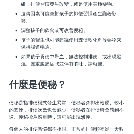
維，排便習慣發生改變，或是使用某種藥物。
遺傳因素可能會對孩子的排便習慣產生顯著影
響。
調整孩子的飲食或可改善便秘。
孩子的醫生也可能建議使用糞便軟化劑等藥物來
保持腸道暢通。
如果孩子糞便中帶血，無法控制排便，或出現發
燒、嚴重腹痛症狀並伴有嘔吐，請就醫。
什麼是便秘？
便秘是指排便模式發生異常，便秘者會排出較硬、較小
的糞便，排便次數也會減少。便秘者在排便時會感到不
適。便秘極為嚴重時，還可能出現滲便。
每個人的排便習慣都不相同。正常的排便頻率從一天數