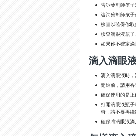
告訴藥劑師孩子
咨詢藥劑師孩子
檢查以確保你取
檢查滴眼液瓶子
如果你不確定滴
滴入滴眼
滴入滴眼液時，
開始前，請用香
確保使用的是正
打開滴眼液瓶子
時，請不要再繼
確保將滴眼液滴