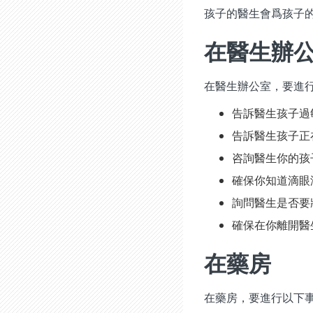
孩子的醫生會爲孩子
在醫生辦
在醫生辦公室，要進
告訴醫生孩子過
告訴醫生孩子正
咨詢醫生你的孩
確保你知道滴眼
詢問醫生是否要
確保在你離開醫
在藥房
在藥房，要進行以下