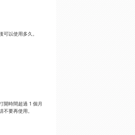
後可以使用多久。
開時間超過 1 個月
請不要再使用。