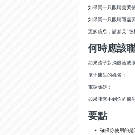
如果同一只眼睛需要使
如果同一只眼睛還需要
更多信息，請參見"
怎
何時應該
如果孩子對滴眼液或
孩子醫生的姓名：
電話號碼：
如果聯繫不到你的醫
要點
確保你使用的是