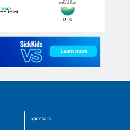
Sponsors