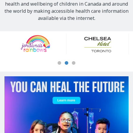
health and wellbeing of children in Canada and around
the world by making accessible health care information
available via the internet.
Our
Sponsors