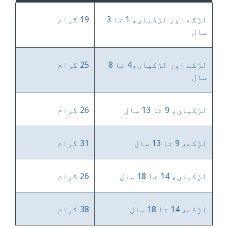
لڑکے اور لڑکیاں، 1 تا 3
19 گرام
سال
لڑکے اور لڑکیاں،4 تا 8
25 گرام
سال
لڑکیاں، 9 تا 13 سال
26 گرام
لڑکے، 9 تا 13 سال
31 گرام
لڑکیاں، 14 تا 18 سال
26 گرام
لڑکے، 14 تا 18 سال
38 گرام