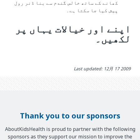
کھانے کے ساتھ خالص گندم سے بنا ڈنر رول
پیش کیا جا سکتا ہے۔
اپنے اور خیالات یہاں پر
لکھیں۔
Last updated: 12月 17 2009
Thank you to our sponsors
AboutKidsHealth is proud to partner with the following
sponsors as they support our mission to improve the