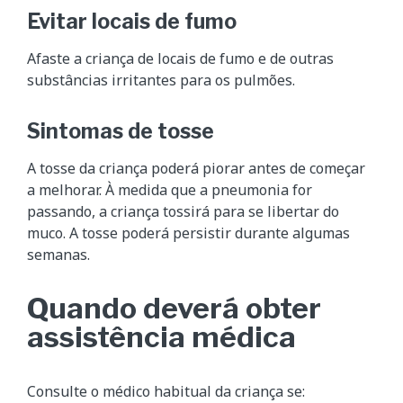
Evitar locais de fumo
Afaste a criança de locais de fumo e de outras
substâncias irritantes para os pulmões.
Sintomas de tosse
A tosse da criança poderá piorar antes de começar
a melhorar. À medida que a pneumonia for
passando, a criança tossirá para se libertar do
muco. A tosse poderá persistir durante algumas
semanas.
Quando deverá obter
assistência médica
Consulte o médico habitual da criança se: