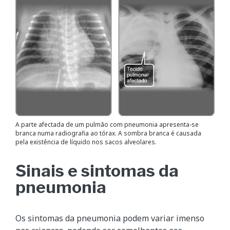
A parte afectada de um pulmão com pneumonia apresenta-se
branca numa radiografia ao tórax. A sombra branca é causada
pela existência de líquido nos sacos alveolares.
Sinais e sintomas da
pneumonia
Os sintomas da pneumonia podem variar imenso