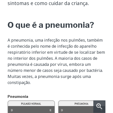
sintomas e como cuidar da criança.
O que é a pneumonia?
A pneumonia, uma infecção nos pulmões, também
é conhecida pelo nome de infecção do aparelho
respiratório inferior em virtude de se localizar bem
no interior dos pulmões. A maioria dos casos de
pneumonia é causada por vírus, embora um
número menor de casos seja causado por bactéria.
Muitas vezes, a pneumonia surge após uma
constipação.
Pneumonia