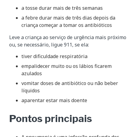
a tosse durar mais de três semanas
a febre durar mais de três dias depois da
criança começar a tomar os antibióticos
Leve a criança ao serviço de urgência mais próximo
ou, se necessário, ligue 911, se ela:
tiver dificuldade respiratória
empalidecer muito ou os lábios ficarem
azulados
vomitar doses de antibiótico ou não beber
líquidos
aparentar estar mais doente
Pontos principais