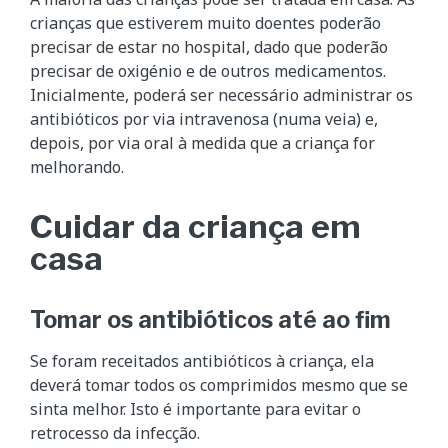
crianças que estiverem muito doentes poderão
precisar de estar no hospital, dado que poderão
precisar de oxigénio e de outros medicamentos.
Inicialmente, poderá ser necessário administrar os
antibióticos por via intravenosa (numa veia) e,
depois, por via oral à medida que a criança for
melhorando.
Cuidar da criança em
casa
Tomar os antibióticos até ao fim
Se foram receitados antibióticos à criança, ela
deverá tomar todos os comprimidos mesmo que se
sinta melhor. Isto é importante para evitar o
retrocesso da infecção.