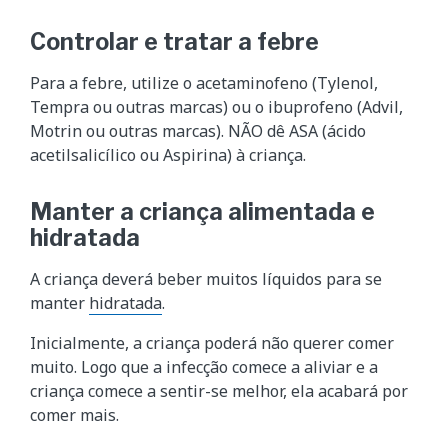
Controlar e tratar a febre
Para a febre, utilize o acetaminofeno (Tylenol,
Tempra ou outras marcas) ou o ibuprofeno (Advil,
Motrin ou outras marcas). NÃO dê ASA (ácido
acetilsalicílico ou Aspirina) à criança.
Manter a criança alimentada e
hidratada
A criança deverá beber muitos líquidos para se
manter
hidratada
.
Inicialmente, a criança poderá não querer comer
muito. Logo que a infecção comece a aliviar e a
criança comece a sentir-se melhor, ela acabará por
comer mais.