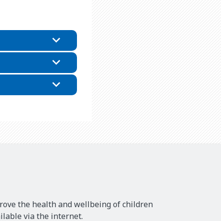
rove the health and wellbeing of children
lable via the internet.