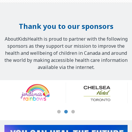
Thank you to our sponsors
AboutKidsHealth is proud to partner with the following
sponsors as they support our mission to improve the
health and wellbeing of children in Canada and around
the world by making accessible health care information
available via the internet.
Our
Sponsors