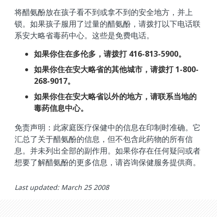
将醋氨酚放在孩子看不到或拿不到的安全地方，并上
锁。如果孩子服用了过量的醋氨酚，请拨打以下电话联
系安大略省毒药中心。这些是免费电话。
如果你住在多伦多，请拨打 416-813-5900。
如果你住在安大略省的其他城市，请拨打 1-800-
268-9017。
如果你住在安大略省以外的地方，请联系当地的
毒药信息中心。
免责声明：此家庭医疗保健中的信息在印制时准确。它
汇总了关于醋氨酚的信息，但不包含此药物的所有信
息。并未列出全部的副作用。如果你存在任何疑问或者
想要了解醋氨酚的更多信息，请咨询保健服务提供商。
Last updated: March 25 2008