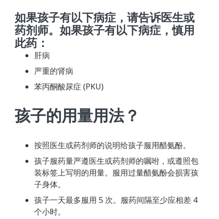
如果孩子有以下病症，请告诉医生或
药剂师。如果孩子有以下病症，慎用
此药：
肝病
严重的肾病
苯丙酮酸尿症 (PKU)
孩子的用量用法？
按照医生或药剂师的说明给孩子服用醋氨酚。
孩子服药量严遵医生或药剂师的嘱咐，或遵照包
装标签上写明的用量。服用过量醋氨酚会损害孩
子身体。
孩子一天最多服用 5 次。服药间隔至少应相差 4
个小时。