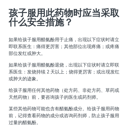
孩子服用此药物时应当采取
什么安全措施？
如果给孩子服用醋氨酚用于止痛，出现以下症状时请立
即联系医生：痛得更厉害；其他部位出现疼痛；或疼痛
部位发红或肿大。
如果给孩子服用醋氨酚退烧，出现以下症状时请立即联
系医生：发烧持续 2 天以上；烧得更厉害；或出现发红
或肿大的迹象。
给孩子服用任何其他药物（处方药、非处方药、草药或
天然药物）前，要咨询孩子的医生或药剂师。
某些其他药物可能也含有醋氨酚成分。给孩子服用药物
前，记得查看药物的成分或咨询药剂师，防止孩子服用
过量的醋氨酚。