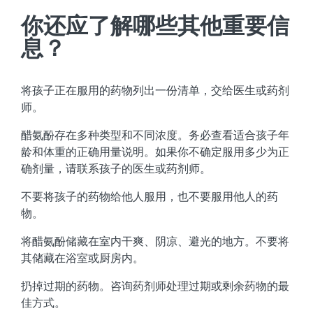
你还应了解哪些其他重要信
息？
将孩子正在服用的药物列出一份清单，交给医生或药剂
师。
醋氨酚存在多种类型和不同浓度。务必查看适合孩子年
龄和体重的正确用量说明。如果你不确定服用多少为正
确剂量，请联系孩子的医生或药剂师。
不要将孩子的药物给他人服用，也不要服用他人的药
物。
将醋氨酚储藏在室内干爽、阴凉、避光的地方。不要将
其储藏在浴室或厨房内。
扔掉过期的药物。咨询药剂师处理过期或剩余药物的最
佳方式。