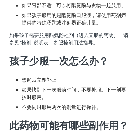
如果胃部不适，可以将醋氨酚与食物一起服用。
如果孩子服用的是醋氨酚口服液，请使用药剂师
提供的特殊汤匙或注射器正确计量。
如果孩子需要服用醋氨酚栓剂（进入直肠的药物），请
参见"栓剂"说明表，参照栓剂用法指导。
孩子少服一次怎么办？
想起后立即补上。
如果快到下一次服药时间，不要补服。下一剂要
按时服用。
不要同时服用两次的剂量进行弥补。
此药物可能有哪些副作用？