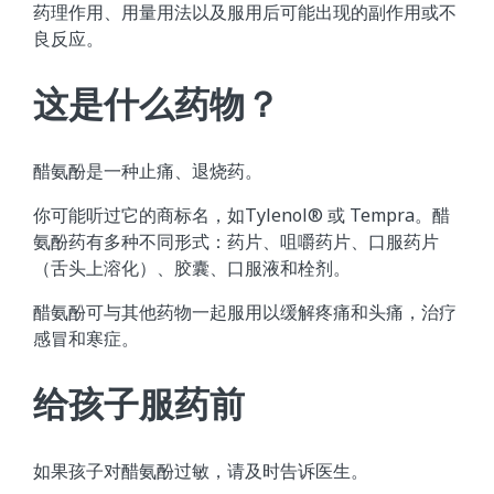
药理作用、用量用法以及服用后可能出现的副作用或不
良反应。
这是什么药物？
醋氨酚是一种止痛、退烧药。
你可能听过它的商标名，如Tylenol® 或 Tempra。醋
氨酚药有多种不同形式：药片、咀嚼药片、口服药片
（舌头上溶化）、胶囊、口服液和栓剂。
醋氨酚可与其他药物一起服用以缓解疼痛和头痛，治疗
感冒和寒症。
给孩子服药前
如果孩子对醋氨酚过敏，请及时告诉医生。