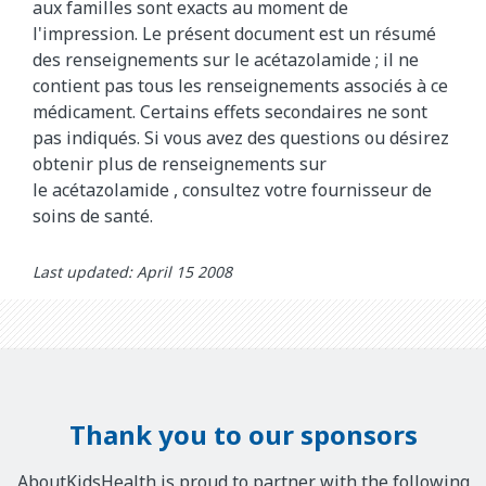
aux familles sont exacts au moment de
l'impression. Le présent document est un résumé
des renseignements sur le acétazolamide
; il ne
contient pas tous les renseignements associés à ce
médicament. Certains effets secondaires ne sont
pas indiqués. Si vous avez des questions ou désirez
obtenir plus de renseignements sur
le
acétazolamide
, consultez votre fournisseur de
soins de santé.
Last updated: April 15 2008
Thank you to our sponsors
AboutKidsHealth is proud to partner with the following