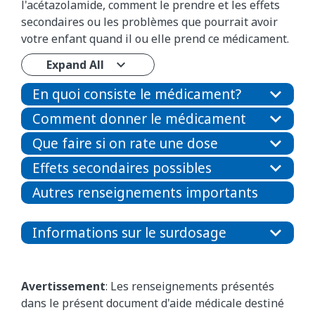
l'acétazolamide, comment le prendre et les effets
secondaires ou les problèmes que pourrait avoir
votre enfant quand il ou elle prend ce médicament.
Expand All
En quoi consiste le médicament?
Comment donner le médicament
Que faire si on rate une dose
Effets secondaires possibles
Autres renseignements importants
Informations sur le surdosage
Avertissement
: Les renseignements présentés
dans le présent document d'aide médicale destiné