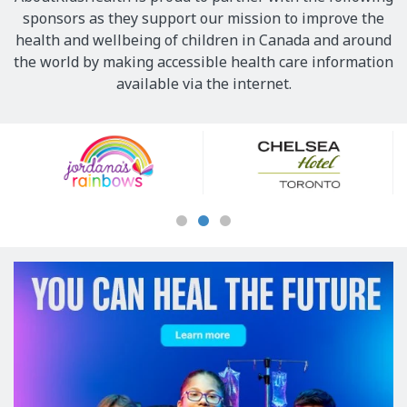
sponsors as they support our mission to improve the
health and wellbeing of children in Canada and around
the world by making accessible health care information
available via the internet.
Our
Sponsors