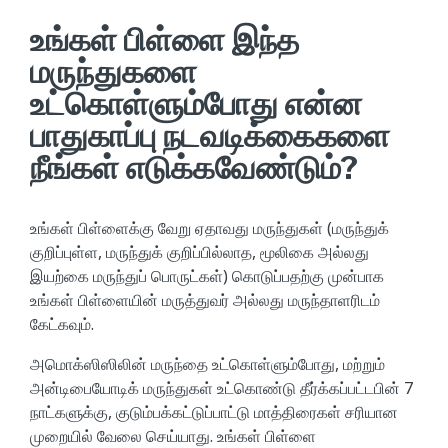
உங்கள் பிள்ளை இந்த
மருந்துகளை
உட்கொள்ளும்போது என்ன
பாதுகாப்பு நடவடிக்கைகளை
நீங்கள் எடுக்கவேண்டும்?
உங்கள் பிள்ளைக்கு வேறு ஏதாவது மருந்துகள் (மருந்துக்
குறிப்புள்ள, மருந்துக் குறிப்பில்லாத, மூலிகை அல்லது
இயற்கை மருந்துப் பொருட்கள்) கொடுப்பதற்கு முன்பாக
உங்கள் பிள்ளையின் மருத்துவர் அல்லது மருந்தாளரிடம்
கேட்கவும்.
அமொக்ஸிஸிலின் மருந்தை உட்கொள்ளும்போது, மற்றும்
அன்டிபையோடிக் மருந்துகள் உட்கொண்டு தீர்க்கப்பட்டபின் 7
நாட்களுக்கு, குடும்பக்கட்டுப்பாட்டு மாத்திரைகள் சரியான
முறையில் வேலை செய்யாது. உங்கள் பிள்ளை