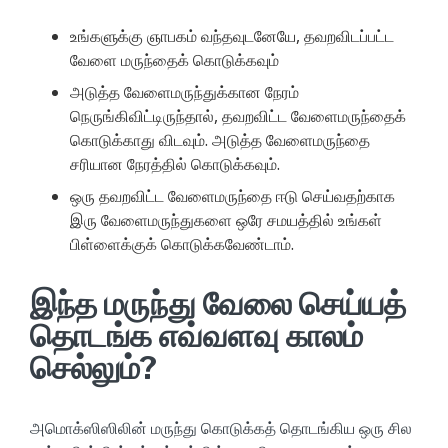
உங்களுக்கு ஞாபகம் வந்தவுடனேயே, தவறவிடப்பட்ட
வேளை மருந்தைக் கொடுக்கவும்
அடுத்த வேளைமருந்துக்கான நேரம்
நெருங்கிவிட்டிருந்தால், தவறவிட்ட வேளைமருந்தைக்
கொடுக்காது விடவும். அடுத்த வேளைமருந்தை
சரியான நேரத்தில் கொடுக்கவும்.
ஒரு தவறவிட்ட வேளைமருந்தை ஈடு செய்வதற்காக
இரு வேளைமருந்துகளை ஒரே சமயத்தில் உங்கள்
பிள்ளைக்குக் கொடுக்கவேண்டாம்.
இந்த மருந்து வேலை செய்யத்
தொடங்க எவ்வளவு காலம்
செல்லும்?
அமொக்ஸிஸிலின் மருந்து கொடுக்கத் தொடங்கிய ஒரு சில