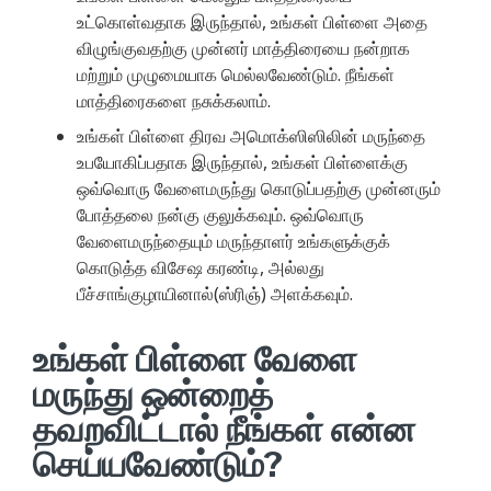
உட்கொள்வதாக இருந்தால், உங்கள் பிள்ளை அதை
விழுங்குவதற்கு முன்னர் மாத்திரையை நன்றாக
மற்றும் முழுமையாக மெல்லவேண்டும். நீங்கள்
மாத்திரைகளை நசுக்கலாம்.
உங்கள் பிள்ளை திரவ அமொக்ஸிஸிலின் மருந்தை
உபயோகிப்பதாக இருந்தால், உங்கள் பிள்ளைக்கு
ஒவ்வொரு வேளைமருந்து கொடுப்பதற்கு முன்னரும்
போத்தலை நன்கு குலுக்கவும். ஒவ்வொரு
வேளைமருந்தையும் மருந்தாளர் உங்களுக்குக்
கொடுத்த விசேஷ கரண்டி, அல்லது
பீச்சாங்குழாயினால்(ஸ்ரிஞ்) அளக்கவும்.
உங்கள் பிள்ளை வேளை
மருந்து ஒன்றைத்
தவறவிட்டால் நீங்கள் என்ன
செய்யவேண்டும்?