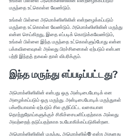
​​உங்கள் பிள்ளை அமொக்ஸிஸிலின் என்றழைக்கப்படும்
மருந்தை உட்கொள்ள வேண்டும்.
உங்கள் பிள்ளை அமொக்ஸிஸிலின் என்றழைக்கப்படும்
மருந்தை உட்கொள்ள வேண்டு​ம். அமொக்ஸிஸிலின் மருந்து
என்ன செய்கிறது, இதை எப்படிக் கொடுக்கவேண்டும்,
உங்கள் பிள்ளை இந்த மருந்தை உட்கொள்ளும்போது என்ன
பக்கவிளைவுகள் அல்லது பிரச்சினைகள் ஏற்படும் என்பன
பற்றி இந்தத் தகவல் தாள் விபரிக்கும்.
இந்த மருந்து எப்படிப்பட்டது?
அமொக்ஸிஸிலின் என்பது ஒரு அன்டிபையோடிக் என
அழைக்கப்படும் ஒரு மருந்து. அன்டிபையோடிக் மருந்துகள்
பக்டீரியாவால் ஏற்படும் சில குறிப்பிட்ட வகையான
தொற்றுநோய்களுக்குச் சிகிச்சையளிப்பதற்காக அல்லது
அவற்றைத் தடுப்பதற்காக உபயோகிக்கப்படுகின்றன.
அமொக்ஸிஸிலின் மருந்து, அமொக்ஸில்® என்ற அதனது