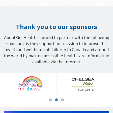
Thank you to our sponsors
AboutKidsHealth is proud to partner with the following
sponsors as they support our mission to improve the
health and wellbeing of children in Canada and around
the world by making accessible health care information
available via the internet.
Our
Sponsors