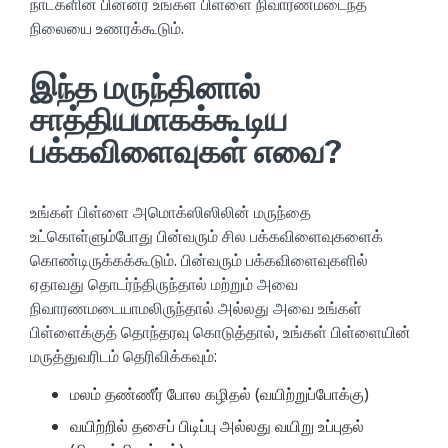
நாட்களின் பின்னர் உங்கள் பிள்ளை நிவாரணமடைந்த
நிலையை உணரக்கூடும்.
இந்த மருந்தினால்
சாத்தியமாகக்கூடிய
பக்கவிளைவுகள் எவை?
உங்கள் பிள்ளை அமொக்ஸிஸிலின் மருந்தை
உட்கொள்ளும்போது பின்வரும் சில பக்கவிளைவுகளைக்
கொண்டிருக்கக்கூடும். பின்வரும் பக்கவிளைவுகளில்
ஏதாவது தொடர்ந்திருந்தால் மற்றும் அவை
நிவாரணமடையாமலிருந்தால் அல்லது அவை உங்கள்
பிள்ளைக்குத் தொந்தரவு கொடுத்தால், உங்கள் பிள்ளையின்
மருத்துவரிடம் தெரிவிக்கவும்:
மலம் தண்ணீர் போல கழிதல் (வயிற்றுப்போக்கு)
வயிற்றில் தசைப் பிடிப்பு அல்லது வயிறு உப்புதல்