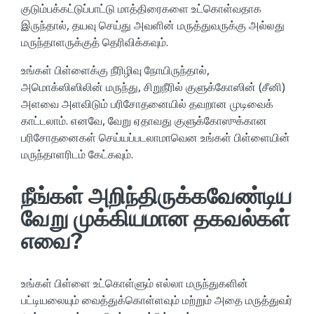
குடும்பக்கட்டுப்பாட்டு மாத்திரைகளை உட்கொள்வதாக
இருந்தால், தயவு செய்து அவளின் மருத்துவருக்கு அல்லது
மருந்தாளருக்குத் தெரிவிக்கவும்.
உங்கள் பிள்ளைக்கு நீரிழிவு நோயிருந்தால்,
அமொக்ஸிஸிலின் மருந்து, சிறுநீரில் குளுக்கோஸின் (சீனி)
அளவை அளவிடும் பரிசோதனையில் தவறான முடிவைக்
காட்டலாம். எனவே, வேறு ஏதாவது குளுக்கோஸுக்கான
பரிசோதனைகள் செய்யப்படலாமாவென உங்கள் பிள்ளையின்
மருந்தாளரிடம் கேட்கவும்.
நீங்கள் அறிந்திருக்கவேண்டிய
வேறு முக்கியமான தகவல்கள்
எவை?
உங்கள் பிள்ளை உட்கொள்ளும் எல்லா மருந்துகளின்
பட்டியலையும் வைத்துக்கொள்ளவும் மற்றும் அதை மருத்துவர்