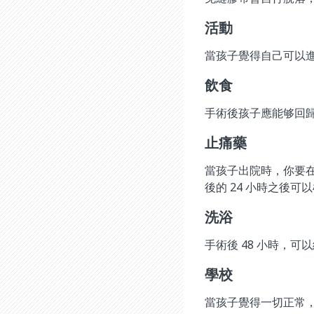
活動
當孩子覺得自己可以
飲食
手術後孩子應能够回
止痛藥
當孩子出院時，你要在
後的 24 小時之後
洗浴
手術後 48 小時，可
學校
當孩子覺得一切正常