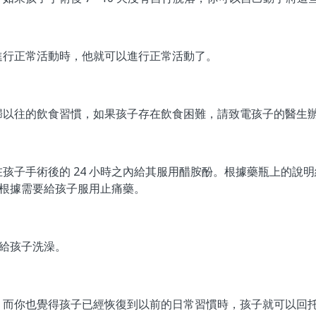
進行正常活動時，他就可以進行正常活動了。
歸以往的飲食習慣，如果孩子存在飲食困難，請致電孩子的醫生
孩子手術後的 24 小時之內給其服用醋胺酚。根據藥瓶上的說
可以根據需要給孩子服用止痛藥。
以給孩子洗澡。
，而你也覺得孩子已經恢復到以前的日常習慣時，孩子就可以回