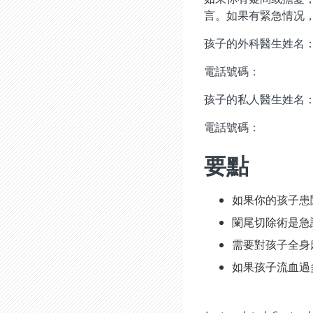
言。如果有緊急情况
孩子的外科醫生姓名
電話號碼：
孩子的私人醫生姓名
電話號碼：
要點
如果你的孩子患
闌尾切除術是急
需要對孩子全身
如果孩子流血過