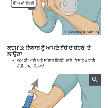
ਕਦਮ 3: ਨਿਕਾਬ ਨੂੰ ਆਪਣੇ ਬੱਚੇ ਦੇ ਚੇਹਰੇ `ਤੇ
ਲਾਉਣਾ
ਐੱਮ ਡੀ ਆਈ ਅਤੇ ਸਪੇਸਰ ਇਕੱਠੇ ਪਕੜੋ। ਇਸ ਨੂੰ 5 ਵਾਰੀ
ਚੰਗੀ ਤਰ੍ਹਾਂ ਹਿਲਾਉ।