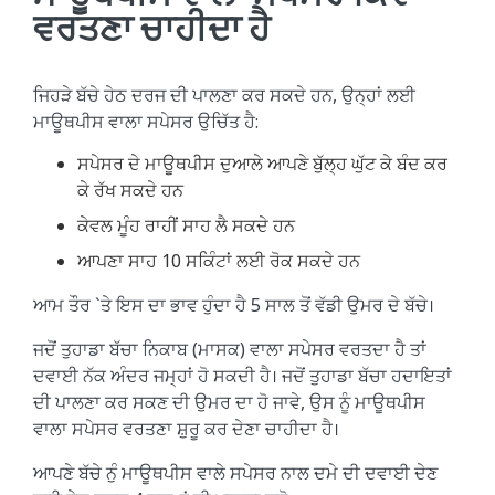
ਵਰਤਣਾ ਚਾਹੀਦਾ ਹੈ
ਜਿਹੜੇ ਬੱਚੇ ਹੇਠ ਦਰਜ ਦੀ ਪਾਲਣਾ ਕਰ ਸਕਦੇ ਹਨ, ਉਨ੍ਹਾਂ ਲਈ
ਮਾਊਥਪੀਸ ਵਾਲਾ ਸਪੇਸਰ ਉਚਿੱਤ ਹੈ:
ਸਪੇਸਰ ਦੇ ਮਾਊਥਪੀਸ ਦੁਆਲੇ ਆਪਣੇ ਬੁੱਲ੍ਹ ਘੁੱਟ ਕੇ ਬੰਦ ਕਰ
ਕੇ ਰੱਖ ਸਕਦੇ ਹਨ
ਕੇਵਲ ਮੂੰਹ ਰਾਹੀਂ ਸਾਹ ਲੈ ਸਕਦੇ ਹਨ
ਆਪਣਾ ਸਾਹ 10 ਸਕਿੰਟਾਂ ਲਈ ਰੋਕ ਸਕਦੇ ਹਨ
ਆਮ ਤੌਰ `ਤੇ ਇਸ ਦਾ ਭਾਵ ਹੁੰਦਾ ਹੈ 5 ਸਾਲ ਤੋਂ ਵੱਡੀ ਉਮਰ ਦੇ ਬੱਚੇ।
ਜਦੋਂ ਤੁਹਾਡਾ ਬੱਚਾ ਨਿਕਾਬ (ਮਾਸਕ) ਵਾਲਾ ਸਪੇਸਰ ਵਰਤਦਾ ਹੈ ਤਾਂ
ਦਵਾਈ ਨੱਕ ਅੰਦਰ ਜਮ੍ਹਾਂ ਹੋ ਸਕਦੀ ਹੈ। ਜਦੋਂ ਤੁਹਾਡਾ ਬੱਚਾ ਹਦਾਇਤਾਂ
ਦੀ ਪਾਲਣਾ ਕਰ ਸਕਣ ਦੀ ਉਮਰ ਦਾ ਹੋ ਜਾਵੇ, ਉਸ ਨੂੰ ਮਾਊਥਪੀਸ
ਵਾਲਾ ਸਪੇਸਰ ਵਰਤਣਾ ਸ਼ੁਰੂ ਕਰ ਦੇਣਾ ਚਾਹੀਦਾ ਹੈ।
ਆਪਣੇ ਬੱਚੇ ਨੁੰ ਮਾਊਥਪੀਸ ਵਾਲੇ ਸਪੇਸਰ ਨਾਲ ਦਮੇ ਦੀ ਦਵਾਈ ਦੇਣ