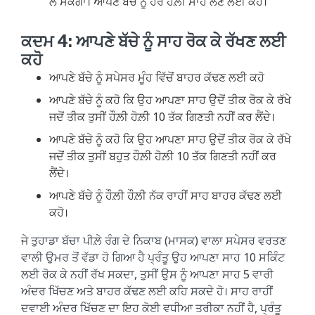
ਲੈ ਸਕੇਗਾ। ਆਪਣੇ ਬੱਚੇ ਨੂੰ ਹੋਰ ਹੌਲ਼ੀ ਸਾਹ ਲੈਣ ਲਈ ਕਹੋ।
ਕਦਮ 4: ਆਪਣੇ ਬੱਚੇ ਨੂੰ ਸਾਹ ਰੋਕ ਕੇ ਰੱਖਣ ਲਈ
ਕਹੋ
ਆਪਣੇ ਬੱਚੇ ਨੂੰ ਸਪੇਸਰ ਮੂੰਹ ਵਿੱਚੋਂ ਬਾਹਰ ਕੱਢਣ ਲਈ ਕਹੋ
ਆਪਣੇ ਬੱਚੇ ਨੂੰ ਕਹੋ ਕਿ ਉਹ ਆਪਣਾ ਸਾਹ ਉਦੋਂ ਤੀਕ ਰੋਕ ਕੇ ਰੱਖੇ
ਜਦੋਂ ਤੀਕ ਤੁਸੀਂ ਹੌਲ਼ੀ ਹੋਲ਼ੀ 10 ਤੱਕ ਗਿਣਤੀ ਨਹੀਂ ਕਰ ਲੈਂਦੇ।
ਆਪਣੇ ਬੱਚੇ ਨੂੰ ਕਹੋ ਕਿ ਉਹ ਆਪਣਾ ਸਾਹ ਉਦੋਂ ਤੀਕ ਰੋਕ ਕੇ ਰੱਖੇ
ਜਦੋਂ ਤੀਕ ਤੁਸੀਂ ਬਹੁਤ ਹੌਲ਼ੀ ਹੋਲ਼ੀ 10 ਤੱਕ ਗਿਣਤੀ ਨਹੀਂ ਕਰ
ਲੈਂਦੇ।
ਆਪਣੇ ਬੱਚੇ ਨੂੰ ਹੌਲ਼ੀ ਹੌਲ਼ੀ ਨੱਕ ਰਾਹੀਂ ਸਾਹ ਬਾਹਰ ਕੱਢਣ ਲਈ
ਕਹੋ।
ਜੇ ਤੁਹਾਡਾ ਬੱਚਾ ਪੀਲ਼ੇ ਰੰਗ ਦੇ ਨਿਕਾਬ (ਮਾਸਕ) ਵਾਲਾ ਸਪੇਸਰ ਵਰਤਣ
ਵਾਲੀ ਉਮਰ ਤੋਂ ਵੱਡਾ ਹੋ ਗਿਆ ਹੈ ਪ੍ਰੰਤੂ ਉਹ ਆਪਣਾ ਸਾਹ 10 ਸਕਿੰਟ
ਲਈ ਰੋਕ ਕੇ ਨਹੀਂ ਰੱਖ ਸਕਦਾ, ਤੁਸੀਂ ਉਸ ਨੂੰ ਆਪਣਾ ਸਾਹ 5 ਵਾਰੀ
ਅੰਦਰ ਖਿੱਚਣ ਅਤੇ ਬਾਹਰ ਕੱਢਣ ਲਈ ਕਹਿ ਸਕਦੇ ਹੋ। ਸਾਹ ਰਾਹੀਂ
ਦਵਾਈ ਅੰਦਰ ਖਿੱਚਣ ਦਾ ਇਹ ਕੋਈ ਵਧੀਆ ਤਰੀਕਾ ਨਹੀਂ ਹੈ, ਪ੍ਰੰਤੂ