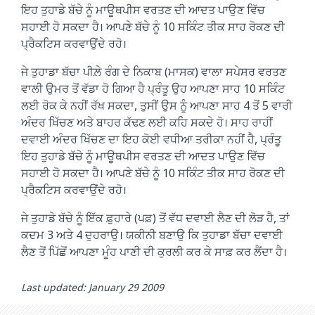
ਇਹ ਤੁਹਾਡੇ ਬੱਚੇ ਨੂੰ ਮਾਊਥਪੀਸ ਵਰਤਣ ਦੀ ਆਦਤ ਪਾਉਣ ਵਿੱਚ
ਸਹਾਈ ਹੋ ਸਕਦਾ ਹੈ। ਆਪਣੇ ਬੱਚੇ ਨੂੰ 10 ਸਕਿੰਟ ਤੀਕ ਸਾਹ ਰੋਕਣ ਦੀ
ਪ੍ਰੈਕਟਿਸ ਕਰਵਾਉਂਦੇ ਰਹੋ।
ਜੇ ਤੁਹਾਡਾ ਬੱਚਾ ਪੀਲ਼ੇ ਰੰਗ ਦੇ ਨਿਕਾਬ (ਮਾਸਕ) ਵਾਲਾ ਸਪੇਸਰ ਵਰਤਣ
ਵਾਲੀ ਉਮਰ ਤੋਂ ਵੱਡਾ ਹੋ ਗਿਆ ਹੈ ਪ੍ਰੰਤੂ ਉਹ ਆਪਣਾ ਸਾਹ 10 ਸਕਿੰਟ
ਲਈ ਰੋਕ ਕੇ ਨਹੀਂ ਰੱਖ ਸਕਦਾ, ਤੁਸੀਂ ਉਸ ਨੂੰ ਆਪਣਾ ਸਾਹ 4 ਤੋਂ 5 ਵਾਰੀ
ਅੰਦਰ ਖਿੱਚਣ ਅਤੇ ਬਾਹਰ ਕੱਢਣ ਲਈ ਕਹਿ ਸਕਦੇ ਹੋ। ਸਾਹ ਰਾਹੀਂ
ਦਵਾਈ ਅੰਦਰ ਖਿੱਚਣ ਦਾ ਇਹ ਕੋਈ ਵਧੀਆ ਤਰੀਕਾ ਨਹੀਂ ਹੈ, ਪ੍ਰੰਤੂ
ਇਹ ਤੁਹਾਡੇ ਬੱਚੇ ਨੂੰ ਮਾਊਥਪੀਸ ਵਰਤਣ ਦੀ ਆਦਤ ਪਾਉਣ ਵਿੱਚ
ਸਹਾਈ ਹੋ ਸਕਦਾ ਹੈ। ਆਪਣੇ ਬੱਚੇ ਨੂੰ 10 ਸਕਿੰਟ ਤੀਕ ਸਾਹ ਰੋਕਣ ਦੀ
ਪ੍ਰੈਕਟਿਸ ਕਰਵਾਉਂਦੇ ਰਹੋ।
ਜੇ ਤੁਹਾਡੇ ਬੱਚੇ ਨੂੰ ਇੱਕ ਫ਼ੁਹਾਰੇ (ਪਫ਼) ਤੋਂ ਵੱਧ ਦਵਾਈ ਲੈਣ ਦੀ ਲੋੜ ਹੈ, ਤਾਂ
ਕਦਮ 3 ਅਤੇ 4 ਦੁਹਰਾਉ। ਯਕੀਨੀ ਬਣਾਉ ਕਿ ਤੁਹਾਡਾ ਬੱਚਾ ਦਵਾਈ
ਲੈਣ ਤੋਂ ਪਿੱਛੋਂ ਆਪਣਾ ਮੂੰਹ ਪਾਣੀ ਦੀ ਕੁਰਲੀ ਕਰ ਕੇ ਸਾਫ਼ ਕਰ ਲੈਂਦਾ ਹੈ।
Last updated: January 29 2009