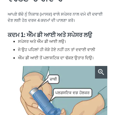
ਆਪਣੇ ਬੱਚੇ ਨੁੰ ਨਿਕਾਬ (ਮਾਸਕ) ਵਾਲੇ ਸਪੇਸਰ ਨਾਲ ਦਮੇ ਦੀ ਦਵਾਈ
ਦੇਣ ਲਈ ਹੇਠ ਦਰਜ 4 ਕਦਮਾਂ ਦੀ ਪਾਲਣਾ ਕਰੋ।
ਕਦਮ 1: ਐੱਮ ਡੀ ਆਈ ਅਤੇ ਸਪੇਸਰ ਲਉ
ਸਪੇਸਰ ਅਤੇ ਐੱਮ ਡੀ ਆਈ ਲਉ।
ਜੇ ਉਹ ਪਹਿਲਾਂ ਹੀ ਜੋੜੇ ਹੋਏ ਨਹੀਂ ਹਨ ਤਾਂ ਦਵਾਈ ਵਾਲੀ
ਐੱਮ ਡੀ ਆਈ ਤੋਂ ਪਲਾਸਟਿਕ ਦਾ ਢੱਕਣ ਉਤਾਰ ਦਿਉ।