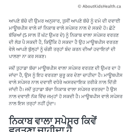
ਆਪਣੇ ਬੱਚੇ ਦੀ ਉਮਰ ਅਨੁਸਾਰ, ਤੁਸੀਂ ਆਪਣੇ ਬੱਚੇ ਨੂੰ ਦਮੇ ਦੀ ਦਵਾਈ
ਮਾਊਥਪੀਸ ਵਾਲੇ ਜਾਂ ਨਿਕਾਬ ਵਾਲੇ ਸਪੇਸਰ ਨਾਲ ਦੇ ਸਕਦੇ ਹੋ। ਛੋਟੇ
ਬੱਚਿਆਂ (5 ਸਾਲ ਤੋਂ ਘੱਟ ਉਮਰ ਦੇ) ਨੂੰ ਨਿਕਾਬ ਵਾਲਾ ਸਪੇਸਰ ਵਰਤਣ
ਦੀ ਲੋੜ ਪੈ ਸਕਦੀ ਹੈ, ਕਿਉਂਕਿ ਹੋ ਸਕਦਾ ਹੈ ਉਹ ਮਾਊਥਪੀਸ ਵਰਤਣ
ਵੇਲੇ ਆਪਣੇ ਬੁੱਲ੍ਹਾਂ ਨੂੰ ਚੰਗੀ ਤਰ੍ਹਾਂ ਬੰਦ ਕਰਨ ਦੀਆਂ ਹਦਾਇਤਾਂ ਦੀ
ਪਾਲਣਾ ਨਾ ਕਰ ਸਕਣ।
ਜਦੋਂ ਤੁਹਾਡਾ ਬੱਚਾ ਮਾਊਥਪੀਸ ਵਾਲਾ ਸਪੇਸਰ ਵਰਤਣ ਦੀ ਉਮਰ ਦਾ ਹੋ
ਜਾਂਦਾ ਹੈ, ਉਸ ਨੂੰ ਇਹ ਵਰਤਣਾ ਸ਼ੁਰੂ ਕਰ ਦੇਣਾ ਚਾਹੀਦਾ ਹੈ। ਮਾਊਥਪੀਸ
ਵਾਲੇ ਸਪੇਸਰ ਨਾਲ ਦਵਾਈ ਵਧੇਰੇ ਅਸਰਦਾਇਕ ਤਰੀਕੇ ਨਾਲ ਦਿੱਤੀ
ਜਾਂਦੀ ਹੈ। ਜਦੋਂ ਤੁਹਾਡਾ ਬੱਚਾ ਨਿਕਾਬ ਵਾਲਾ ਸਪੇਸਰ ਵਰਤਦਾ ਹੈ ਉਸ
ਨਾਲ ਦਵਾਈ ਨੱਕ ਵਿੱਚ ਜਮ੍ਹਾਂ ਹੋ ਸਕਦੀ ਹੈ। ਮਾਊਥਪੀਸ ਵਾਲੇ ਸਪੇਸਰ
ਨਾਲ ਇਸ ਤਰ੍ਹਾਂ ਨਹੀਂ ਹੁੰਦਾ।
ਨਿਕਾਬ ਵਾਲਾ ਸਪੇਸਰ ਕਿਵੇਂ
ਵਰਤਣਾ ਚਾਹੀਦਾ ਹੈ