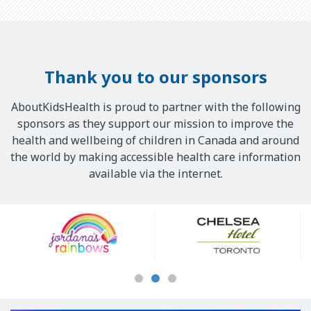
Thank you to our sponsors
AboutKidsHealth is proud to partner with the following
sponsors as they support our mission to improve the
health and wellbeing of children in Canada and around
the world by making accessible health care information
available via the internet.
Our
Sponsors