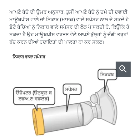
ਆਪਣੇ ਬੱਚੇ ਦੀ ਉਮਰ ਅਨੁਸਾਰ, ਤੁਸੀਂ ਆਪਣੇ ਬੱਚੇ ਨੂੰ ਦਮੇ ਦੀ ਦਵਾਈ
ਮਾਊਥਪੀਸ ਵਾਲੇ ਜਾਂ ਨਿਕਾਬ (ਮਾਸਕ) ਵਾਲੇ ਸਪੇਸਰ ਨਾਲ ਦੇ ਸਕਦੇ ਹੋ।
ਛੋਟੇ ਬੱਚਿਆਂ ਨੂੰ ਨਿਕਾਬ ਵਾਲੇ ਸਪੇਸਰ ਦੀ ਲੋੜ ਪੈ ਸਕਦੀ ਹੈ, ਕਿਉਂਕਿ ਹੋ
ਸਕਦਾ ਹੈ ਉਹ ਮਾਊਥਪੀਸ ਵਰਤਣ ਵੇਲੇ ਆਪਣੇ ਬੁੱਲ੍ਹਾਂ ਨੂੰ ਚੰਗੀ ਤਰ੍ਹਾਂ
ਬੰਦ ਕਰਨ ਦੀਆਂ ਹਦਾਇਤਾਂ ਦੀ ਪਾਲਣਾ ਨਾ ਕਰ ਸਕਣ।
ਨਿਕਾਬ ਵਾਲਾ ਸਪੇਸਰ