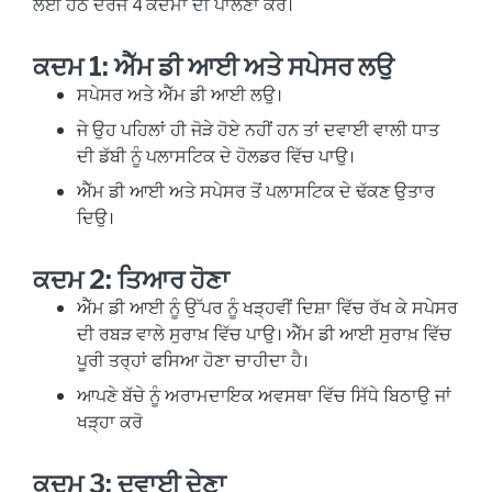
ਲਈ ਹੇਠ ਦਰਜ 4 ਕਦਮਾਂ ਦੀ ਪਾਲਣਾ ਕਰੋ।
ਕਦਮ 1: ਐੱਮ ਡੀ ਆਈ ਅਤੇ ਸਪੇਸਰ ਲਉ
ਸਪੇਸਰ ਅਤੇ ਐੱਮ ਡੀ ਆਈ ਲਉ।
ਜੇ ਉਹ ਪਹਿਲਾਂ ਹੀ ਜੋੜੇ ਹੋਏ ਨਹੀਂ ਹਨ ਤਾਂ ਦਵਾਈ ਵਾਲੀ ਧਾਤ
ਦੀ ਡੱਬੀ ਨੂੰ ਪਲਾਸਟਿਕ ਦੇ ਹੋਲਡਰ ਵਿੱਚ ਪਾਉ।
ਐੱਮ ਡੀ ਆਈ ਅਤੇ ਸਪੇਸਰ ਤੋਂ ਪਲਾਸਟਿਕ ਦੇ ਢੱਕਣ ਉਤਾਰ
ਦਿਉ।
ਕਦਮ 2: ਤਿਆਰ ਹੋਣਾ
ਐੱਮ ਡੀ ਆਈ ਨੂੰ ਉੱਪਰ ਨੂੰ ਖੜ੍ਹਵੀਂ ਦਿਸ਼ਾ ਵਿੱਚ ਰੱਖ ਕੇ ਸਪੇਸਰ
ਦੀ ਰਬੜ ਵਾਲੇ ਸੁਰਾਖ਼ ਵਿੱਚ ਪਾਉ। ਐੱਮ ਡੀ ਆਈ ਸੁਰਾਖ਼ ਵਿੱਚ
ਪੂਰੀ ਤਰ੍ਹਾਂ ਫਸਿਆ ਹੋਣਾ ਚਾਹੀਦਾ ਹੈ।
ਆਪਣੇ ਬੱਚੇ ਨੂੰ ਅਰਾਮਦਾਇਕ ਅਵਸਥਾ ਵਿੱਚ ਸਿੱਧੇ ਬਿਠਾਉ ਜਾਂ
ਖੜ੍ਹਾ ਕਰੋ
ਕਦਮ 3: ਦਵਾਈ ਦੇਣਾ