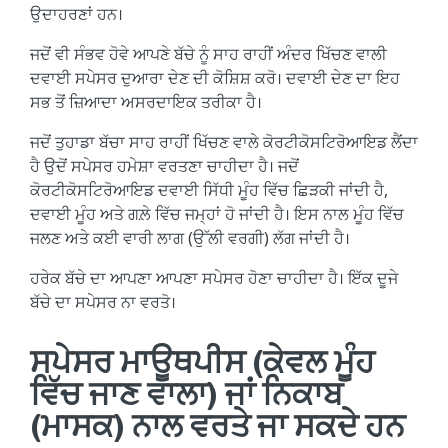
ਉਦਾਹਰਣਾਂ ਹਨ।
ਜਦੋਂ ਵੀ ਸੰਭਵ ਹੋਵੇ ਆਪਣੇ ਬੱਚੇ ਨੂੰ ਸਾਹ ਰਾਹੀਂ ਅੰਦਰ ਖਿੱਚਣ ਵਾਲੀ
ਦਵਾਈ ਸਪੇਸਰ ਦੁਆਰਾ ਦੇਣ ਦੀ ਕੋਸ਼ਿਸ਼ ਕਰੋ। ਦਵਾਈ ਦੇਣ ਦਾ ਇਹ
ਸਭ ਤੋਂ ਜ਼ਿਆਦਾ ਅਸਰਦਾਇਕ ਤਰੀਕਾ ਹੈ।
ਜਦੋਂ ਤੁਹਾਡਾ ਬੱਚਾ ਸਾਹ ਰਾਹੀਂ ਖਿੱਚਣ ਵਾਲੇ ਕੋਰਟੀਕੋਸਟਿਰੋਆਇਡ ਲੈਂਦਾ
ਹੈ ਉਦੋਂ ਸਪੇਸਰ ਹਮੇਸ਼ਾ ਵਰਤਣਾ ਚਾਹੀਦਾ ਹੈ। ਜਦੋਂ
ਕੋਰਟੀਕੋਸਟਿਰੋਆਇਡ ਦਵਾਈ ਸਿੱਧੀ ਮੂੰਹ ਵਿੱਚ ਛਿੜਕੀ ਜਾਂਦੀ ਹੈ,
ਦਵਾਈ ਮੂੰਹ ਅਤੇ ਗਲ਼ੇ ਵਿੱਚ ਜਮ੍ਹਾਂ ਹੋ ਜਾਂਦੀ ਹੈ। ਇਸ ਨਾਲ ਮੂੰਹ ਵਿੱਚ
ਜਲਣ ਅਤੇ ਕਈ ਵਾਰੀ ਲਾਗ (ਉੱਲੀ ਵਰਗੀ) ਲੱਗ ਜਾਂਦੀ ਹੈ।
ਹਰੇਕ ਬੱਚੇ ਦਾ ਆਪਣਾ ਆਪਣਾ ਸਪੇਸਰ ਹੋਣਾ ਚਾਹੀਦਾ ਹੈ। ਇੱਕ ਦੂਜੇ
ਬੱਚੇ ਦਾ ਸਪੇਸਰ ਨਾ ਵਰਤੋ।
ਸਪੇਸਰ ਮਾਊਥਪੀਸ (ਕੇਵਲ ਮੂੰਹ
ਵਿੱਚ ਜਾਣ ਵਾਲਾ) ਜਾਂ ਨਿਕਾਬ
(ਮਾਸਕ) ਨਾਲ ਵਰਤੇ ਜਾ ਸਕਦੇ ਹਨ