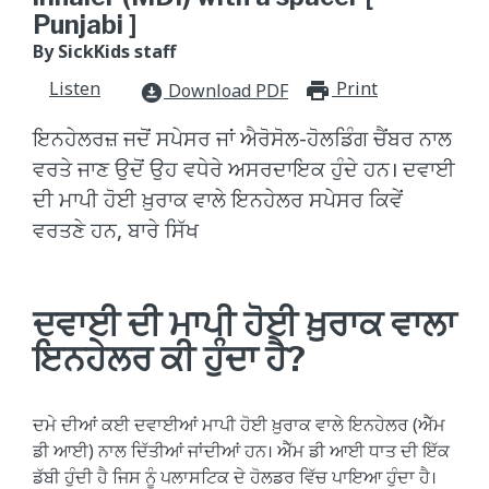
Punjabi ]
By SickKids staff
Listen
Print
print_for
Download PDF
download_for_offline
ਇਨਹੇਲਰਜ਼ ਜਦੋਂ ਸਪੇਸਰ ਜਾਂ ਐਰੋਸੋਲ-ਹੋਲਡਿੰਗ ਚੈਂਬਰ ਨਾਲ
ਵਰਤੇ ਜਾਣ ਉਦੋਂ ਉਹ ਵਧੇਰੇ ਅਸਰਦਾਇਕ ਹੁੰਦੇ ਹਨ। ਦਵਾਈ
ਦੀ ਮਾਪੀ ਹੋਈ ਖ਼ੁਰਾਕ ਵਾਲੇ ਇਨਹੇਲਰ ਸਪੇਸਰ ਕਿਵੇਂ
ਵਰਤਣੇ ਹਨ, ਬਾਰੇ ਸਿੱਖ
ਦਵਾਈ ਦੀ ਮਾਪੀ ਹੋਈ ਖ਼ੁਰਾਕ ਵਾਲਾ
ਇਨਹੇਲਰ ਕੀ ਹੁੰਦਾ ਹੈ?
ਦਮੇ ਦੀਆਂ ਕਈ ਦਵਾਈਆਂ ਮਾਪੀ ਹੋਈ ਖ਼ੁਰਾਕ ਵਾਲੇ ਇਨਹੇਲਰ (ਐੱਮ
ਡੀ ਆਈ) ਨਾਲ ਦਿੱਤੀਆਂ ਜਾਂਦੀਆਂ ਹਨ। ਐੱਮ ਡੀ ਆਈ ਧਾਤ ਦੀ ਇੱਕ
ਡੱਬੀ ਹੁੰਦੀ ਹੈ ਜਿਸ ਨੂੰ ਪਲਾਸਟਿਕ ਦੇ ਹੋਲਡਰ ਵਿੱਚ ਪਾਇਆ ਹੁੰਦਾ ਹੈ।