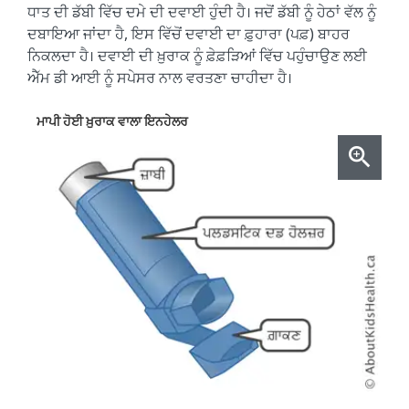
ਧਾਤ ਦੀ ਡੱਬੀ ਵਿੱਚ ਦਮੇ ਦੀ ਦਵਾਈ ਹੁੰਦੀ ਹੈ। ਜਦੋਂ ਡੱਬੀ ਨੂੰ ਹੇਠਾਂ ਵੱਲ ਨੂੰ
ਦਬਾਇਆ ਜਾਂਦਾ ਹੈ, ਇਸ ਵਿੱਚੋਂ ਦਵਾਈ ਦਾ ਫ਼ੁਹਾਰਾ (ਪਫ਼) ਬਾਹਰ
ਨਿਕਲਦਾ ਹੈ। ਦਵਾਈ ਦੀ ਖ਼ੁਰਾਕ ਨੂੰ ਫ਼ੇਫ਼ੜਿਆਂ ਵਿੱਚ ਪਹੁੰਚਾਉਣ ਲਈ
ਐੱਮ ਡੀ ਆਈ ਨੂੰ ਸਪੇਸਰ ਨਾਲ ਵਰਤਣਾ ਚਾਹੀਦਾ ਹੈ।
ਮਾਪੀ ਹੋਈ ਖ਼ੁਰਾਕ ਵਾਲਾ ਇਨਹੇਲਰ