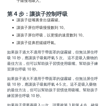
子緩慢地吸入。
第 4 步：讓孩子控制呼吸
讓孩子從嘴裏拿出儲霧罐。
讓孩子屏住呼吸慢慢數到 10。
讓孩子屏住呼吸，以更慢的速度數到 10。
讓孩子從鼻腔緩緩呼氣。
如果孩子過大不適用于帶面罩的儲霧罐，但無法屏住呼
吸 10 秒，應讓孩子吸氣呼氣 5 次。 這不是吸入藥物的
最佳方法，但可以幫助孩子習慣使用吸嘴。幫助孩子練
習屏住呼吸 10 秒。
如果孩子過大不適用于帶面罩的儲霧罐，但無法屏住呼
吸 10 秒，應讓孩子吸氣呼氣 4-5 次。這不是吸入藥物
的最佳方法，但可以幫助孩子習慣使用吸嘴。幫助孩子
練習屏住呼吸 10 秒。
如果孩子需要再吸入一次，請重複第 3 和第 4 步。確保