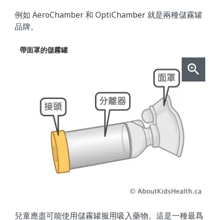
例如 AeroChamber 和 OptiChamber 就是兩種儲霧罐
品牌。
帶面罩的儲霧罐
兒童應盡可能使用儲霧罐服用吸入藥物。這是一種最爲