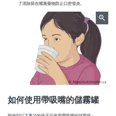
了清除留在嘴裏藥物防止口腔發炎。
如何使用帶吸嘴的儲霧罐
能做到以下事項的孩子可使用帶吸嘴的儲霧罐：