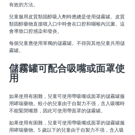
有效的方法。
兒童服用皮質類固醇吸入劑時應總是使用儲霧罐。皮質
類固醇藥物直接噴入口中時會在口腔和咽喉內沉澱。這
會導致口腔感染和發炎。
每個兒童應使用單獨的儲霧罐。不得與其他兒童共用儲
霧罐。
儲霧罐可配合吸嘴或面罩使
用
如果使用有困難，兒童可使用帶吸嘴或面罩的儲霧罐服
用哮喘藥物。較小的兒童由于自製力不强，含入吸嘴時
不能緊閉嘴唇，因此可使用帶面罩的儲霧罐。
如果使用有困難，兒童可使用帶吸嘴或面罩的儲霧罐服
用哮喘藥物。5 歲以下的兒童由于自製力不强，含入吸