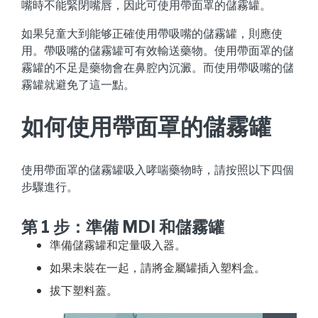
嘴時不能緊閉嘴唇，因此可使用帶面罩的儲霧罐。
如果兒童大到能够正確使用帶吸嘴的儲霧罐，則應使
用。帶吸嘴的儲霧罐可有效輸送藥物。使用帶面罩的儲
霧罐的不足是藥物會在鼻腔內沉澱。而使用帶吸嘴的儲
霧罐就避免了這一點。
如何使用帶面罩的儲霧罐
使用帶面罩的儲霧罐吸入哮喘藥物時，請按照以下四個
步驟進行。
第 1 步：準備 MDI 和儲霧罐
準備儲霧罐和定量吸入器。
如果未裝在一起，請將金屬罐插入塑料盒。
拔下塑料蓋。