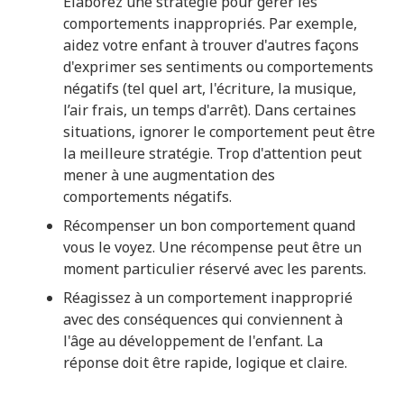
Élaborez une stratégie pour gérer les
comportements inappropriés. Par exemple,
aidez votre enfant à trouver d'autres façons
d'exprimer ses sentiments ou comportements
négatifs (tel quel art, l'écriture, la musique,
l’air frais, un temps d'arrêt). Dans certaines
situations, ignorer le comportement peut être
la meilleure stratégie. Trop d'attention peut
mener à une augmentation des
comportements négatifs.
Récompenser un bon comportement quand
vous le voyez. Une récompense peut être un
moment particulier réservé avec les parents.
Réagissez à un comportement inapproprié
avec des conséquences qui conviennent à
l'âge au développement de l'enfant. La
réponse doit être rapide, logique et claire.