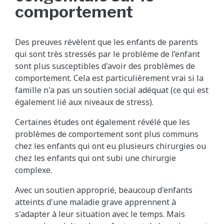
comportement
Des preuves révèlent que les enfants de parents
qui sont très stressés par le problème de l’enfant
sont plus susceptibles d'avoir des problèmes de
comportement. Cela est particulièrement vrai si la
famille n'a pas un soutien social adéquat (ce qui est
également lié aux niveaux de stress).
Certaines études ont également révélé que les
problèmes de comportement sont plus communs
chez les enfants qui ont eu plusieurs chirurgies ou
chez les enfants qui ont subi une chirurgie
complexe.
Avec un soutien approprié, beaucoup d'enfants
atteints d'une maladie grave apprennent à
s'adapter à leur situation avec le temps. Mais