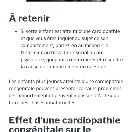
À retenir
Si votre enfant est atteint d’une cardiopathie
et que vous êtes inquiet au sujet de son
comportement, parlez-en au médecin, à
l’infirmier, au travailleur social ou au
psychiatre, qui pourra déterminer et résoudre
la cause du comportement en question.
Les enfants plus jeunes atteints d'une cardiopathie
congénitale peuvent présenter certains problèmes
de comportement et peuvent « passer à l'acte » ou
faire des choses inhabituelles.
Effet d'une cardiopathie
congénitale sur le