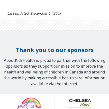
Last updated: December 14 2009
Thank you to our sponsors
AboutKidsHealth is proud to partner with the following
sponsors as they support our mission to improve the
health and wellbeing of children in Canada and around
the world by making accessible health care information
available via the internet.
Our
Sponsors