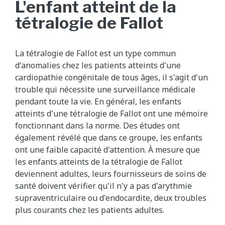
L'enfant atteint de la
tétralogie de Fallot
La tétralogie de Fallot est un type commun
d'anomalies chez les patients atteints d'une
cardiopathie congénitale de tous âges, il s'agit d'un
trouble qui nécessite une surveillance médicale
pendant toute la vie. En général, les enfants
atteints d'une tétralogie de Fallot ont une mémoire
fonctionnant dans la norme. Des études ont
également révélé que dans ce groupe, les enfants
ont une faible capacité d'attention. À mesure que
les enfants atteints de la tétralogie de Fallot
deviennent adultes, leurs fournisseurs de soins de
santé doivent vérifier qu'il n'y a pas d'arythmie
supraventriculaire ou d'endocardite, deux troubles
plus courants chez les patients adultes.