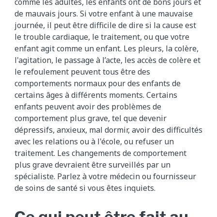
comme les adultes, les enfants ont de bons jours et
de mauvais jours. Si votre enfant à une mauvaise
journée, il peut être difficile de dire si la cause est
le trouble cardiaque, le traitement, ou que votre
enfant agit comme un enfant. Les pleurs, la colère,
l'agitation, le passage à l’acte, les accès de colère et
le refoulement peuvent tous être des
comportements normaux pour des enfants de
certains âges à différents moments. Certains
enfants peuvent avoir des problèmes de
comportement plus grave, tel que devenir
dépressifs, anxieux, mal dormir, avoir des difficultés
avec les relations ou à l'école, ou refuser un
traitement. Les changements de comportement
plus grave devraient être surveillés par un
spécialiste. Parlez à votre médecin ou fournisseur
de soins de santé si vous êtes inquiets.
Ce qui peut être fait au