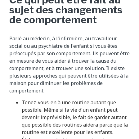
sujet des changements
de comportement
Parlé au médecin, à l'infirmière, au travailleur
social ou au psychiatre de l'enfant si vous êtes
préoccupés par son comportement. Ils peuvent être
en mesure de vous aider à trouver la cause du
comportement, et à trouver une solution. Il existe
plusieurs approches qui peuvent être utilisées à la
maison pour diminuer les problèmes de
comportement.
Tenez-vous-en à une routine autant que
possible. Même si la vie d'un enfant peut
devenir imprévisible, le fait de garder autant
que possible des routines aidera parce que la
routine est excellente pour les enfants.