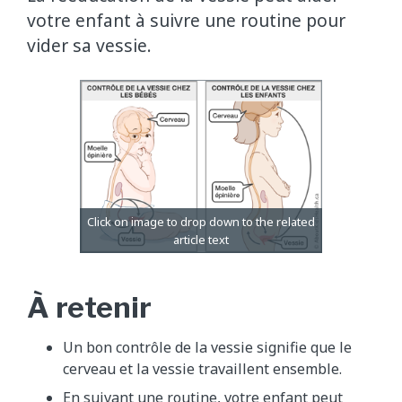
votre enfant à suivre une routine pour
vider sa vessie.
À retenir
Un bon contrôle de la vessie signifie que le
cerveau et la vessie travaillent ensemble.
En suivant une routine, votre enfant peut