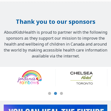
Thank you to our sponsors
AboutKidsHealth is proud to partner with the following
sponsors as they support our mission to improve the
health and wellbeing of children in Canada and around
the world by making accessible health care information
available via the internet.
Our
Sponsors