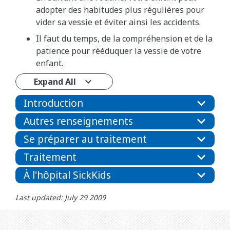
adopter des habitudes plus régulières pour
vider sa vessie et éviter ainsi les accidents.
Il faut du temps, de la compréhension et de la
patience pour rééduquer la vessie de votre
enfant.
Expand All
Introduction
Autres renseignements
Se préparer au traitement
Traitement
À l'hôpital SickKids
Last updated: July 29 2009