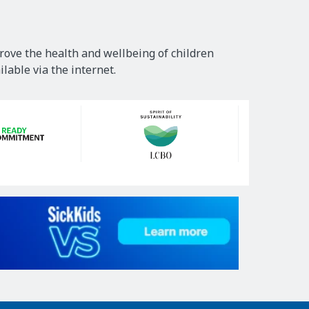
rove the health and wellbeing of children
lable via the internet.