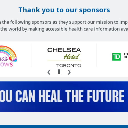
Thank you to our sponsors
 the following sponsors as they support our mission to imp
he world by making accessible health care information avai