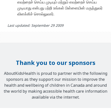
எவற்றைச் செய்ய முடியும் மற்றும் எவற்றைச் செய்ய
முடியாது என்பது பற்றி உங்கள் பிள்ளையின் மருத்துவர்
விளக்கிச் சொல்லுவார்.
Last updated: September 29 2009
Thank you to our sponsors
AboutKidsHealth is proud to partner with the following
sponsors as they support our mission to improve the
health and wellbeing of children in Canada and around
the world by making accessible health care information
available via the internet.