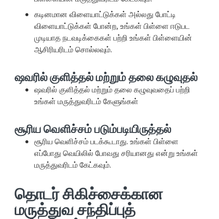
கடினமான விளையாட்டுக்கள் அல்லது போட்டி
விளையாட்டுக்கள் போன்ற, உங்கள் பிள்ளை ஈடுபட
முடியாத நடவடிக்கைகள் பற்றி உங்கள் பிள்ளையின்
ஆசிரியரிடம் சொல்லவும்.
ஷவரில் குளித்தல் மற்றும் தலை கழுவுதல்
ஷவரில் குளித்தல் மற்றும் தலை கழுவுவதைப் பற்றி
உங்கள் மருத்துவரிடம் கேளுங்கள்
சூரிய வெளிச்சம் படும்படியிருத்தல்
சூரிய வெளிச்சம் படக்கூடாது. உங்கள் பிள்ளை
எப்போது வெயிலில் போவது சரியானது என்று உங்கள்
மருத்துவரிடம் கேட்கவும்.
தொடர் சிகிச்சைக்கான
மருத்துவ சந்திப்புத்