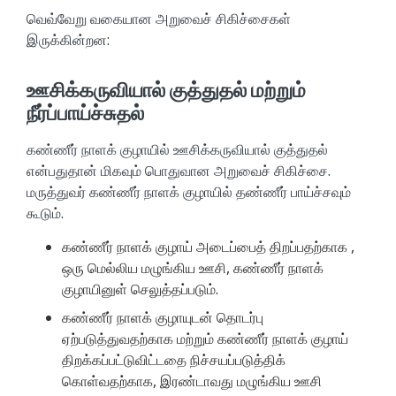
வெவ்வேறு வகையான அறுவைச் சிகிச்சைகள்
இருக்கின்றன:
ஊசிக்கருவியால் குத்துதல் மற்றும்
நீர்ப்பாய்ச்சுதல்
கண்ணீர் நாளக் குழாயில் ஊசிக்கருவியால் குத்துதல்
என்பதுதான் மிகவும் பொதுவான அறுவைச் சிகிச்சை.
மருத்துவர் கண்ணீர் நாளக் குழாயில் தண்ணீர் பாய்ச்சவும்
கூடும்.
கண்ணீர் நாளக் குழாய் அடைப்பைத் திறப்பதற்காக ,
ஒரு மெல்லிய மழுங்கிய ஊசி, கண்ணீர் நாளக்
குழாயினுள் செலுத்தப்படும்.
கண்ணீர் நாளக் குழாயுடன் தொடர்பு
ஏற்படுத்துவதற்காக மற்றும் கண்ணீர் நாளக் குழாய்
திறக்கப்பட்டுவிட்டதை நிச்சயப்படுத்திக்
கொள்வதற்காக, இரண்டாவது மழுங்கிய ஊசி