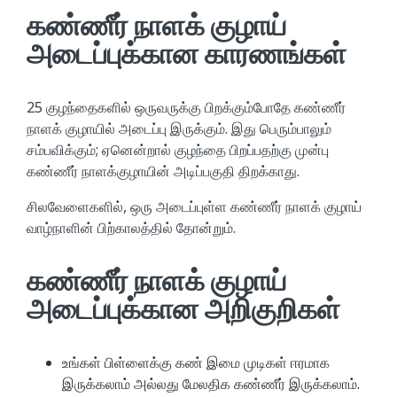
கண்ணீர் நாளக் குழாய்
அடைப்புக்கான காரணங்கள்
25 குழந்தைகளில் ஒருவருக்கு பிறக்கும்போதே கண்ணீர்
நாளக் குழாயில் அடைப்பு இருக்கும். இது பெரும்பாலும்
சம்பவிக்கும்; ஏனென்றால் குழந்தை பிறப்பதற்கு முன்பு
கண்ணீர் நாளக்குழாயின் அடிப்பகுதி திறக்காது.
சிலவேளைகளில், ஒரு அடைப்புள்ள கண்ணீர் நாளக் குழாய்
வாழ்நாளின் பிற்காலத்தில் தோன்றும்.
கண்ணீர் நாளக் குழாய்
அடைப்புக்கான அறிகுறிகள்
உங்கள் பிள்ளைக்கு கண் இமை முடிகள் ஈரமாக
இருக்கலாம் அல்லது மேலதிக கண்ணீர் இருக்கலாம்.