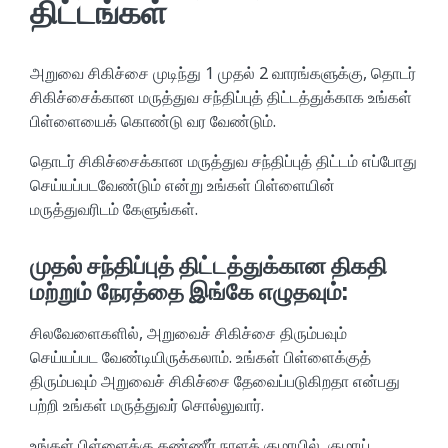
திட்டங்கள்
அறுவை சிகிச்சை முடிந்து 1 முதல் 2 வாரங்களுக்கு, தொடர்
சிகிச்சைக்கான மருத்துவ சந்திப்புத் திட்டத்துக்காக உங்கள்
பிள்ளையைக் கொண்டு வர வேண்டும்.
தொடர் சிகிச்சைக்கான மருத்துவ சந்திப்புத் திட்டம் எப்போது
செய்யப்படவேண்டும் என்று உங்கள் பிள்ளையின்
மருத்துவரிடம் கேளுங்கள்.
முதல் சந்திப்புத் திட்டத்துக்கான திகதி
மற்றும் நேரத்தை இங்கே எழுதவும்:
சிலவேளைகளில், அறுவைச் சிகிச்சை திரும்பவும்
செய்யப்பட வேண்டியிருக்கலாம். உங்கள் பிள்ளைக்குத்
திரும்பவும் அறுவைச் சிகிச்சை தேவைப்படுகிறதா என்பது
பற்றி உங்கள் மருத்துவர் சொல்லுவார்.
உங்கள் பிள்ளைக்கு கண்ணீர் நாளக் குழாயில், குழாய்