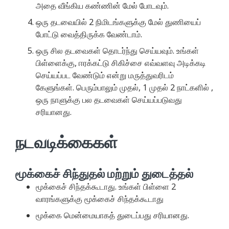
அதை வீங்கிய கண்ணின் மேல் போடவும்.
ஒரு தடவையில் 2 நிமிடங்களுக்கு மேல் துணியைப்
போட்டு வைத்திருக்க வேண்டாம்.
ஒரு சில தடவைகள் தொடர்ந்து செய்யவும். உங்கள்
பிள்ளைக்கு, ஈரக்கட்டு சிகிச்சை எவ்வளவு அடிக்கடி
செய்யப்பட வேண்டும் என்று மருத்துவரிடம்
கேளுங்கள். பெரும்பாலும் முதல், 1 முதல் 2 நாட்களில் ,
ஒரு நாளுக்கு பல தடவைகள் செய்யப்படுவது
சரியானது.
நடவடிக்கைகள்
மூக்கைச் சிந்துதல் மற்றும் துடைத்தல்
மூக்கைச் சிந்தக்கூடாது. உங்கள் பிள்ளை 2
வாரங்களுக்கு மூக்கைச் சிந்தக்கூடாது
மூக்கை மென்மையாகத் துடைப்பது சரியானது.