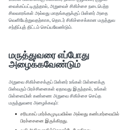
வைக்கப்பட்டிருந்தால், அறுவைச் சிகிச்சை நடைபெற்ற
சிலவாரங்கள் அல்லது மாதங்களுக்குப் பின்னர் அதை
வெளியேற்றுவதற்காக, தொடர் சிகிச்சைக்கான மருத்துவ
சந்திப்புத் திட்டம் செய்யவேண்டும்.
மருத்துவரை எப்போது
அழைக்கவேண்டும்
அறுவை சிகிச்சைக்குப் பின்னர் உங்கள் பிள்ளைக்கு
பின்வரும் பிரச்சினைகள் ஏதாவது இருந்தால், உங்கள்
பிள்ளையின் கண்ணை அறுவை சிகிச்சை செய்த
மருத்துவரை அழைக்கவும்:
சரியாகப் பார்க்கமுடியவில்ல அல்லது கண்பார்வையில்
பிரச்சைனை இருக்கிறது.