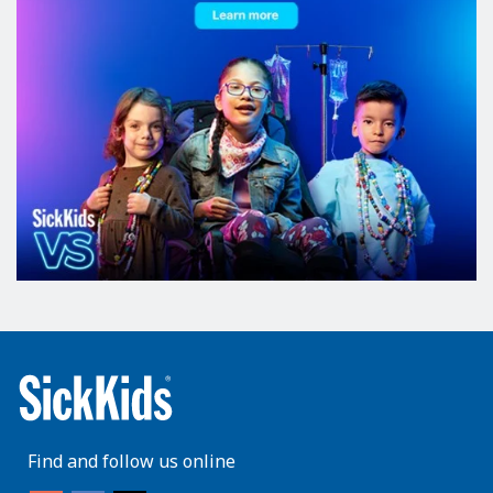
Find and follow us online