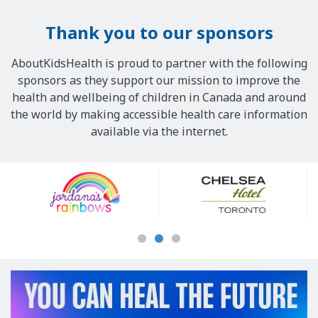
Thank you to our sponsors
AboutKidsHealth is proud to partner with the following
sponsors as they support our mission to improve the
health and wellbeing of children in Canada and around
the world by making accessible health care information
available via the internet.
Our
Sponsors