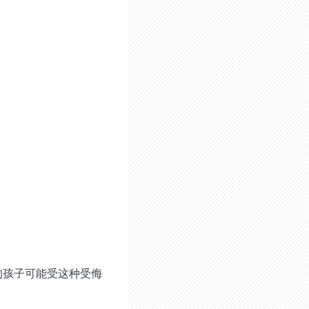
的孩子可能受这种受侮