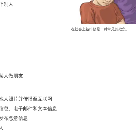
呼别人
在社会上被排挤是一种常见的欺负。
某人做朋友
他人照片并传播至互联网
信息、电子邮件和文本信息
发布恶意信息
人