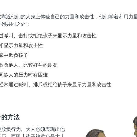
在靠近他们的人身上体验自己的力量和攻击性，他们学着利用力
下列共同之处：
过喊叫、击打或拒绝孩子来显示力量和攻击性
相显示力量和攻击性
家中欺负孩子
欺负他人、比较好斗的朋友
同龄人的压力时有困难
经常通过喊叫、排斥或拒绝孩子来显示力量和攻击性
子的方法
映欺负行为。大人必须表现出他
经历，而阻止孩子被欺负是大人