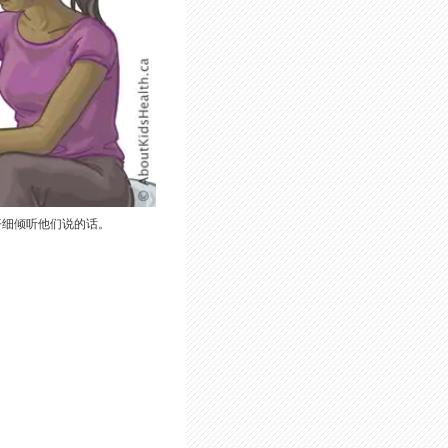
仔细倾听他们说的话。