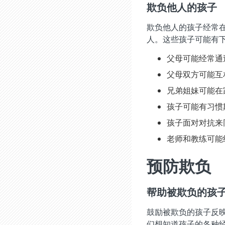
欺负他人的孩子
欺负他人的孩子经常
人。这些孩子可能有
父母可能经常通
父母双方可能互
兄弟姐妹可能在
孩子可能有习惯
孩子面对对抗来
老师和教练可能
预防欺负
帮助被欺负的孩
鼓励被欺负的孩子反
们想知道孩子的各种