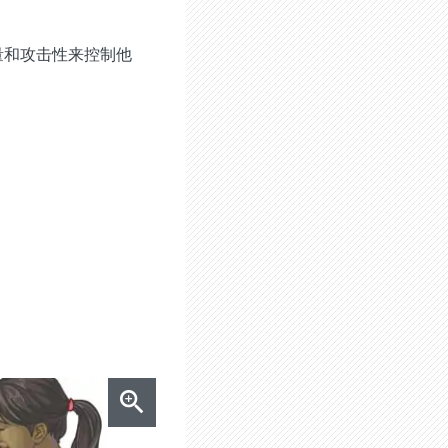
量和攻击性来控制他