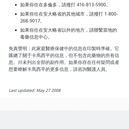
如果你住在多倫多，請撥打 416-813-5900。
如果你住在安大略省的其他城市，請撥打 1-800-
268-9017。
如果你住在安大略省以外的地方，請聯繫當地的
毒藥信息中心。
免責聲明：此家庭醫療保健中的信息在印製時準確。它
匯總了關于卡馬西平的信息，但不包含此藥物的所有信
息。幷未列出全部的副作用。如果你存在任何疑問或者
想要瞭解卡馬西平的更多信息，請咨詢醫護人員。
Last updated: May 27 2008