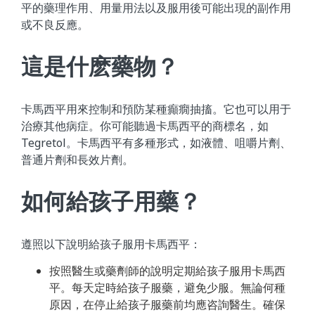
平的藥理作用、用量用法以及服用後可能出現的副作用
或不良反應。
這是什麽藥物？
卡馬西平用來控制和預防某種癲癇抽搐。它也可以用于
治療其他病症。你可能聽過卡馬西平的商標名，如
Tegretol。卡馬西平有多種形式，如液體、咀嚼片劑、
普通片劑和長效片劑。
如何給孩子用藥？
遵照以下說明給孩子服用卡馬西平：
按照醫生或藥劑師的說明定期給孩子服用卡馬西
平。每天定時給孩子服藥，避免少服。無論何種
原因，在停止給孩子服藥前均應咨詢醫生。確保