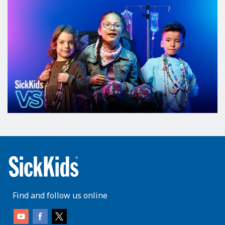
Find and follow us online