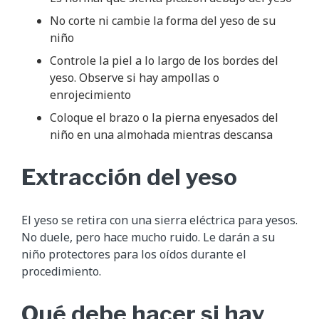
No corte ni cambie la forma del yeso de su
niño
Controle la piel a lo largo de los bordes del
yeso. Observe si hay ampollas o
enrojecimiento
Coloque el brazo o la pierna enyesados del
niño en una almohada mientras descansa
Extracción del yeso
El yeso se retira con una sierra eléctrica para yesos.
No duele, pero hace mucho ruido. Le darán a su
niño protectores para los oídos durante el
procedimiento.
Qué debe hacer si hay