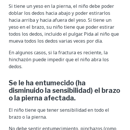
Si tiene un yeso en la pierna, el niño debe poder
doblar los dedos hacia abajo y poder estirarlos
hacia arriba y hacia afuera del yeso. Si tiene un
yeso en el brazo, su niño tiene que poder estirar
todos los dedos, incluido el pulgar. Pida al niño que
mueva todos los dedos varias veces por día.
En algunos casos, si la fractura es reciente, la
hinchazón puede impedir que el niño abra los
dedos.
Se le ha entumecido (ha
disminuido la sensibilidad) el brazo
o la pierna afectada.
El niño tiene que tener sensibilidad en todo el
brazo o la pierna.
No debe sentir entumecimiento, pinchazos (como