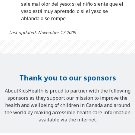
sale mal olor del yeso; si el niño siente que el
yeso está muy apretado; o si el yeso se
ablanda o se rompe
Last updated: November 17 2009
Thank you to our sponsors
AboutKidsHealth is proud to partner with the following
sponsors as they support our mission to improve the
health and wellbeing of children in Canada and around
the world by making accessible health care information
available via the internet.