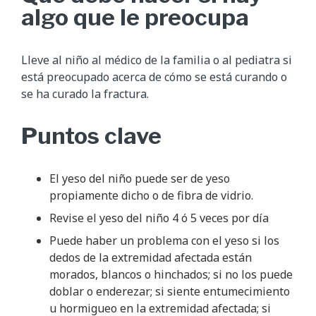
algo que le preocupa
Lleve al niño al médico de la familia o al pediatra si
está preocupado acerca de cómo se está curando o
se ha curado la fractura.
Puntos clave
El yeso del niño puede ser de yeso
propiamente dicho o de fibra de vidrio.
Revise el yeso del niño 4 ó 5 veces por día
Puede haber un problema con el yeso si los
dedos de la extremidad afectada están
morados, blancos o hinchados; si no los puede
doblar o enderezar; si siente entumecimiento
u hormigueo en la extremidad afectada; si