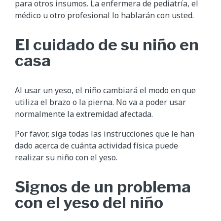
para otros insumos. La enfermera de pediatría, el
médico u otro profesional lo hablarán con usted.
El cuidado de su niño en
casa
Al usar un yeso, el niño cambiará el modo en que
utiliza el brazo o la pierna. No va a poder usar
normalmente la extremidad afectada.
Por favor, siga todas las instrucciones que le han
dado acerca de cuánta actividad física puede
realizar su niño con el yeso.
Signos de un problema
con el yeso del niño