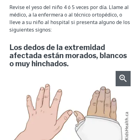
Revise el yeso del niño 4 ó 5 veces por día. Llame al
médico, a la enfermera o al técnico ortopédico, o
lleve a su niño al hospital si presenta alguno de los
siguientes signos:
Los dedos de la extremidad
afectada están morados, blancos
o muy hinchados.