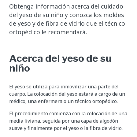
Obtenga información acerca del cuidado
del yeso de su niño y conozca los moldes
de yeso y de fibra de vidrio que el técnico
ortopédico le recomendará.
Acerca del yeso de su
niño
El yeso se utiliza para inmovilizar una parte del
cuerpo. La colocación del yeso estará a cargo de un
médico, una enfermera o un técnico ortopédico.
El procedimiento comienza con la colocación de una
media liviana, seguida por una capa de algodón
suave y finalmente por el yeso o la fibra de vidrio.