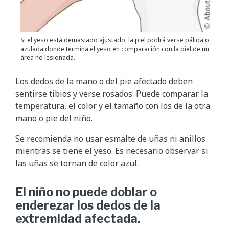
Si el yeso está demasiado ajustado, la piel podrá verse pálida o
azulada donde termina el yeso en comparación con la piel de un
área no lesionada.
Los dedos de la mano o del pie afectado deben
sentirse tibios y verse rosados. Puede comparar la
temperatura, el color y el tamaño con los de la otra
mano o pie del niño.
Se recomienda no usar esmalte de uñas ni anillos
mientras se tiene el yeso. Es necesario observar si
las uñas se tornan de color azul.
El niño no puede doblar o
enderezar los dedos de la
extremidad afectada.