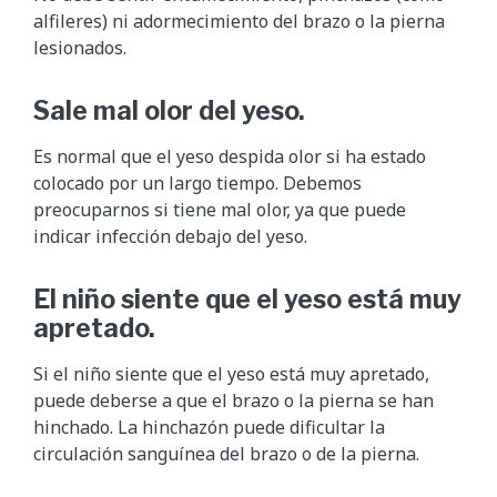
alfileres) ni adormecimiento del brazo o la pierna
lesionados.
Sale mal olor del yeso.
Es normal que el yeso despida olor si ha estado
colocado por un largo tiempo. Debemos
preocuparnos si tiene mal olor, ya que puede
indicar infección debajo del yeso.
El niño siente que el yeso está muy
apretado.
Si el niño siente que el yeso está muy apretado,
puede deberse a que el brazo o la pierna se han
hinchado. La hinchazón puede dificultar la
circulación sanguínea del brazo o de la pierna.