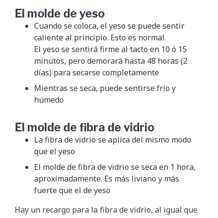
El molde de yeso
Cuando se coloca, el yeso se puede sentir
caliente al principio. Esto es normal.
El yeso se sentirá firme al tacto en 10 ó 15
minutos, pero demorará hasta 48 horas (2
días) para secarse completamente
Mientras se seca, puede sentirse frío y
húmedo
El molde de fibra de vidrio
La fibra de vidrio se aplica del mismo modo
que el yeso
El molde de fibra de vidrio se seca en 1 hora,
aproximadamente. Es más liviano y más
fuerte que el de yeso
Hay un recargo para la fibra de vidrio, al igual que