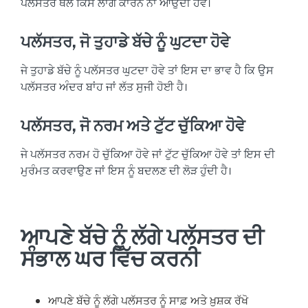
ਪਲੱਸਤਰ ਥੱਲੇ ਕਿਸੇ ਲਾਗ ਕਾਰਨ ਨਾ ਆਉਂਦੀ ਹੋਵੇ।
ਪਲੱਸਤਰ, ਜੋ ਤੁਹਾਡੇ ਬੱਚੇ ਨੂੰ ਘੁਟਦਾ ਹੋਵੇ
ਜੇ ਤੁਹਾਡੇ ਬੱਚੇ ਨੂੰ ਪਲੱਸਤਰ ਘੁਟਦਾ ਹੋਵੇ ਤਾਂ ਇਸ ਦਾ ਭਾਵ ਹੈ ਕਿ ਉਸ
ਪਲੱਸਤਰ ਅੰਦਰ ਬਾਂਹ ਜਾਂ ਲੱਤ ਸੁਜੀ ਹੋਈ ਹੈ।
ਪਲੱਸਤਰ, ਜੋ ਨਰਮ ਅਤੇ ਟੁੱਟ ਚੁੱਕਿਆ ਹੋਵੇ
ਜੇ ਪਲੱਸਤਰ ਨਰਮ ਹੋ ਚੁੱਕਿਆ ਹੋਵੇ ਜਾਂ ਟੁੱਟ ਚੁੱਕਿਆ ਹੋਵੇ ਤਾਂ ਇਸ ਦੀ
ਮੁਰੰਮਤ ਕਰਵਾਉਣ ਜਾਂ ਇਸ ਨੂੰ ਬਦਲਣ ਦੀ ਲੋੜ ਹੁੰਦੀ ਹੈ।
ਆਪਣੇ ਬੱਚੇ ਨੂੰ ਲੱਗੇ ਪਲੱਸਤਰ ਦੀ
ਸੰਭਾਲ ਘਰ ਵਿੱਚ ਕਰਨੀ
ਆਪਣੇ ਬੱਚੇ ਨੂੰ ਲੱਗੇ ਪਲੱਸਤਰ ਨੂੰ ਸਾਫ਼ ਅਤੇ ਖ਼ੁਸ਼ਕ ਰੱਖੋ