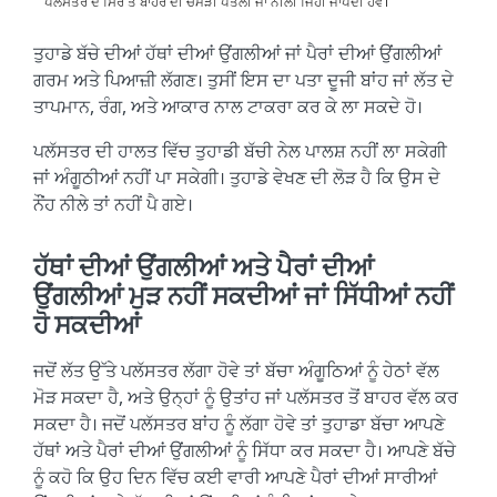
ਪਲੱਸਤਰ ਦੇ ਸਿਰੇ ਤੋਂ ਬਾਹਰ ਦੀ ਚਮੜੀ ਪੇਤਲੀ ਜਾਂ ਨੀਲੀ ਜਿਹੀ ਜਾਪਦੀ ਹੋਵੇ।
ਤੁਹਾਡੇ ਬੱਚੇ ਦੀਆਂ ਹੱਥਾਂ ਦੀਆਂ ਉਂਗਲੀਆਂ ਜਾਂ ਪੈਰਾਂ ਦੀਆਂ ਉਂਗਲੀਆਂ
ਗਰਮ ਅਤੇ ਪਿਆਜ਼ੀ ਲੱਗਣ। ਤੁਸੀਂ ਇਸ ਦਾ ਪਤਾ ਦੂਜੀ ਬਾਂਹ ਜਾਂ ਲੱਤ ਦੇ
ਤਾਪਮਾਨ, ਰੰਗ, ਅਤੇ ਆਕਾਰ ਨਾਲ ਟਾਕਰਾ ਕਰ ਕੇ ਲਾ ਸਕਦੇ ਹੋ।
ਪਲੱਸਤਰ ਦੀ ਹਾਲਤ ਵਿੱਚ ਤੁਹਾਡੀ ਬੱਚੀ ਨੇਲ ਪਾਲਸ਼ ਨਹੀਂ ਲਾ ਸਕੇਗੀ
ਜਾਂ ਅੰਗੂਠੀਆਂ ਨਹੀਂ ਪਾ ਸਕੇਗੀ। ਤੁਹਾਡੇ ਵੇਖਣ ਦੀ ਲੋੜ ਹੈ ਕਿ ਉਸ ਦੇ
ਨੌਂਹ ਨੀਲੇ ਤਾਂ ਨਹੀਂ ਪੈ ਗਏ।
ਹੱਥਾਂ ਦੀਆਂ ਉਂਗਲੀਆਂ ਅਤੇ ਪੈਰਾਂ ਦੀਆਂ
ਉਂਗਲੀਆਂ ਮੁੜ ਨਹੀਂ ਸਕਦੀਆਂ ਜਾਂ ਸਿੱਧੀਆਂ ਨਹੀਂ
ਹੋ ਸਕਦੀਆਂ
ਜਦੋਂ ਲੱਤ ਉੱਤੇ ਪਲੱਸਤਰ ਲੱਗਾ ਹੋਵੇ ਤਾਂ ਬੱਚਾ ਅੰਗੂਠਿਆਂ ਨੂੰ ਹੇਠਾਂ ਵੱਲ
ਮੋੜ ਸਕਦਾ ਹੈ, ਅਤੇ ਉਨ੍ਹਾਂ ਨੂੰ ਉਤਾਂਹ ਜਾਂ ਪਲੱਸਤਰ ਤੋਂ ਬਾਹਰ ਵੱਲ ਕਰ
ਸਕਦਾ ਹੈ। ਜਦੋਂ ਪਲੱਸਤਰ ਬਾਂਹ ਨੂੰ ਲੱਗਾ ਹੋਵੇ ਤਾਂ ਤੁਹਾਡਾ ਬੱਚਾ ਆਪਣੇ
ਹੱਥਾਂ ਅਤੇ ਪੈਰਾਂ ਦੀਆਂ ਉਂਗਲੀਆਂ ਨੂੰ ਸਿੱਧਾ ਕਰ ਸਕਦਾ ਹੈ। ਆਪਣੇ ਬੱਚੇ
ਨੂੰ ਕਹੋ ਕਿ ਉਹ ਦਿਨ ਵਿੱਚ ਕਈ ਵਾਰੀ ਆਪਣੇ ਪੈਰਾਂ ਦੀਆਂ ਸਾਰੀਆਂ