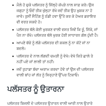
ਮੈਲੇ ਹੋ ਚੁਕੇ ਪਲੱਸਤਰ ਨੂੰ ਸਿੱਲ੍ਹੇ ਕੱਪੜੇ ਨਾਲ ਸਾਫ਼ ਕਰੋ। ਉਸ
ਜਗ੍ਹਾ ਨੂੰ ਓਦੋਂ ਤੀਕ ਖੁੱਲ੍ਹਾ ਰੱਖੋ ਜਦੋਂ ਤੀਕ ਉਹ ਖ਼ੁਸ਼ਕ ਨਾ ਹੋ
ਜਾਵੇ। ਤੁਸੀਂ ਸੈਟਿੰਗ ਨੂੰ ਠੰਡੀ ਹਵਾ ਉੱਤੇ ਕਰ ਕੇ ਹੇਅਰ ਡਰਾਇਰ
ਵੀ ਵਰਤ ਸਕਦੇ ਹੋ।
ਪਲੱਸਤਰ ਥੱਲੇ ਕੋਈ ਖੁਰਕਣ ਵਾਲੀ ਵਸਤ ਜਿਵੇਂ ਕਿ ਰੂੰ, ਸਿੱਕੇ, ਜਾਂ
ਪੈਨ ਨਾ ਰੱਖੋ। ਪਲੱਸਤਰ ਥੱਲੇ ਖੁਰਕ ਹੋਣੀ ਸਾਧਾਰਨ ਗੱਲ ਹੁੰਦੀ ਹੈ।
ਆਪਣੇ ਬੱਚੇ ਨੂੰ ਲੱਗੇ ਪਲੱਸਤਰ ਦੀ ਸ਼ਕਲ ਨੂੰ ਨਾ ਕੱਟੋ ਜਾਂ ਨਾ
ਬਦਲੋ।
ਪਲੱਸਤਰ ਦੇ ਨਾਲ ਲੱਗਦੀ ਚਮੜੀ ਨੂੰ ਵੇਖੋ। ਵੇਖੋ ਕਿਤੇ ਛਾਲੇ ਤੇ
ਨਹੀਂ ਪਏ ਜਾਂ ਲਾਲੀ ਤਾਂ ਨਹੀਂ।
ਜਦੋਂ ਤੁਹਾਡਾ ਬੱਚਾ ਅਰਾਮ ਕਰਦਾ ਹੋਵੇ ਤਾਂ ਉਸ ਦੀ ਪਲੱਸਤਰ
ਵਾਲੀ ਬਾਂਹ ਜਾਂ ਲੱਤ ਨੂੰ ਸਿਰ੍ਹਾਣੇ ਉੱਪਰ ਟਿਕਾਓ।
ਪਲੱਸਤਰ ਨੂੰ ਉਤਾਰਨਾ
ਪਲੱਸਤਰ ਬਿਜਲੀ ਦੇ ਪਲੱਸਤਰ ਉਤਾਰਨ ਵਾਲੀ ਆਰੀ ਨਾਲ ਉਤਾਰੇ