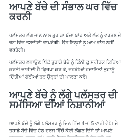
ਆਪਣੇ ਬੱਚੇ ਦੀ ਸੰਭਾਲ ਘਰ ਵਿੱਚ
ਕਰਨੀ
ਪਲੱਸਤਰ ਲੱਗ ਜਾਣ ਨਾਲ ਤੁਹਾਡਾ ਬੱਚਾ ਬਾਂਹ ਅਤੇ ਲੱਤ ਨੂੰ ਵਰਤਣ ਦੇ
ਢੰਗ ਵਿੱਚ ਤਬਦੀਲੀ ਵਾਪਰੇਗੀ। ਉਹ ਇਨ੍ਹਾਂ ਨੂੰ ਆਮ ਵਾਂਗ ਨਹੀਂ
ਵਰਤੇਗੀ।
ਪਲੱਸਤਰ ਲਵਾਉਣ ਪਿੱਛੋਂ ਤੁਹਾਡੇ ਬੱਚੇ ਨੂੰ ਕਿੰਨੀ ਕੁ ਸਰੀਰਕ ਕਿਰਿਆ
ਕਰਨੀ ਚਾਹੀਦੀ ਹੈ ਕ੍ਰਿਪਾ ਕਰ ਕੇ, ਜਹੜੀਆਂ ਹਦਾਇਤਾਂ ਤੁਹਾਨੂੰ
ਦਿੱਤੀਆਂ ਗੱਈਆਂ ਹਨ ਉਨ੍ਹਾਂ ਦੀ ਪਾਲਣਾ ਕਰੋ।
ਆਪਣੇ ਬੱਚੇ ਨੂੰ ਲੱਗੇ ਪਲੱਸਤਰ ਦੀ
ਸਮੱਸਿਆ ਦੀਆਂ ਨਿਸ਼ਾਨੀਆਂ​
ਆਪਣੇ ਬੱਚੇ ਨੂੰ ਲੱਗੇ ਪਲੱਸਤਰ ਨੂੰ ਦਿਨ ਵਿੱਚ 4 ਜਾਂ 5 ਵਾਰੀ ਵੇਖੋ। ਜੇ
ਤੁਹਾਡੇ ਬੱਚੇ ਵਿੱਚ ਹੇਠ ਦਰਜ ਵਿੱਚੋਂ ਕੋਈ ਲੱਛਣ ਦਿੱਸੇ ਤਾਂ ਆਪਣੇ