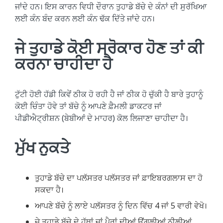
ਜਾਂਦੇ ਹਨ। ਇਸ ਕਾਰਨ ਵਿਧੀ ਦੌਰਾਨ ਤੁਹਾਡੇ ਬੱਚੇ ਦੇ ਕੰਨਾਂ ਦੀ ਸੁਰੱਖਿਆ
ਲਈ ਕੰਨ ਬੰਦ ਕਰਨ ਲਈ ਕੰਨ ਢੱਕ ਦਿੱਤੇ ਜਾਂਦੇ ਹਨ।
ਜੇ ਤੁਹਾਡੇ ਕੋਈ ਸਰੋਕਾਰ ਹੋਣ ਤਾਂ ਕੀ
ਕਰਨਾ ਚਾਹੀਦਾ ਹੈ
ਟੁੱਟੀ ਹੋਈ ਹੱਡੀ ਕਿਵੇਂ ਠੀਕ ਹੋ ਰਹੀ ਹੈ ਜਾਂ ਠੀਕ ਹੋ ਚੁੱਕੀ ਹੈ ਬਾਰੇ ਤੁਹਾਨੂੰ
ਕੋਈ ਚਿੰਤਾ ਹੋਵੇ ਤਾਂ ਬੱਚੇ ਨੂੰ ਆਪਣੇ ਫ਼ੈਮਲੀ ਡਾਕਟਰ ਜਾਂ
ਪੀਡੀਐਟ੍ਰੀਸ਼ਨ (ਬੇਬੀਆਂ ਦੇ ਮਾਹਰ) ਕੋਲ ਲਿਜਾਣਾ ਚਾਹੀਦਾ ਹੈ।
ਮੁੱਖ ਨੁਕਤੇ
ਤੁਹਾਡੇ ਬੱਚੇ ਦਾ ਪਲੱਸਤਰ ਪਲੱਸਤਰ ਜਾਂ ਫ਼ਾਇਬਰਗਲਾਸ ਦਾ ਹੋ
ਸਕਦਾ ਹੈ।
ਆਪਣੇ ਬੱਚੇ ਨੂੰ ਲਾਏ ਪਲੱਸਤਰ ਨੂੰ ਦਿਨ ਵਿੱਚ 4 ਜਾਂ 5 ਵਾਰੀ ਵੇਖੋ।
ਜੇ ਤੁਹਾਡੇ ਬੱਚੇ ਦੇ ਹੱਥਾਂ ਜਾਂ ਪੈਰਾਂ ਦੀਆਂ ਉਂਗਲੀਆਂ ਨੀਲੀਆਂ,