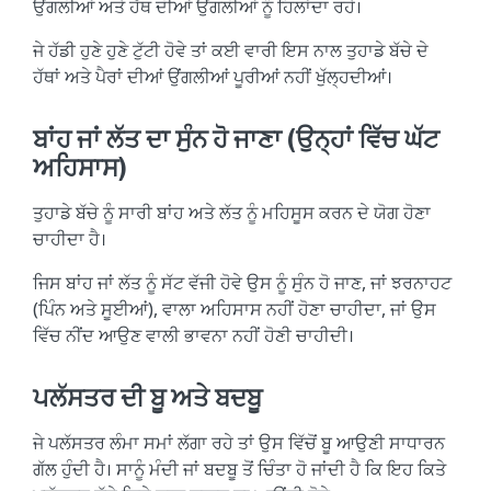
ਉਂਗਲੀਆਂ ਅਤੇ ਹੱਥ ਦੀਆਂ ਉਂਗਲੀਆਂ ਨੂੰ ਹਿਲਾਂਦਾ ਰਹੇ।
ਜੇ ਹੱਡੀ ਹੁਣੇ ਹੁਣੇ ਟੁੱਟੀ ਹੋਵੇ ਤਾਂ ਕਈ ਵਾਰੀ ਇਸ ਨਾਲ ਤੁਹਾਡੇ ਬੱਚੇ ਦੇ
ਹੱਥਾਂ ਅਤੇ ਪੈਰਾਂ ਦੀਆਂ ਉਂਗਲੀਆਂ ਪੂਰੀਆਂ ਨਹੀਂ ਖੁੱਲ੍ਹਦੀਆਂ।
ਬਾਂਹ ਜਾਂ ਲੱਤ ਦਾ ਸੁੰਨ ਹੋ ਜਾਣਾ (ਉਨ੍ਹਾਂ ਵਿੱਚ ਘੱਟ
ਅਹਿਸਾਸ)
ਤੁਹਾਡੇ ਬੱਚੇ ਨੂੰ ਸਾਰੀ ਬਾਂਹ ਅਤੇ ਲੱਤ ਨੂੰ ਮਹਿਸੂਸ ਕਰਨ ਦੇ ਯੋਗ ਹੋਣਾ
ਚਾਹੀਦਾ ਹੈ।
ਜਿਸ ਬਾਂਹ ਜਾਂ ਲੱਤ ਨੂੰ ਸੱਟ ਵੱਜੀ ਹੋਵੇ ਉਸ ਨੂੰ ਸੁੰਨ ਹੋ ਜਾਣ, ਜਾਂ ਝਰਨਾਹਟ
(ਪਿੰਨ ਅਤੇ ਸੂਈਆਂ), ਵਾਲਾ ਅਹਿਸਾਸ ਨਹੀਂ ਹੋਣਾ ਚਾਹੀਦਾ, ਜਾਂ ਉਸ
ਵਿੱਚ ਨੀਂਦ ਆਉਣ ਵਾਲੀ ਭਾਵਨਾ ਨਹੀਂ ਹੋਣੀ ਚਾਹੀਦੀ।
ਪਲੱਸਤਰ ਦੀ ਬੂ ਅਤੇ ਬਦਬੂ
ਜੇ ਪਲੱਸਤਰ ਲੰਮਾ ਸਮਾਂ ਲੱਗਾ ਰਹੇ ਤਾਂ ਉਸ ਵਿੱਚੋਂ ਬੂ ਆਉਣੀ ਸਾਧਾਰਨ
ਗੱਲ ਹੁੰਦੀ ਹੈ। ਸਾਨੂੰ ਮੰਦੀ ਜਾਂ ਬਦਬੂ ਤੋਂ ਚਿੰਤਾ ਹੋ ਜਾਂਦੀ ਹੈ ਕਿ ਇਹ ਕਿਤੇ