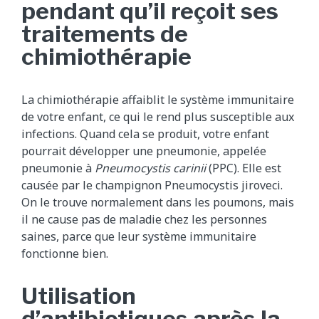
pendant qu’il reçoit ses
traitements de
chimiothérapie
La chimiothérapie affaiblit le système immunitaire
de votre enfant, ce qui le rend plus susceptible aux
infections. Quand cela se produit, votre enfant
pourrait développer une pneumonie, appelée
pneumonie à
Pneumocystis carinii
(PPC). Elle est
causée par le champignon Pneumocystis jiroveci.
On le trouve normalement dans les poumons, mais
il ne cause pas de maladie chez les personnes
saines, parce que leur système immunitaire
fonctionne bien.
Utilisation
d’antibiotiques après la