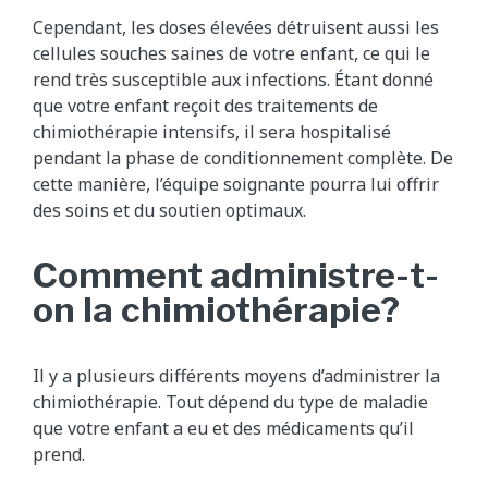
Cependant, les doses élevées détruisent aussi les
cellules souches saines de votre enfant, ce qui le
rend très susceptible aux infections. Étant donné
que votre enfant reçoit des traitements de
chimiothérapie intensifs, il sera hospitalisé
pendant la phase de conditionnement complète. De
cette manière, l’équipe soignante pourra lui offrir
des soins et du soutien optimaux.
Comment administre-t-
on la chimiothérapie?
Il y a plusieurs différents moyens d’administrer la
chimiothérapie. Tout dépend du type de maladie
que votre enfant a eu et des médicaments qu’il
prend.