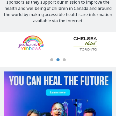
sponsors as they support our mission to improve the
health and wellbeing of children in Canada and around
the world by making accessible health care information
available via the internet.
Our
Sponsors