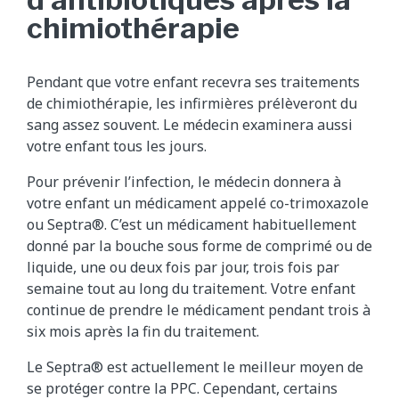
chimiothérapie
Pendant que votre enfant recevra ses traitements
de chimiothérapie, les infirmières prélèveront du
sang assez souvent. Le médecin examinera aussi
votre enfant tous les jours.
Pour prévenir l’infection, le médecin donnera à
votre enfant un médicament appelé co-trimoxazole
ou Septra®. C’est un médicament habituellement
donné par la bouche sous forme de comprimé ou de
liquide, une ou deux fois par jour, trois fois par
semaine tout au long du traitement. Votre enfant
continue de prendre le médicament pendant trois à
six mois après la fin du traitement.
Le Septra® est actuellement le meilleur moyen de
se protéger contre la PPC. Cependant, certains