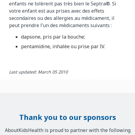
enfants ne tolèrent pas très bien le Septra®. Si
votre enfant est aux prises avec des effets
secondaires ou des allergies au médicament, il
peut prendre l’un des médicaments suivants :
dapsone, pris par la bouche;
pentamidine, inhalée ou prise par IV.
Last updated: March 05 2010
Thank you to our sponsors
AboutKidsHealth is proud to partner with the following