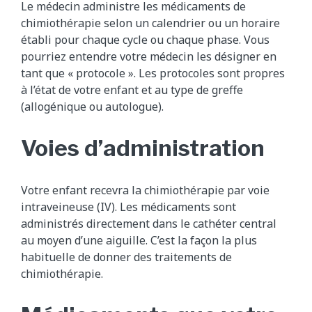
Le médecin administre les médicaments de
chimiothérapie selon un calendrier ou un horaire
établi pour chaque cycle ou chaque phase. Vous
pourriez entendre votre médecin les désigner en
tant que « protocole ». Les protocoles sont propres
à l’état de votre enfant et au type de greffe
(allogénique ou autologue).
Voies d’administration
Votre enfant recevra la chimiothérapie par voie
intraveineuse (IV). Les médicaments sont
administrés directement dans le cathéter central
au moyen d’une aiguille. C’est la façon la plus
habituelle de donner des traitements de
chimiothérapie.