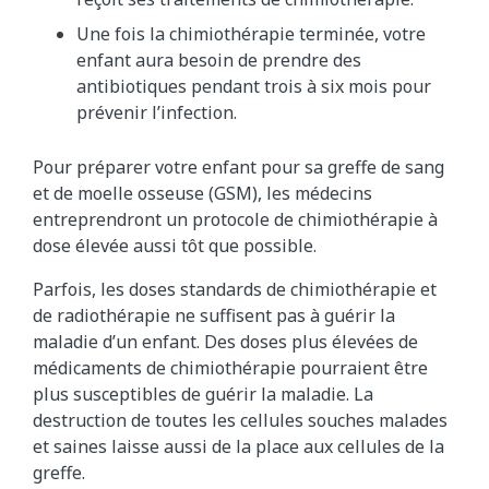
Une fois la chimiothérapie terminée, votre
enfant aura besoin de prendre des
antibiotiques pendant trois à six mois pour
prévenir l’infection.
Pour préparer votre enfant pour sa greffe de sang
et de moelle osseuse (GSM), les médecins
entreprendront un protocole de chimiothérapie à
dose élevée aussi tôt que possible.
Parfois, les doses standards de chimiothérapie et
de radiothérapie ne suffisent pas à guérir la
maladie d’un enfant. Des doses plus élevées de
médicaments de chimiothérapie pourraient être
plus susceptibles de guérir la maladie. La
destruction de toutes les cellules souches malades
et saines laisse aussi de la place aux cellules de la
greffe.