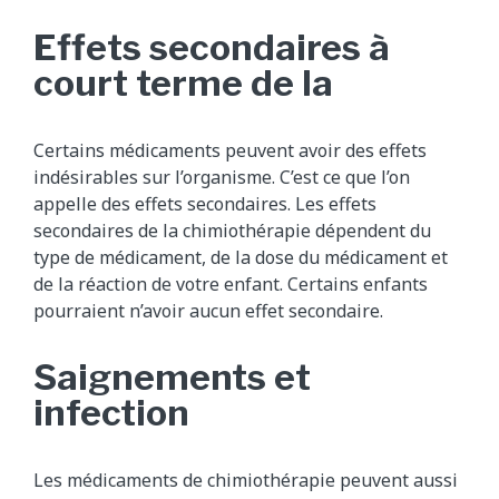
Effets secondaires à
court terme de la
Certains médicaments peuvent avoir des effets
indésirables sur l’organisme. C’est ce que l’on
appelle des effets secondaires. Les effets
secondaires de la chimiothérapie dépendent du
type de médicament, de la dose du médicament et
de la réaction de votre enfant. Certains enfants
pourraient n’avoir aucun effet secondaire.
Saignements et
infection
Les médicaments de chimiothérapie peuvent aussi