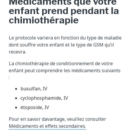
Médicaments que votre
enfant prend pendant la
chimiothérapie
Le protocole variera en fonction du type de maladie
dont souffre votre enfant et le type de GSM qu’il
recevra.
La chimiothérapie de conditionnement de votre
enfant peut comprendre les médicaments suivants
:
busulfan, IV
cyclophosphamide, IV
étoposide, IV
Pour en savoir davantage, veuillez consulter
Médicaments et effets secondaires.