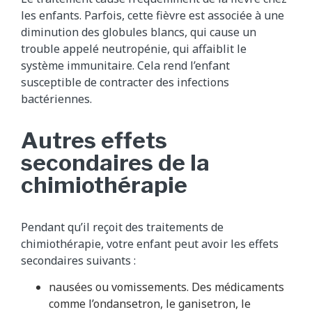
les enfants. Parfois, cette fièvre est associée à une
diminution des globules blancs, qui cause un
trouble appelé neutropénie, qui affaiblit le
système immunitaire. Cela rend l’enfant
susceptible de contracter des infections
bactériennes.
Autres effets
secondaires de la
chimiothérapie
Pendant qu’il reçoit des traitements de
chimiothérapie, votre enfant peut avoir les effets
secondaires suivants :
nausées ou vomissements. Des médicaments
comme l’ondansetron, le ganisetron, le