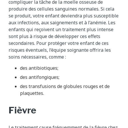
compliquer la tâche de la moelle osseuse de
produire des cellules sanguines normales. Si cela
se produit, votre enfant deviendra plus susceptible
aux infections, aux saignements et à l’anémie. Les
enfants qui reçoivent un traitement plus intense
sont plus à risque de développer ces effets
secondaires. Pour protéger votre enfant de ces
risques éventuels, l’équipe soignante offrira les
soins nécessaires, comme :
des antibiotiques;
des antifongiques;
des transfusions de globules rouges et de
plaquettes.
Fièvre
Le traitement cause fréquemment de la fièvre chez