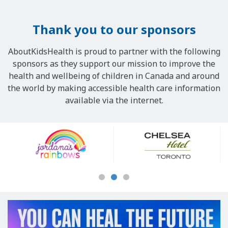
Thank you to our sponsors
AboutKidsHealth is proud to partner with the following
sponsors as they support our mission to improve the
health and wellbeing of children in Canada and around
the world by making accessible health care information
available via the internet.
Our
Sponsors