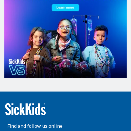
Find and follow us online