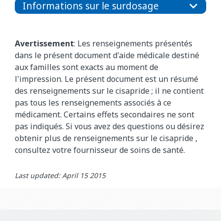
Informations sur le surdosage
Avertissement
: Les renseignements présentés
dans le présent document d'aide médicale destiné
aux familles sont exacts au moment de
l'impression. Le présent document est un résumé
des renseignements sur le cisapride
; il ne contient
pas tous les renseignements associés à ce
médicament. Certains effets secondaires ne sont
pas indiqués. Si vous avez des questions ou désirez
obtenir plus de renseignements sur le
cisapride
,
consultez votre fournisseur de soins de santé.
Last updated: April 15 2015