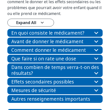
comment le donner et les effets secondaires ou les
problèmes que pourrait avoir votre enfant quand il
ou elle prend ce médicament.
Expand All
En quoi consiste le médicament?
Avant de donner le médicament
Comment donner le médicament
Que faire si on rate une dose
Dans combien de temps verra-t-on des
résultats?
Effets secondaires possibles
Mesures de sécurité
Autres renseignements importants