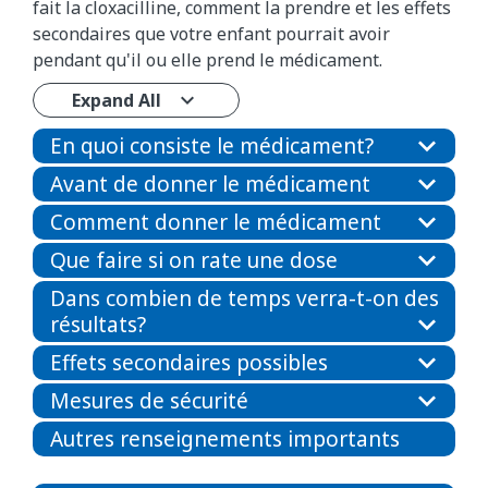
fait la cloxacilline, comment la prendre et les effets
secondaires que votre enfant pourrait avoir
pendant qu'il ou elle prend le médicament.
Expand All
En quoi consiste le médicament?
Avant de donner le médicament
Comment donner le médicament
Que faire si on rate une dose
Dans combien de temps verra-t-on des
résultats?
Effets secondaires possibles
Mesures de sécurité
Autres renseignements importants