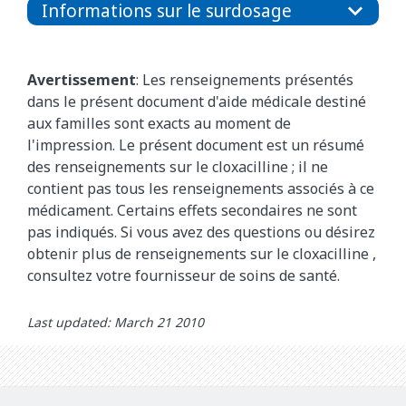
Informations sur le surdosage
Avertissement
: Les renseignements présentés
dans le présent document d'aide médicale destiné
aux familles sont exacts au moment de
l'impression. Le présent document est un résumé
des renseignements sur le cloxacilline
; il ne
contient pas tous les renseignements associés à ce
médicament. Certains effets secondaires ne sont
pas indiqués. Si vous avez des questions ou désirez
obtenir plus de renseignements sur le
cloxacilline
,
consultez votre fournisseur de soins de santé.
Last updated: March 21 2010