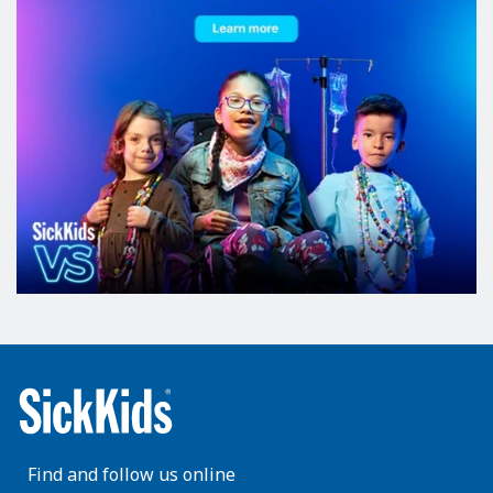
Find and follow us online