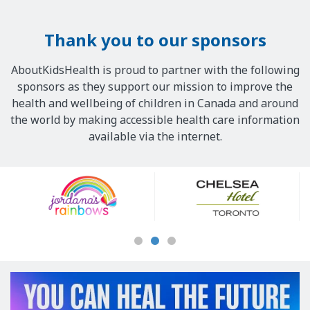
Thank you to our sponsors
AboutKidsHealth is proud to partner with the following
sponsors as they support our mission to improve the
health and wellbeing of children in Canada and around
the world by making accessible health care information
available via the internet.
Our
Sponsors