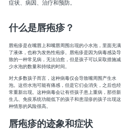
症状、病因、治疗和预防。
什么是唇疱疹？
唇疱疹是在嘴唇上和嘴唇周围出现的小水泡，里面充满
了液体，也称为发热性疱疹。唇疱疹是因为病毒感染导
致的一种常见病，无法治愈，但是孩子可以采取措施减
少水泡的数量和持续的时间。
对大多数孩子而言，这种病毒仅会导致嘴周围产生水
泡。这些水泡可能有痛感，但是它们会消失，之后也经
常重新出现。这种病毒会让有些孩子患上重病，那些新
生儿、免疫系统功能低下的孩子和患湿疹的孩子出现这
种情形的风险很高。
唇疱疹的迹象和症状