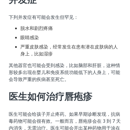
下列并发症有可能会发生但罕见：
脱水和剧烈疼痛
眼睛感染
严重皮肤感染，经常发生在患有潜在皮肤病的人
身上，比如湿疹
其他器官也可能会受到感染，比如脑部和肝脏，这种情
形较多出现在婴儿和免疫系统功能低下的人身上，可能
会导致严重的疾病甚至死亡。
医生如何治疗唇疱疹
医生可能会给孩子开止疼药。如果早期诊断发现，抗病
毒药物可能会很有效。一般而言，唇疱疹会在 3 到 7 天
内消失，无需治疗。医生可能会开出某种药物用于涂在