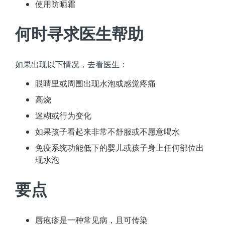
使用防晒霜
何时寻求医生帮助
如果出现以下情况，去看医生：
眼睛里或周围出现水泡或感觉疼痛
高烧
迷糊或行为变化
如果孩子看起来非常不舒服或不愿意喝水
免疫系统功能低下的婴儿或孩子身上任何部位出
现水泡
要点
唇疱疹是一种常见病，且可传染