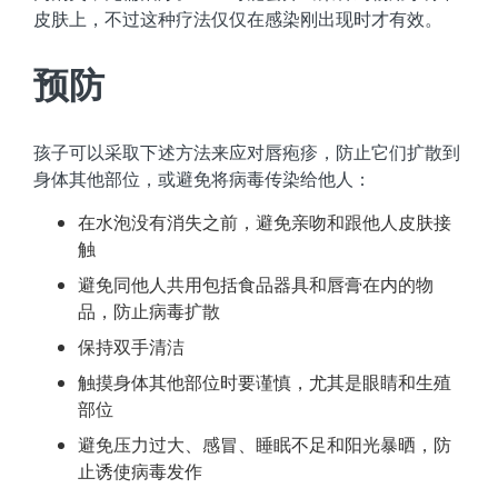
皮肤上，不过这种疗法仅仅在感染刚出现时才有效。
预防
孩子可以采取下述方法来应对唇疱疹，防止它们扩散到
身体其他部位，或避免将病毒传染给他人：
在水泡没有消失之前，避免亲吻和跟他人皮肤接
触
避免同他人共用包括食品器具和唇膏在内的物
品，防止病毒扩散
保持双手清洁
触摸身体其他部位时要谨慎，尤其是眼睛和生殖
部位
避免压力过大、感冒、睡眠不足和阳光暴晒，防
止诱使病毒发作