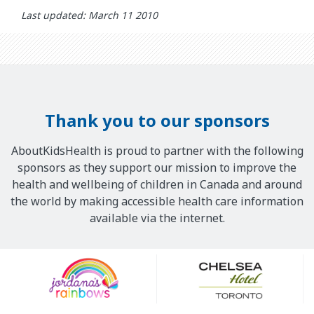
Last updated: March 11 2010
Thank you to our sponsors
AboutKidsHealth is proud to partner with the following
sponsors as they support our mission to improve the
health and wellbeing of children in Canada and around
the world by making accessible health care information
available via the internet.
Our
Sponsors