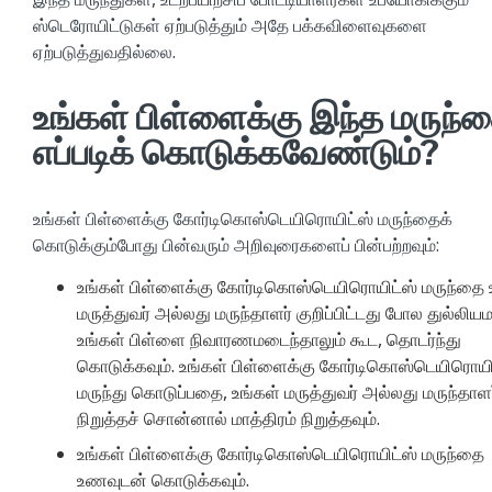
ஸ்டெரோயிட்டுகள் ஏற்படுத்தும் அதே பக்கவிளைவுகளை
ஏற்படுத்துவதில்லை.
உங்கள் பிள்ளைக்கு இந்த மருந்
எப்படிக் கொடுக்கவேண்டும்?
உங்கள் பிள்ளைக்கு கோர்டிகொஸ்டெயிரொயிட்ஸ் மருந்தைக்
கொடுக்கும்போது பின்வரும் அறிவுரைகளைப் பின்பற்றவும்:
உங்கள் பிள்ளைக்கு கோர்டிகொஸ்டெயிரொயிட்ஸ் மருந்தை 
மருத்துவர் அல்லது மருந்தாளர் குறிப்பிட்டது போல துல்லிய
உங்கள் பிள்ளை நிவாரணமடைந்தாலும் கூட, தொடர்ந்து
கொடுக்கவும். உங்கள் பிள்ளைக்கு கோர்டிகொஸ்டெயிரொயி
மருந்து கொடுப்பதை, உங்கள் மருத்துவர் அல்லது மருந்தாளர
நிறுத்தச் சொன்னால் மாத்திரம் நிறுத்தவும்.
உங்கள் பிள்ளைக்கு கோர்டிகொஸ்டெயிரொயிட்ஸ் மருந்தை
உணவுடன் கொடுக்கவும்.