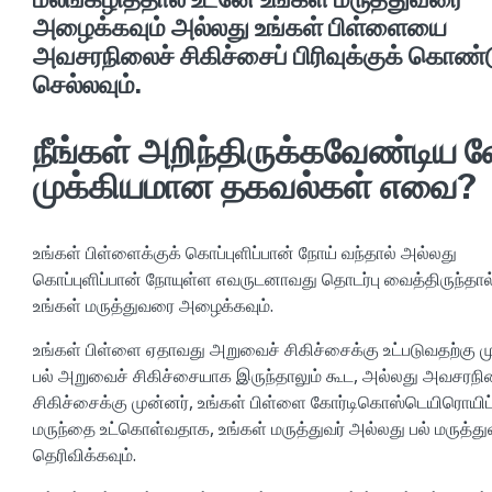
அழைக்கவும் அல்லது உங்கள் பிள்ளையை
அவசரநிலைச் சிகிச்சைப் பிரிவுக்குக் கொண்
செல்லவும்.
நீங்கள் அறிந்திருக்கவேண்டிய வ
முக்கியமான தகவல்கள் எவை?
உங்கள் பிள்ளைக்குக் கொப்புளிப்பான் நோய் வந்தால் அல்லது
கொப்புளிப்பான் நோயுள்ள எவருடனாவது தொடர்பு வைத்திருந்தால
உங்கள் மருத்துவரை அழைக்கவும்.
உங்கள் பிள்ளை ஏதாவது அறுவைச் சிகிச்சைக்கு உட்படுவதற்கு மு
பல் அறுவைச் சிகிச்சையாக இருந்தாலும் கூட, அல்லது அவசரந
சிகிச்சைக்கு முன்னர், உங்கள் பிள்ளை கோர்டிகொஸ்டெயிரொயிட
மருந்தை உட்கொள்வதாக, உங்கள் மருத்துவர் அல்லது பல் மருத்து
தெரிவிக்கவும்.