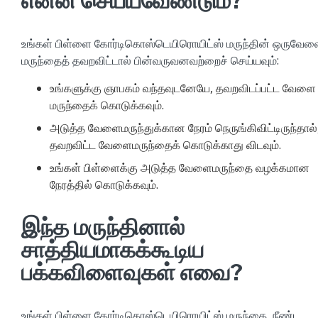
என்ன செய்யவேண்டும்?
உங்கள் பிள்ளை கோர்டிகொஸ்டெயிரொயிட்ஸ் மருந்தின் ஒருவே
மருந்தைத் தவறவிட்டால் பின்வருவனவற்றைச் செய்யவும்:
உங்களுக்கு ஞாபகம் வந்தவுடனேயே, தவறவிடப்பட்ட வேளை
மருந்தைக் கொடுக்கவும்.
அடுத்த வேளைமருந்துக்கான நேரம் நெருங்கிவிட்டிருந்தால்
தவறவிட்ட வேளைமருந்தைக் கொடுக்காது விடவும்.
உங்கள் பிள்ளைக்கு அடுத்த வேளைமருந்தை வழக்கமான
நேரத்தில் கொடுக்கவும்.
இந்த மருந்தினால்
சாத்தியமாகக்கூடிய
பக்கவிளைவுகள் எவை?
உங்கள் பிள்ளை கோர்டிகொஸ்டெயிரொயிட்ஸ் மருந்தை, நீண்ட