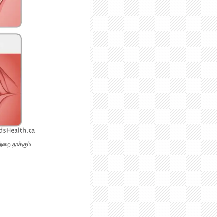
ற்றை தாக்கும்