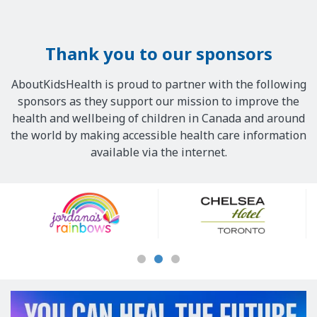
Thank you to our sponsors
AboutKidsHealth is proud to partner with the following
sponsors as they support our mission to improve the
health and wellbeing of children in Canada and around
the world by making accessible health care information
available via the internet.
Our
Sponsors