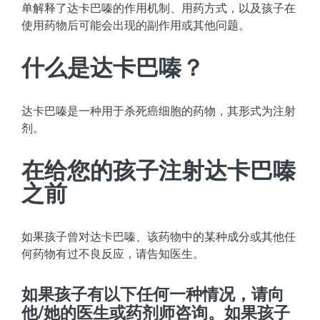
单解释了达卡巴嗪的作用机制、用药方式，以及孩子在
使用药物后可能会出现的副作用或其他问题。
什么是达卡巴嗪？
达卡巴嗪是一种用于杀死癌细胞的药物，其形式为注射
剂。
在给您的孩子注射达卡巴嗪
之前
如果孩子曾对达卡巴嗪、该药物中的某种成分或其他任
何药物有过不良反应，请告知医生。
如果孩子有以下任何一种情况，请向
他/她的医生或药剂师咨询。如果孩子