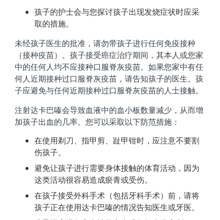
孩子的护士会与您探讨孩子出现发烧症状时应采
取的措施。
未经孩子医生的批准，请勿带孩子进行任何免疫接种
（接种疫苗）。孩子接受癌症治疗期间，其本人或您家
中的任何人均不应接种口服脊灰疫苗。如果您家中有任
何人近期接种过口服脊灰疫苗，请告知孩子的医生。孩
子应避免与任何近期接种过口服脊灰疫苗的人士接触。
注射达卡巴嗪会导致血液中的血小板数量减少，从而增
加孩子出血的几率。您可以采取以下防范措施：
在使用剃刀、指甲剪、趾甲钳时，应注意不要割
伤孩子。
避免让孩子进行需要身体接触的体育活动，因为
这类活动很容易造成瘀青或受伤。
在孩子接受外科手术（包括牙科手术）前，请将
孩子正在使用达卡巴嗪的情况告知医生或牙医。