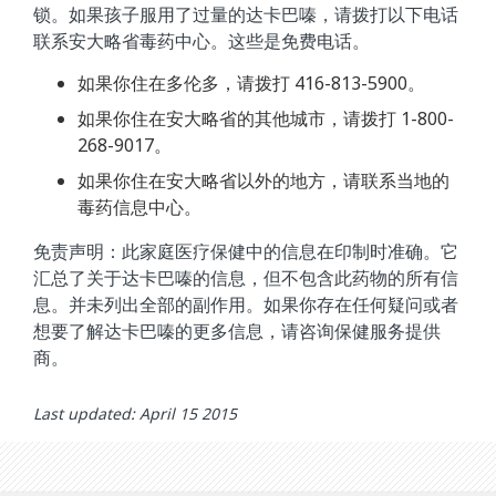
锁。如果孩子服用了过量的达卡巴嗪，请拨打以下电话
联系安大略省毒药中心。这些是免费电话。
如果你住在多伦多，请拨打 416-813-5900。
如果你住在安大略省的其他城市，请拨打 1-800-
268-9017。
如果你住在安大略省以外的地方，请联系当地的
毒药信息中心。
免责声明：此家庭医疗保健中的信息在印制时准确。它
汇总了关于达卡巴嗪的信息，但不包含此药物的所有信
息。并未列出全部的副作用。如果你存在任何疑问或者
想要了解达卡巴嗪的更多信息，请咨询保健服务提供
商。
Last updated: April 15 2015