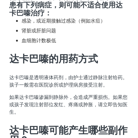
患有下列病症，则可能不适合使用达
卡巴嗪治疗：
感染，或近期接触过感染（例如水痘）
肾脏或肝脏问题
血细胞计数极低
达卡巴嗪的用药方式
达卡巴嗪是透明液体药剂，由护士通过静脉注射给药。
孩子一般需在医院诊所或护理病房接受注射。
如果达卡巴嗪渗漏到静脉外，会造成严重损伤。如果您
或孩子发现注射部位发红、疼痛或肿胀，请立即告知医
生。
达卡巴嗪可能产生哪些副作