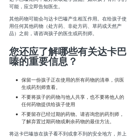
可能，应立即告知医生。
其他药物可能会与达卡巴嗪产生相互作用。在给孩子使
用任何其他药物（处方药、非处方药、草药或天然产
品）之前，请咨询孩子的医生或药剂师。
您还应了解哪些有关达卡巴
嗪的重要信息？
保留一份孩子正在使用的所有药物的清单，供医
生或药剂师查看。
不要将孩子的药物与他人共享，也不要将他人的
任何药物提供给孩子使用
不要留存已经过期的药物。请咨询您的药剂师，
了解弃置过期药物或剩余药物的最佳方法。
将达卡巴嗪放在孩子看不到或拿不到的安全地方，并上