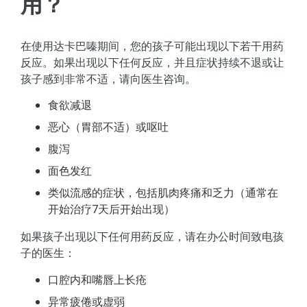
用？
在使用达卡巴嗪期间，您的孩子可能出现以下若干用药
反应。如果出现以下任何反应，并且症状持续不退或让
孩子感到非常不适，请向医生咨询。
食欲减退
恶心（胃部不适）或呕吐
腹泻
面色发红
类似流感的症状，包括肌肉疼痛和乏力（通常在
开始治疗7天后开始出现）
如果孩子出现以下任何用药反应，请在办公时间致电孩
子的医生：
口腔内和嘴唇上长疮
异常疲倦或虚弱