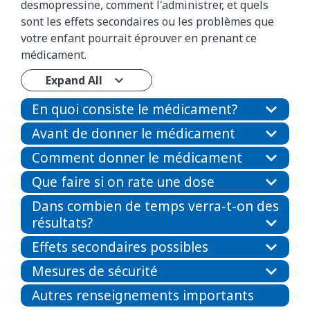
desmopressine, comment l'administrer, et quels
sont les effets secondaires ou les problèmes que
votre enfant pourrait éprouver en prenant ce
médicament.
Expand All
En quoi consiste le médicament?
Avant de donner le médicament
Comment donner le médicament
Que faire si on rate une dose
Dans combien de temps verra-t-on des
résultats?
Effets secondaires possibles
Mesures de sécurité
Autres renseignements importants