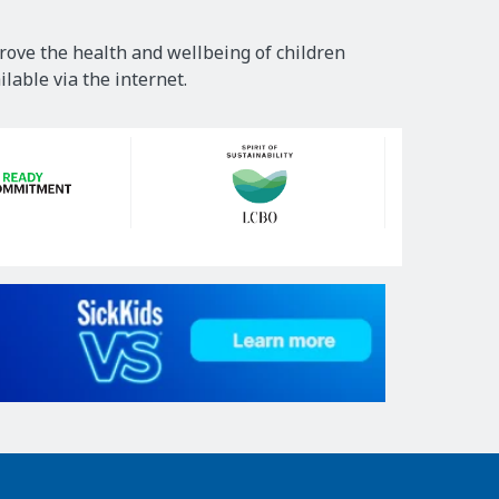
rove the health and wellbeing of children
lable via the internet.