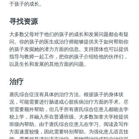
于孩子的成长。
寻找资源
大多数父母对于他们的孩子的成长和发展问题都会有疑
问。你的孩子的医生或治疗师能够提供关于如何帮助你
的孩子发掘她的潜力方面的信息。支持团体也可以提供
指导与教师一起工作，把你的孩子介绍给他的伙伴们，
以及生长和发展的其他方面的问题。
治疗
唐氏综合症没有具体的治疗方法。根据孩子的身体状
况，可能需要进行肠道或心脏疾病治疗方面的手术。尽
管需要额外帮助，但几乎所有唐氏综合症患儿都能去学
校上学，并融入所在普通班级。大多数加拿大学校提供
班级内帮助。由于唐氏综合症患儿在学习、阅读及写作
方面速度较慢，因此需要特别帮助。为强化患儿语言技
能，需要对其进行语言治疗。而物理治疗或职业治疗可