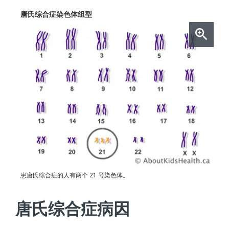
唐氏综合症染色体组型
患唐氏综合症的人有两个 21 号染色体。
唐氏综合症病因