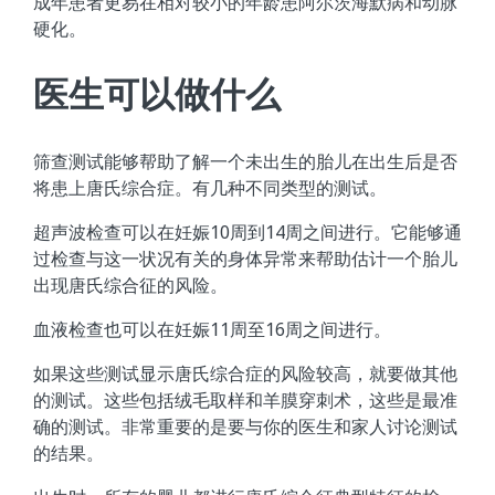
成年患者更易在相对较小的年龄患阿尔茨海默病和动脉
硬化。
医生可以做什么
筛查测试能够帮助了解一个未出生的胎儿在出生后是否
将患上唐氏综合症。有几种不同类型的测试。
超声波检查可以在妊娠10周到14周之间进行。它能够通
过检查与这一状况有关的身体异常来帮助估计一个胎儿
出现唐氏综合征的风险。
血液检查也可以在妊娠11周至16周之间进行。
如果这些测试显示唐氏综合症的风险较高，就要做其他
的测试。这些包括绒毛取样和羊膜穿刺术，这些是最准
确的测试。非常重要的是要与你的医生和家人讨论测试
的结果。