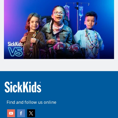
Find and follow us online