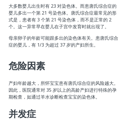
大多数婴儿出生时有 23 对染色体。而患唐氏综合症的
婴儿多出一个第 21 号染色体。唐氏综合症最常见的形
式是，患者有 3 个第 21 号染色体，而不是正常的 2
个。这一异常早在婴儿在子宫中发育时就出现了。
母亲卵子的年龄可能跟多出的染色体有关。患唐氏综合
症的婴儿，有 1/3 为超过 37 岁的产妇所生。
危险因素
产妇年龄越大，所怀宝宝患有唐氏综合症的风险越大。
因此，医院通常对 35 岁以上的高龄产妇进行特殊的孕
期检查，如通过羊水诊断检查宝宝的染色体。
并发症