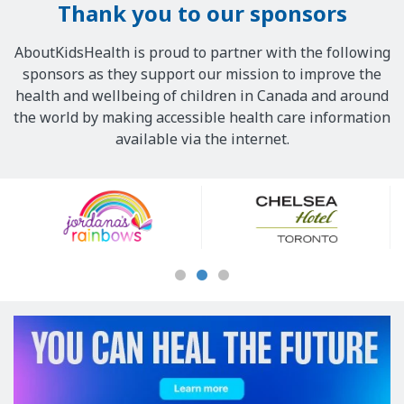
Thank you to our sponsors
AboutKidsHealth is proud to partner with the following
sponsors as they support our mission to improve the
health and wellbeing of children in Canada and around
the world by making accessible health care information
available via the internet.
Our
Sponsors