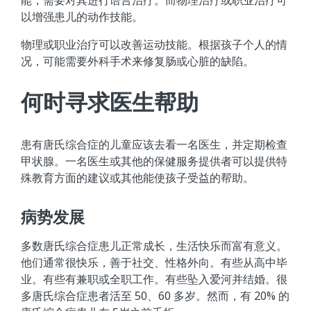
以增强患儿的动作技能。
物理或职业治疗可以改善运动技能。根据孩子个人的情
况，可能需要外科手术来修复肠或心脏的缺陷。
何时寻求医生帮助
患有唐氏综合症的儿童应该去看一名医生，并定期检查
甲状腺。一名医生或其他的保健服务提供者可以提供特
殊教育方面的建议或其他能使孩子受益的帮助。
病势发展
多数唐氏综合症患儿正常成长，生活快乐而富有意义。
他们通常很快乐，善于社交、性格外向。有些从高中毕
业。有些有兼职或全职工作。有些坠入爱河并结婚。很
多唐氏综合症患者活至 50、60 多岁。然而，有 20% 的