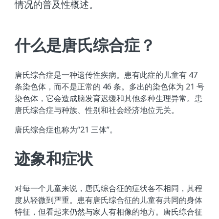
情况的普及性概述。
什么是唐氏综合症？
唐氏综合症是一种遗传性疾病。患有此症的儿童有 47
条染色体，而不是正常的 46 条。多出的染色体为 21 号
染色体，它会造成脑发育迟缓和其他多种生理异常。患
唐氏综合症与种族、性别和社会经济地位无关。
唐氏综合症也称为“21 三体”。
迹象和症状
对每一个儿童来说，唐氏综合征的症状各不相同，其程
度从轻微到严重。患有唐氏综合征的儿童有共同的身体
特征，但看起来仍然与家人有相像的地方。唐氏综合征