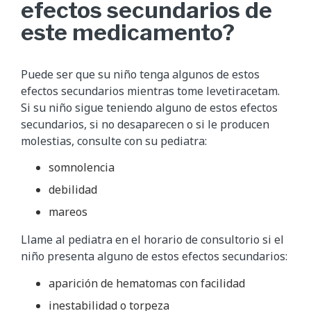
efectos secundarios de
este medicamento?
Puede ser que su niño tenga algunos de estos
efectos secundarios mientras tome levetiracetam.
Si su niño sigue teniendo alguno de estos efectos
secundarios, si no desaparecen o si le producen
molestias, consulte con su pediatra:
somnolencia
debilidad
mareos
Llame al pediatra en el horario de consultorio si el
niño presenta alguno de estos efectos secundarios:
aparición de hematomas con facilidad
inestabilidad o torpeza