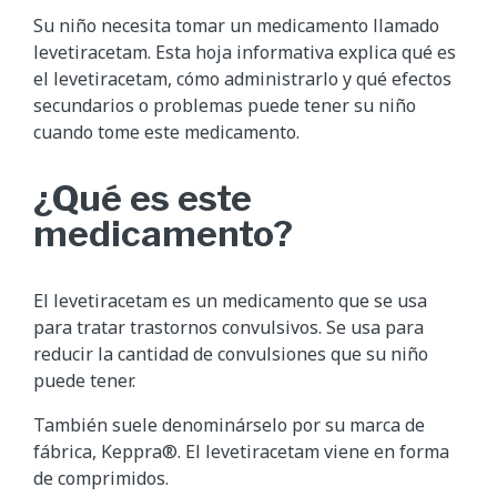
Su niño necesita tomar un medicamento llamado
levetiracetam. Esta hoja informativa explica qué es
el levetiracetam, cómo administrarlo y qué efectos
secundarios o problemas puede tener su niño
cuando tome este medicamento.
¿Qué es este
medicamento?
El levetiracetam es un medicamento que se usa
para tratar trastornos convulsivos. Se usa para
reducir la cantidad de convulsiones que su niño
puede tener.
También suele denominárselo por su marca de
fábrica, Keppra®. El levetiracetam viene en forma
de comprimidos.