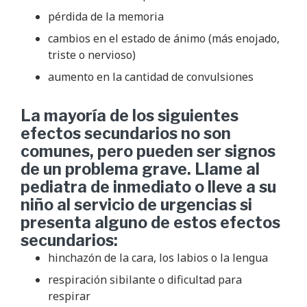
pérdida de la memoria
cambios en el estado de ánimo (más enojado,
triste o nervioso)
aumento en la cantidad de convulsiones
La mayoría de los siguientes
efectos secundarios no son
comunes, pero pueden ser signos
de un problema grave. Llame al
pediatra de inmediato o lleve a su
niño al servicio de urgencias si
presenta alguno de estos efectos
secundarios:
hinchazón de la cara, los labios o la lengua
respiración sibilante o dificultad para
respirar