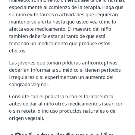
especialmente al comienzo de la terapia. Haga que
su niño evite tareas o actividades que requieran
mantenerse alerta hasta que usted vea cómo lo
afecta este medicamento. El maestro del niño
también debería estar al tanto de que está
tomando un medicamento que produce estos
efectos.
Las jóvenes que toman píldoras anticonceptivas
deberían informar a su médico si tienen períodos
irregulares o si experimentan un aumento del
sangrado vaginal.
Consulte con el pediatra o con el farmacéutico
antes de dar al niño otros medicamentos (sean con
o sin receta, o incluso productos naturales o de
origen vegetal).