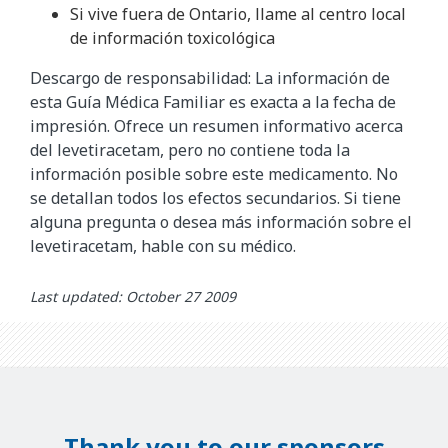
Si vive fuera de Ontario, llame al centro local
de información toxicológica
Descargo de responsabilidad: La información de
esta Guía Médica Familiar es exacta a la fecha de
impresión. Ofrece un resumen informativo acerca
del levetiracetam, pero no contiene toda la
información posible sobre este medicamento. No
se detallan todos los efectos secundarios. Si tiene
alguna pregunta o desea más información sobre el
levetiracetam, hable con su médico.
Last updated: October 27 2009
Thank you to our sponsors