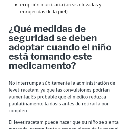
erupción o urticaria (áreas elevadas y
enrojecidas de la piel)
¿Qué medidas de
seguridad se deben
adoptar cuando el niño
está tomando este
medicamento?
No interrumpa súbitamente la administración de
levetiracetam, ya que las convulsiones podrían
aumentar. Es probable que el médico reduzca
paulatinamente la dosis antes de retirarla por
completo.
El levetiracetam puede hacer que su niño se sienta
mareado, somnoliento o menos alerta de lo normal,