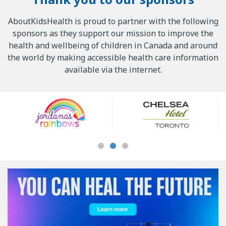
AboutKidsHealth is proud to partner with the following
sponsors as they support our mission to improve the
health and wellbeing of children in Canada and around
the world by making accessible health care information
available via the internet.
Our
Sponsors