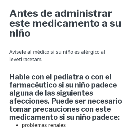
Antes de administrar
este medicamento a su
niño
Avísele al médico si su niño es alérgico al
levetiracetam.
Hable con el pediatra o con el
farmacéutico si su niño padece
alguna de las siguientes
afecciones. Puede ser necesario
tomar precauciones con este
medicamento si su niño padece:
problemas renales