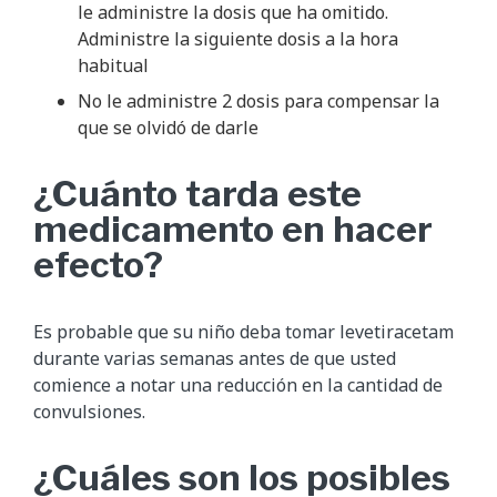
le administre la dosis que ha omitido.
Administre la siguiente dosis a la hora
habitual
No le administre 2 dosis para compensar la
que se olvidó de darle
¿Cuánto tarda este
medicamento en hacer
efecto?
Es probable que su niño deba tomar levetiracetam
durante varias semanas antes de que usted
comience a notar una reducción en la cantidad de
convulsiones.
¿Cuáles son los posibles