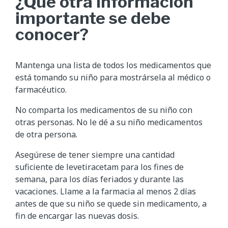
¿Qué otra información
importante se debe
conocer?
Mantenga una lista de todos los medicamentos que
está tomando su niño para mostrársela al médico o
farmacéutico.
No comparta los medicamentos de su niño con
otras personas. No le dé a su niño medicamentos
de otra persona.
Asegúrese de tener siempre una cantidad
suficiente de levetiracetam para los fines de
semana, para los días feriados y durante las
vacaciones. Llame a la farmacia al menos 2 días
antes de que su niño se quede sin medicamento, a
fin de encargar las nuevas dosis.