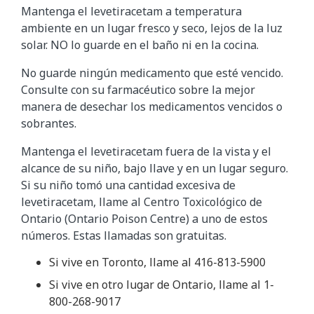
Mantenga el levetiracetam a temperatura
ambiente en un lugar fresco y seco, lejos de la luz
solar. NO lo guarde en el baño ni en la cocina.
No guarde ningún medicamento que esté vencido.
Consulte con su farmacéutico sobre la mejor
manera de desechar los medicamentos vencidos o
sobrantes.
Mantenga el levetiracetam fuera de la vista y el
alcance de su niño, bajo llave y en un lugar seguro.
Si su niño tomó una cantidad excesiva de
levetiracetam, llame al Centro Toxicológico de
Ontario (Ontario Poison Centre) a uno de estos
números. Estas llamadas son gratuitas.
Si vive en Toronto, llame al 416-813-5900
Si vive en otro lugar de Ontario, llame al 1-
800-268-9017