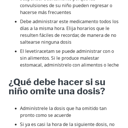
convulsiones de su niño pueden regresar o
hacerse más frecuentes
Debe administrar este medicamento todos los
días a la misma hora. Elija horarios que le
resulten fáciles de recordar, de manera de no
saltearse ninguna dosis
El levetiracetam se puede administrar con o
sin alimentos. Si le produce malestar
estomacal, adminístrelo con alimentos o leche
¿Qué debe hacer si su
niño omite una dosis?
Adminístrele la dosis que ha omitido tan
pronto como se acuerde
Si ya es casi la hora de la siguiente dosis, no