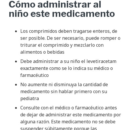
Cómo administrar al
niño este medicamento
Los comprimidos deben tragarse enteros, de
ser posible. De ser necesario, puede romper o
triturar el comprimido y mezclarlo con
alimentos o bebidas
Debe administrar a su niño el levetiracetam
exactamente como se lo indica su médico o
farmacéutico
No aumente ni disminuya la cantidad de
medicamento sin hablar primero con su
pediatra
Consulte con el médico o farmacéutico antes
de dejar de administrar este medicamento por
alguna razón. Este medicamento no se debe
suspender súbitamente porque las