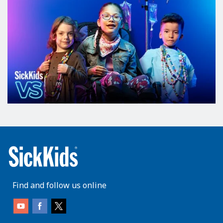
Find and follow us online