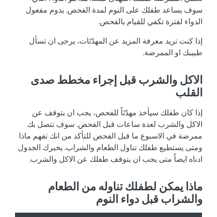
سوف يساعد طفلك على النوم لمدة الفحص. يدوم مفعول
الدواء لفترة تكفي للقيام بالفحص.
إذا كنت تريد معرفة المزيد عن المهدّئات، يرجى ان تسأل
طبيبك او الممرضة.
الاكل والشرب قبل إجراء مخطط صدى
القلب
إذا كان طفلك سيأخذ مهدّئاً للفحص، يجب ان يتوقف عن
الاكل والشرب لعدة ساعات قبل الفحص. سوف تتصل بك
ممرضة في الاسبوع ما قبل الفحص للتأكد من انك تفهم ماذا
ومتى يستطيع طفلك تناول الطعام والشراب. يخبرك الجدول
ادناه ايضاً متى يجب ان يتوقف طفلك عن الاكل والشرب.
ماذا يمكن لطفلك تناوله من الطعام
والشراب قبل دواء النوم