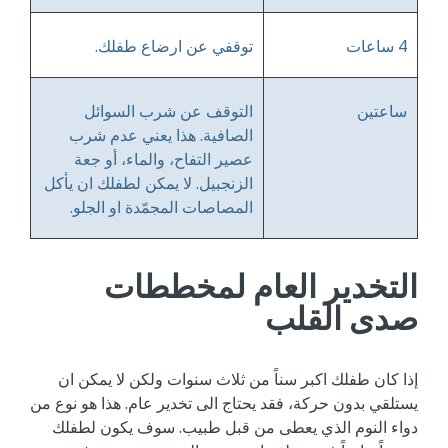
4 ساعات
توقفي عن ارضاع طفلك.
ساعتين
التوقف عن شرب السوائل
الصافية. هذا يعني عدم شرب
عصير التفاح، والماء، أو جعة
الزنجبيل. لا يمكن لطفلك ان يأكل
المصاصات المجمّدة او الجلو.
التخدير العام لمخططات
صدى القلب
إذا كان طفلك اكبر سناً من ثلاث سنوات ولكن لا يمكن ان
يستلقي بدون حركة، فقد يحتاج الى تخدير عام. هذا هو نوع من
دواء النوم الذي يعطى من قبل طبيب. سوف يكون لطفلك