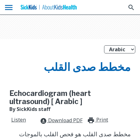
menu
search
مخطط صدى القلب
Echocardiogram (heart
ultrasound) [ Arabic ]
By SickKids staff
Listen
Print
print_for
Download PDF
download_for_offline
مخطط صدى القلب هو فحص القلب بالموجات