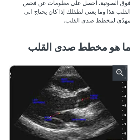
فوق الصوتية. احصل على معلومات عن فحص
القلب هذا وما يعني لطفلك إذا كان يحتاج الى
مهدّئ لمخطط صدى القلب.
ما هو مخطط صدى القلب