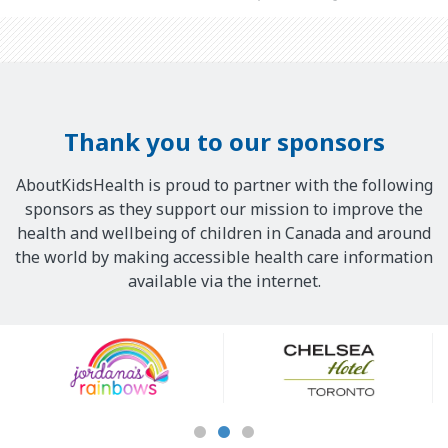
Thank you to our sponsors
AboutKidsHealth is proud to partner with the following
sponsors as they support our mission to improve the
health and wellbeing of children in Canada and around
the world by making accessible health care information
available via the internet.
Our
Sponsors