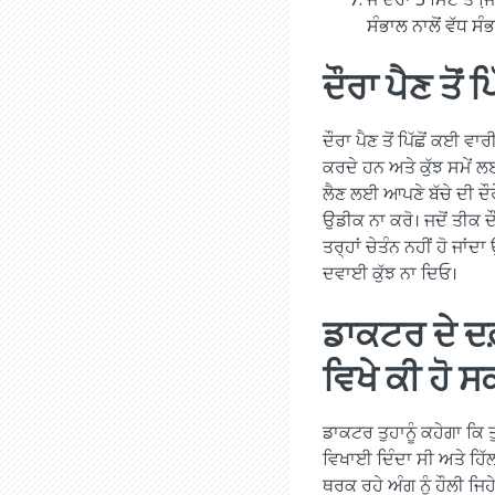
ਸੰਭਾਲ ਨਾਲੋਂ ਵੱਧ ਸ
ਦੌਰਾ ਪੈਣ ਤੋਂ ਪ
ਦੌਰਾ ਪੈਣ ਤੋਂ ਪਿੱਛੋਂ ਕਈ ਵ
ਕਰਦੇ ਹਨ ਅਤੇ ਕੁੱਝ ਸਮੇਂ 
ਲੈਣ ਲਈ ਆਪਣੇ ਬੱਚੇ ਦੀ ਦੌਰ
ਉਡੀਕ ਨਾ ਕਰੋ। ਜਦੋਂ ਤੀਕ ਦੌ
ਤਰ੍ਹਾਂ ਚੇਤੰਨ ਨਹੀਂ ਹੋ ਜਾਂਦਾ
ਦਵਾਈ ਕੁੱਝ ਨਾ ਦਿਓ।
ਡਾਕਟਰ ਦੇ ਦ
ਵਿਖੇ ਕੀ ਹੋ ਸ
ਡਾਕਟਰ ਤੁਹਾਨੂੰ ਕਹੇਗਾ ਕਿ ਤ
ਵਿਖਾਈ ਦਿੰਦਾ ਸੀ ਅਤੇ ਹਿ
ਥਰਕ ਰਹੇ ਅੰਗ ਨੂੰ ਹੌਲੀ ਜ