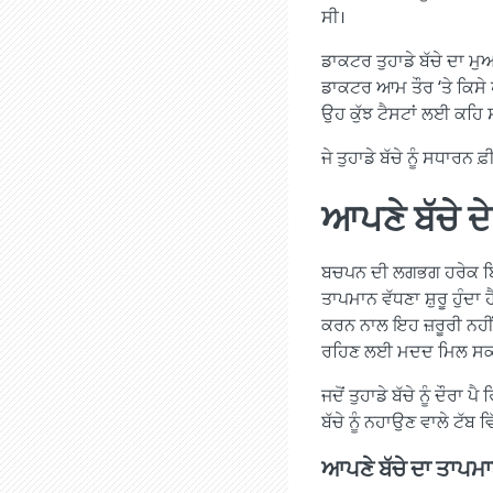
ਸੀ।
ਡਾਕਟਰ ਤੁਹਾਡੇ ਬੱਚੇ ਦਾ ਮੁ
ਡਾਕਟਰ ਆਮ ਤੌਰ ‘ਤੇ ਕਿਸੇ ਪ
ਉਹ ਕੁੱਝ ਟੈਸਟਾਂ ਲਈ ਕਹਿ ਸ
ਜੇ ਤੁਹਾਡੇ ਬੱਚੇ ਨੂੰ ਸਧਾਰ
ਆਪਣੇ ਬੱਚੇ ਦ
ਬਚਪਨ ਦੀ ਲਗਭਗ ਹਰੇਕ ਬਿਮਾਰ
ਤਾਪਮਾਨ ਵੱਧਣਾ ਸ਼ੁਰੂ ਹੁੰਦਾ 
ਕਰਨ ਨਾਲ ਇਹ ਜ਼ਰੂਰੀ ਨਹੀਂ 
ਰਹਿਣ ਲਈ ਮਦਦ ਮਿਲ ਸਕਦੀ
ਜਦੋਂ ਤੁਹਾਡੇ ਬੱਚੇ ਨੂੰ ਦੌਰਾ
ਬੱਚੇ ਨੂੰ ਨਹਾਉਣ ਵਾਲੇ ਟੱਬ 
ਆਪਣੇ ਬੱਚੇ ਦਾ ਤਾਪਮ