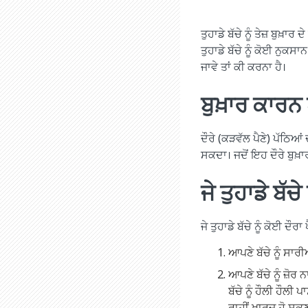
ਤੁਹਾਡੇ ਬੱਚੇ ਨੂੰ ਤੇਜ਼ ਬੁਖ਼
ਤੁਹਾਡੇ ਬੱਚੇ ਨੂੰ ਕੋਈ ਨੁਕਸ
ਜਾਵੇ ਤਾਂ ਕੀ ਕਰਨਾ ਹੈ।
ਬੁਖ਼ਾਰ ਕਾਰਨ ਪ
ਦੌਰੇ (ਕੜਵੱਲ ਪੈਣੇ) ਪੱਠਿਆ
ਸਕਦਾ। ਜਦੋਂ ਇਹ ਦੌਰੇ ਬੁਖ਼ਾਰ
ਜੇ ਤੁਹਾਡੇ ਬੱਚੇ
ਜੇ ਤੁਹਾਡੇ ਬੱਚੇ ਨੂੰ ਕੋਈ ਦੌਰ
ਆਪਣੇ ਬੱਚੇ ਨੂੰ ਸਾਰੀ
ਆਪਣੇ ਬੱਚੇ ਨੂੰ ਜ਼ੋਰ 
ਬੱਚੇ ਨੂੰ ਹੌਲੀ ਹੌਲ
ਰਾਹੀਂ ਖ਼ਾਰਜ ਹੋ ਸਕਣ।