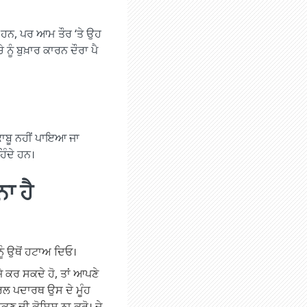
ਾਂਦੇ ਹਨ, ਪਰ ਆਮ ਤੌਰ ‘ਤੇ ਉਹ
ਨੂੰ ਬੁਖ਼ਾਰ ਕਾਰਨ ਦੌਰਾ ਪੈ
 ਕਾਬੂ ਨਹੀਂ ਪਾਇਆ ਜਾ
ਹਿੰਦੇ ਹਨ।
ਨਾ ਹੈ
ਨੂੰ ਉਥੋਂ ਹਟਾਅ ਦਿਓ।
 ਜੇ ਕਰ ਸਕਦੇ ਹੋ, ਤਾਂ ਆਪਣੇ
 ਤਰਲ ਪਦਾਰਥ ਉਸ ਦੇ ਮੂੰਹ
ੋਕਣ ਦੀ ਕੋਸਿ਼ਸ਼ ਨਾ ਕਰੋ। ਜੇ