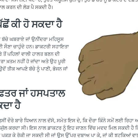
ੰਭਾਲ ਕਰਨ ਦੀ ਲੋੜ ਪੈ ਸਕਦੀ ਹੈ।
ਿੱਛੋਂ ਕੀ ਹੋ ਸਕਦਾ ਹੈ
ਾਰੀ ਬੱਚੇ ਘਬਰਾਏ ਜਾਂ ਉਨੀਂਦਰਾ ਮਹਿਸੂਸ
ਲਈ ਸੌਣਾ ਚਾਹੁੰਦੇ ਹਨ। ਡਾਕਟਰੀ ਸਹਾਇਤਾ
ੇ ਤੋਂ ਪਹਿਲਾਂ ਵਾਲੀ ਹਾਲਤ ਬਣਨ ਦੀ
ਰਾ ਖ਼ਤਮ ਨਹੀਂ ਹੋ ਜਾਂਦਾ ਅਤੇ ਉਹ ਪੂਰੀ
 ਉਦੋਂ ਤੀਕ ਆਪਣੇ ਬੱਚੇ ਨੂੰ ਪਾਣੀ, ਭੋਜਨ ਜਾਂ
ਫ਼ਤਰ ਜਾਂ ਹਸਪਤਾਲ
ਕਦਾ ਹੈ
ੁਸੀਂ ਦੌਰੇ ਬਾਰੇ ਧਿਆਨ ਨਾਲ ਦੱਸੋ, ਸਮੇਤ ਇਸ ਦੇ, ਕਿ ਦੌਰਾ ਕਿੰਨੇ ਸਮੇਂ ਲਈ ਰਿਹਾ ਅਤ
ੱਲਜੁੱਲ ਕਰਦਾ ਸੀ। ਇਸ ਨਾਲ ਡਾਕਟਰ ਨੂੰ ਇਹ ਜਾਣਨ ਵਿੱਚ ਮਦਦ ਮਿਲ ਸਕਦੀ ਹੈ 
ਿਹੇ ਪਕੜ ਕੇ ਰੋਕੀ ਜਾ ਸਕਦੀ ਸੀ ਜਾਂ ਉਸ ਉੱਪਰ ਦਬਾਅ ਪਾ ਕੇ, ਜਾਂ ਕੀ ਝਟਕਿਆਂ ਵ