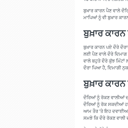
ਬੁਖ਼ਾਰ ਕਾਰਨ ਪੈਣ ਵਾਲੇ ਦੌਰ
ਮਾਪਿਆਂ ਨੂੰ ਵੀ ਬੁਖ਼ਾਰ ਕਾਰਨ
ਬੁਖ਼ਾਰ ਕਾਰਨ ਪ
ਬੁਖ਼ਾਰ ਕਾਰਨ ਪਏ ਦੌਰੇ ਦੌਰਾ
ਲਈ​ ਪੈਣ ਵਾਲੇ ਦੌਰੇ ਦਿਮਾਗ
ਵਾਲੇ ਬਹੁਤੇ ਦੌਰੇ ਕੁੱਝ ਮਿੰਟਾ
ਦੌਰਾ ਪਿਆ ਹੈ, ਦਿਮਾਗੀ ਨੁਕਸ
ਬੁਖ਼ਾਰ ਕਾਰਨ
ਦੌਰਿਆਂ ਨੂੰ ਰੋਕਣ ਵਾਲੀਆ
ਦੌਰਿਆਂ ਨੂੰ ਰੋਕ ਸਕਦੀਆਂ ਹਨ
ਆਮ ਤੌਰ ‘ਤੇ ਇਹ ਦਵਾਈਆਂ ਲ
ਸਮਝੇ ਕਿ ਦੌਰੇ ਰੋਕਣ ਵਾਲੀ 