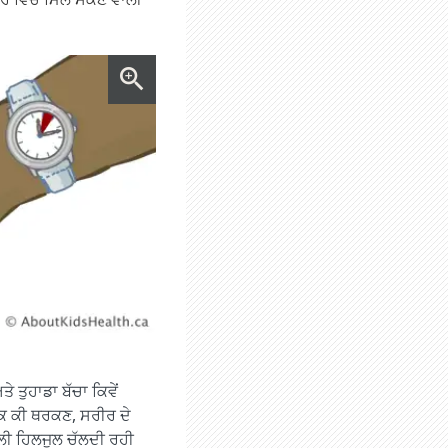
ੇ ਤੁਹਾਡਾ ਬੱਚਾ ਕਿਵੇਂ
ਕਿ ਕੀ ਥਰਕਣ, ਸਰੀਰ ਦੇ
ਾਲੀ ਹਿਲਜੁਲ ਚੱਲਦੀ ਰਹੀ