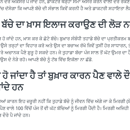
ਾਰ ਕਾਰਨ ਦੌਰੇ ਅਕਸਰ ਪੈ ਜਾਂਦੇ ਹਨ, ਡਾਕਟਰ ਥੋੜ੍ਹਾ ਸਮਾਂ ਅਸਰ ਕਰਨ ਵਾਲੀ ਦੌਰੇ ਰੋ
ੱਚ ਦੱਸੇਗਾ ਕਿ ਆਪਣੇ ਬੱਚੇ ਦੀ ਸੰਭਾਲ ਕਿਵੇਂ ਕਰਨੀ ਹੈ ਅਤੇ ਡਾਕਟਰੀ ਸਹਾਇਤਾ ਲੈਣ ਦ
 ਬੱਚੇ ਦਾ ਖ਼ਾਸ ਇਲਾਜ ਕਰਾਉਣ ਦੀ ਲੋੜ ਨਹ
ਹੋ ਜਾਂਦੇ ਹਨ, ਖ਼ਾਸ ਕਰ ਕੇ ਛੋਟੇ ਬੱਚੇ। ਬੁਖ਼ਾਰ ਸੰਬੰਧੀ ਤਹਾਡੇ ਬੱਚੇ ਦਾ ਪ੍ਰਤੀਕਰਮ 
ਉੇਸੇ ਤਰ੍ਹਾਂ ਦਾ ਵਿਹਾਰ ਕਰੋ ਅਤੇ ਉਸ ਦਾ ਬਚਾਅ ਰੱਖੋ ਜਿਵੇਂ ਤੁਸੀਂ ਹੋਰ ਸਾਧਾਰਨ, 
 ਦੌਰੇ ਅਚਾਨਕ ਪੈਣੇ ਸ਼ੁਰੂ ਹੋ ਸਕਦੇ ਹਨ। ਜੇ ਤੁਹਾਡਾ ਬੱਚਾ ਪੰਜ ਸਾਲ ਤੋਂ ਘੱਟ ਉਮਰ 
 ਉਸ ਦੇ ਨੇੜੇ ਰਹੋ। ਆਪਣੇ ਬੱਚੇ ਨੂੰ ਟੱਬ ਵਿੱਚ ਇਕੱਲਾ ਨਾ ਛੱਡੋ.
ਾ ਹੋ ਜਾਂਦਾ ਹੈ ਤਾਂ ਬੁਖ਼ਾਰ ਕਾਰਨ ਪੈਣ ਵਾਲੇ 
ਾਂਦੇ ਹਨ
ਆਂ ਕਾਰਨ ਇਹ ਜ਼ਰੂਰੀ ਨਹੀਂ ਕਿ ਤੁਹਾਡੇ ਬੱਚੇ ਨੂੰ ਜੀਵਨ ਵਿੱਚ ਅੱਗੇ ਜਾ ਕੇ ਮਿਰਗੀ (ਬੇਹ
ਪੈਣ ਵਾਲੇ 100 ਵਿੱਚੋਂ ਪੰਜ ਤੋਂ ਵੀ ਘੱਟ ਬੱਚਿਆਂ ਨੂੰ ਮਿਰਗੀ ਪੈਂਦੀ ਹੈ। ਮਿਰਗੀ ਅਜਿਹ
 ਦੌਰੇ ਪੈ ਜਾਂਦੇ ਹਨ।