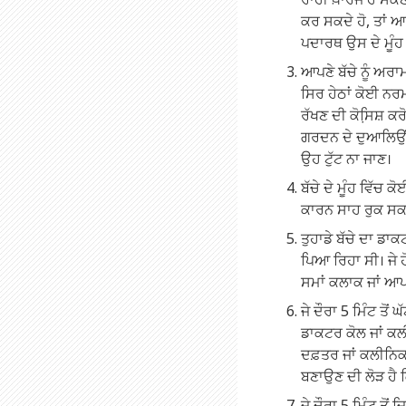
ਕਰ ਸਕਦੇ ਹੋ, ਤਾਂ ਆ
ਪਦਾਰਥ ਉਸ ਦੇ ਮੂੰਹ 
ਆਪਣੇ ਬੱਚੇ ਨੂੰ ਅਰਾ
ਸਿਰ ਹੇਠਾਂ ਕੋਈ ਨਰਮ
ਰੱਖਣ ਦੀ ਕੋਸਿ਼ਸ਼ ਕਰੋ
ਗਰਦਨ ਦੇ ਦੁਆਲਿਉਂ
ਉਹ ਟੁੱਟ ਨਾ ਜਾਣ।
ਬੱਚੇ ਦੇ ਮੂੰਹ ਵਿੱਚ 
ਕਾਰਨ ਸਾਹ ਰੁਕ ਸਕਦਾ
ਤੁਹਾਡੇ ਬੱਚੇ ਦਾ ਡਾ
ਪਿਆ ਰਿਹਾ ਸੀ। ਜੇ ਹੋ
ਸਮਾਂ ਕਲਾਕ ਜਾਂ ਆਪਣ
ਜੇ ਦੌਰਾ 5 ਮਿੰਟ ਤੋਂ 
ਡਾਕਟਰ ਕੋਲ ਜਾਂ ਕਲ
ਦਫ਼ਤਰ ਜਾਂ ਕਲੀਨਿਕ 
ਬਣਾਉਣ ਦੀ ਲੋੜ ਹੈ ਕਿ
ਜੇ ਦੌਰਾ 5 ਮਿੰਟ ਤੋਂ