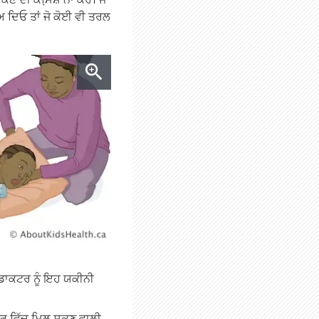
ਾਅ ਦਿਓ ਤਾਂ ਜੋ ਕੋਈ ਵੀ ਤਰਲ
। ਡਾਕਟਰ ਨੂੰ ਇਹ ਯਕੀਨੀ
ਦਫ਼ਤਰ ਵਿੱਚ ਮਿਲ ਸਕਣ ਵਾਲੀ