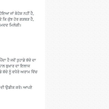
ਇਆ ਜਾਂ ਬੇਹੋਸ਼ ਨਹੀਂ ਹੈ,
ੇ ਕਿ ਕੁੱਝ ਹੋਰ ਗੜਬੜ ਹੈ,
ੱਚ ਮਦਦ ਮਿਲੇਗੀ।
 ਹੈ ਜਦੋਂ ਤੁਹਾਡੇ ਬੱਚੇ ਦਾ
ਾਈ ਨਾਲ ਬੁਖ਼ਾਰ ਦਾ ਇਲਾਜ
ਬੱਚੇ ਨੂੰ ਵਧੇਰੇ ਅਰਾਮ ਵਿੱਚ
 ਜਾਣ ਦੀ ਉਡੀਕ ਕਰੋ। ਆਪਣੇ