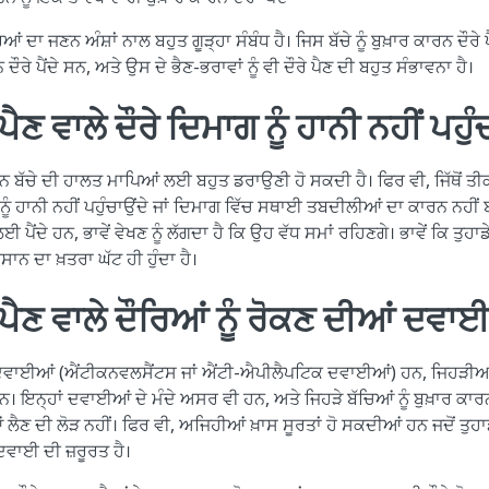
ਿਆਂ ਦਾ ਜਣਨ ਅੰਸ਼ਾਂ ਨਾਲ ਬਹੁਤ ਗੂੜ੍ਹਾ ਸੰਬੰਧ ਹੈ। ਜਿਸ ਬੱਚੇ ਨੂੰ ਬੁਖ਼ਾਰ ਕਾਰਨ ਦੌ
 ਦੌਰੇ ਪੈਂਦੇ ਸਨ, ਅਤੇ ਉਸ ਦੇ ਭੈਣ-ਭਰਾਵਾਂ ਨੂੰ ਵੀ ਦੌਰੇ ਪੈਣ ਦੀ ਬਹੁਤ ਸੰਭਾਵਨਾ ਹੈ।
ੈਣ ਵਾਲੇ ਦੌਰੇ ਦਿਮਾਗ ਨੂੰ ਹਾਨੀ ਨਹੀਂ ਪਹੁੰ
ਨ ਬੱਚੇ ਦੀ ਹਾਲਤ ਮਾਪਿਆਂ ਲਈ ਬਹੁਤ ਡਰਾਉਣੀ ਹੋ ਸਕਦੀ ਹੈ। ਫਿਰ ਵੀ, ਜਿੱਥੋਂ ਤੀਕ ਸਾ
 ਨੂੰ ਹਾਨੀ ਨਹੀਂ ਪਹੁੰਚਾਉਂਦੇ ਜਾਂ ਦਿਮਾਗ ਵਿੱਚ ਸਥਾਈ ਤਬਦੀਲੀਆਂ ਦਾ ਕਾਰਨ ਨਹੀਂ 
ਂ ਲਈ ਪੈਂਦੇ ਹਨ, ਭਾਵੇਂ ਵੇਖਣ ਨੂੰ ਲੱਗਦਾ ਹੈ ਕਿ ਉਹ ਵੱਧ ਸਮਾਂ ਰਹਿਣਗੇ। ਭਾਵੇਂ ਕਿ ਤੁਹਾਡੇ 
ਾਨ ਦਾ ਖ਼ਤਰਾ ਘੱਟ ਹੀ ਹੁੰਦਾ ਹੈ।
 ਪੈਣ ਵਾਲੇ ਦੌਰਿਆਂ ਨੂੰ ਰੋਕਣ ਦੀਆਂ ਦਵਾ
ਂ ਦਵਾਈਆਂ (ਐਂਟੀਕਨਵਲਸੈਂਟਸ ਜਾਂ ਐਂਟੀ-ਐਪੀਲੈਪਟਿਕ ਦਵਾਈਆਂ) ਹਨ, ਜਿਹੜੀਆਂ 
। ਇਨ੍ਹਾਂ ਦਵਾਈਆਂ ਦੇ ਮੰਦੇ ਅਸਰ ਵੀ ਹਨ, ਅਤੇ ਜਿਹੜੇ ਬੱਚਿਆਂ ਨੂੰ ਬੁਖ਼ਾਰ ਕਾਰਨ ਦੌ
ੈਣ ਦੀ ਲੋੜ ਨਹੀਂ। ਫਿਰ ਵੀ, ਅਜਿਹੀਆਂ ਖ਼ਾਸ ਸੂਰਤਾਂ ਹੋ ਸਕਦੀਆਂ ਹਨ ਜਦੋਂ ਤੁਹ
ਦਵਾਈ ਦੀ ਜ਼ਰੂਰਤ ਹੈ।