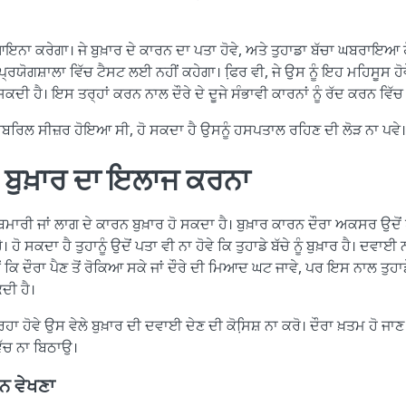
ਆਇਨਾ ਕਰੇਗਾ। ਜੇ ਬੁਖ਼ਾਰ ਦੇ ਕਾਰਨ ਦਾ ਪਤਾ ਹੋਵੇ, ਅਤੇ ਤੁਹਾਡਾ ਬੱਚਾ ਘਬਰਾਇਆ ਹੋ
੍ਰਯੋਗਸ਼ਾਲਾ ਵਿੱਚ ਟੈਸਟ ਲਈ ਨਹੀਂ ਕਹੇਗਾ। ਫਿ਼ਰ ਵੀ, ਜੇ ਉਸ ਨੂੰ ਇਹ ਮਹਿਸੂਸ ਹੋਵ
ਕਦੀ ਹੈ। ਇਸ ਤਰ੍ਹਾਂ ਕਰਨ ਨਾਲ ਦੌਰੇ ਦੇ ਦੂਜੇ ਸੰਭਾਵੀ ਕਾਰਨਾਂ ਨੂੰ ਰੱਦ ਕਰਨ ਵਿ
ਨ ਫ਼ੀਬਰਿਲ ਸੀਜ਼ਰ ਹੋਇਆ ਸੀ, ਹੋ ਸਕਦਾ ਹੈ ਉਸਨੂੰ ਹਸਪਤਾਲ ਰਹਿਣ ਦੀ ਲੋੜ ਨਾ ਪਵੇ।
ੇ ਬੁਖ਼ਾਰ ਦਾ ਇਲਾਜ ਕਰਨਾ
ੀ ਜਾਂ ਲਾਗ ਦੇ ਕਾਰਨ ਬੁਖ਼ਾਰ ਹੋ ਸਕਦਾ ਹੈ। ਬੁਖ਼ਾਰ ਕਾਰਨ ਦੌਰਾ ਅਕਸਰ ਉਦੋਂ ਪੈਂਦਾ
ਹੈ। ਹੋ ਸਕਦਾ ਹੈ ਤੁਹਾਨੂੰ ਉਦੋਂ ਪਤਾ ਵੀ ਨਾ ਹੋਵੇ ਕਿ ਤੁਹਾਡੇ ਬੱਚੇ ਨੂੰ ਬੁਖ਼ਾਰ ਹੈ। ਦਵ
ਕਿ ਦੌਰਾ ਪੈਣ ਤੋਂ ਰੋਕਿਆ ਸਕੇ ਜਾਂ ਦੌਰੇ ਦੀ ਮਿਆਦ ਘਟ ਜਾਵੇ, ਪਰ ਇਸ ਨਾਲ ਤੁਹਾਡੇ 
 ਹੈ।​
 ਪੈ ਰਿਹਾ ਹੋਵੇ ਉਸ ਵੇਲੇ ਬੁਖ਼ਾਰ ਦੀ ਦਵਾਈ ਦੇਣ ਦੀ ਕੋਸਿ਼ਸ਼ ਨਾ ਕਰੋ। ਦੌਰਾ ਖ਼ਤਮ ਹੋ
ਵਿੱਚ ਨਾ ਬਿਠਾਉ।
ਾਨ ਵੇਖਣਾ