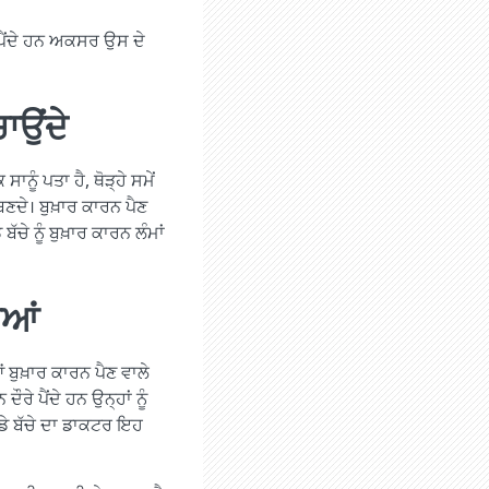
ਰੇ ਪੈਂਦੇ ਹਨ ਅਕਸਰ ਉਸ ਦੇ
ਚਾਉਂਦੇ
ਨੂੰ ਪਤਾ ਹੈ, ਥੋੜ੍ਹੇ ਸਮੇਂ
ਬਣਦੇ। ਬੁਖ਼ਾਰ ਕਾਰਨ ਪੈਣ
ਬੱਚੇ ਨੂੰ ਬੁਖ਼ਾਰ ਕਾਰਨ ਲੰਮਾਂ
ਈਆਂ
ਬੁਖ਼ਾਰ ਕਾਰਨ ਪੈਣ ਵਾਲੇ
ਰੇ ਪੈਂਦੇ ਹਨ ਉਨ੍ਹਾਂ ਨੂੰ
ਾਡੇ ਬੱਚੇ ਦਾ ਡਾਕਟਰ ਇਹ