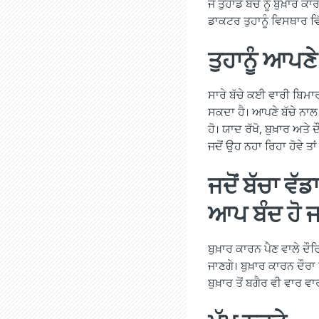
ਜੇ ਤੁਹਾਡੇ ਬੱਚੇ ਨੂੰ ਬੁਖ਼
ਡਾਕਟਰ ਤੁਹਾਨੂੰ ਵਿਸਥਾਰ ਵਿ
ਤੁਹਾਨੂੰ ਆਪਣੇ
ਸਾਰੇ ਬੱਚੇ ਕਈ ਵਾਰੀ ਬਿਮਾਰ 
ਸਕਦਾ ਹੈ। ਆਪਣੇ ਬੱਚੇ ਨਾਲ 
ਹੋ। ਯਾਦ ਰੱਖੋ, ਬੁਖ਼ਾਰ ਅਤੇ
ਜਦੋਂ ਉਹ ਨਹਾ ਰਿਹਾ ਹੋਵੇ ਤਾਂ
ਜਦੋਂ ਬੱਚਾ ਵੱਡ
ਆਪ ਬੰਦ ਹੋ ਜ
ਬੁਖ਼ਾਰ ਕਾਰਨ ਪੈਣ ਵਾਲੇ ਦੌਰਿ
ਜਾਣਗੇ। ਬੁਖ਼ਾਰ ਕਾਰਨ ਦੌਰਾ 
ਬੁਖ਼ਾਰ ਤੋਂ ਬਗੈਰ ਵੀ ਵਾਰ ਵਾਰ