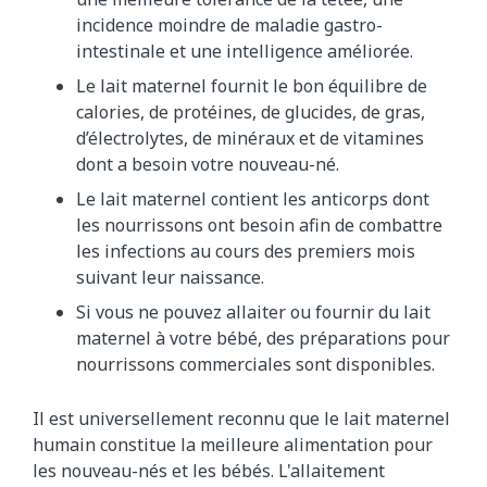
incidence moindre de maladie gastro-
intestinale et une intelligence améliorée.
Le lait maternel fournit le bon équilibre de
calories, de protéines, de glucides, de gras,
d’électrolytes, de minéraux et de vitamines
dont a besoin votre nouveau-né.
Le lait maternel contient les anticorps dont
les nourrissons ont besoin afin de combattre
les infections au cours des premiers mois
suivant leur naissance.
Si vous ne pouvez allaiter ou fournir du lait
maternel à votre bébé, des préparations pour
nourrissons commerciales sont disponibles.
Il est universellement reconnu que le lait maternel
humain constitue la meilleure alimentation pour
les nouveau-nés et les bébés. L'allaitement