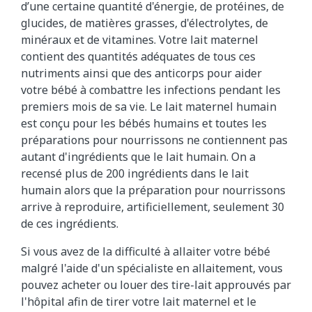
d’une certaine quantité d'énergie, de protéines, de
glucides, de matières grasses, d'électrolytes, de
minéraux et de vitamines. Votre lait maternel
contient des quantités adéquates de tous ces
nutriments ainsi que des anticorps pour aider
votre bébé à combattre les infections pendant les
premiers mois de sa vie. Le lait maternel humain
est conçu pour les bébés humains et toutes les
préparations pour nourrissons ne contiennent pas
autant d'ingrédients que le lait humain. On a
recensé plus de 200 ingrédients dans le lait
humain alors que la préparation pour nourrissons
arrive à reproduire, artificiellement, seulement 30
de ces ingrédients.
Si vous avez de la difficulté à allaiter votre bébé
malgré l'aide d'un spécialiste en allaitement, vous
pouvez acheter ou louer des tire-lait approuvés par
l'hôpital afin de tirer votre lait maternel et le