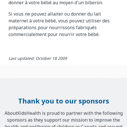
donner à votre bébé au moyen d'un biberon.
Si vous ne pouvez allaiter ou donner du lait
maternel à votre bébé, vous pouvez utiliser des
préparations pour nourrissons fabriqués
commercialement pour nourrir votre bébé.
Last updated: October 18 2009
Thank you to our sponsors
AboutKidsHealth is proud to partner with the following
sponsors as they support our mission to improve the
health and wellbeing of children in Canada and around