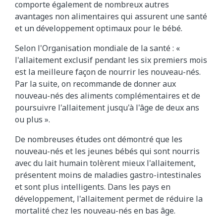
comporte également de nombreux autres
avantages non alimentaires qui assurent une santé
et un développement optimaux pour le bébé.
Selon l'Organisation mondiale de la santé : «
l'allaitement exclusif pendant les six premiers mois
est la meilleure façon de nourrir les nouveau-nés.
Par la suite, on recommande de donner aux
nouveau-nés des aliments complémentaires et de
poursuivre l'allaitement jusqu'à l'âge de deux ans
ou plus ».
De nombreuses études ont démontré que les
nouveau-nés et les jeunes bébés qui sont nourris
avec du lait humain tolèrent mieux l'allaitement,
présentent moins de maladies gastro-intestinales
et sont plus intelligents. Dans les pays en
développement, l'allaitement permet de réduire la
mortalité chez les nouveau-nés en bas âge.