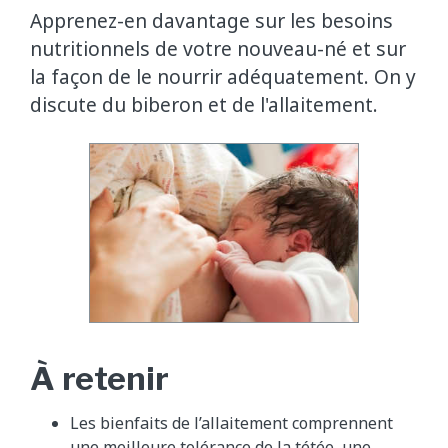
Apprenez-en davantage sur les besoins
nutritionnels de votre nouveau-né et sur
la façon de le nourrir adéquatement. On y
discute du biberon et de l'allaitement.
À retenir
Les bienfaits de l’allaitement comprennent
une meilleure tolérance de la tétée, une