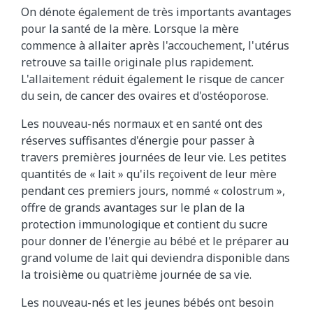
On dénote également de très importants avantages
pour la santé de la mère. Lorsque la mère
commence à allaiter après l'accouchement, l'utérus
retrouve sa taille originale plus rapidement.
L'allaitement réduit également le risque de cancer
du sein, de cancer des ovaires et d'ostéoporose.
Les nouveau-nés normaux et en santé ont des
réserves suffisantes d'énergie pour passer à
travers premières journées de leur vie. Les petites
quantités de « lait » qu'ils reçoivent de leur mère
pendant ces premiers jours, nommé « colostrum »,
offre de grands avantages sur le plan de la
protection immunologique et contient du sucre
pour donner de l'énergie au bébé et le préparer au
grand volume de lait qui deviendra disponible dans
la troisième ou quatrième journée de sa vie.
Les nouveau-nés et les jeunes bébés ont besoin