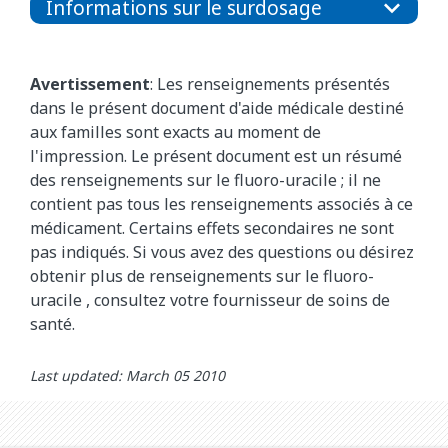
Informations sur le surdosage
Avertissement
: Les renseignements présentés
dans le présent document d'aide médicale destiné
aux familles sont exacts au moment de
l'impression. Le présent document est un résumé
des renseignements sur le fluoro-uracile
; il ne
contient pas tous les renseignements associés à ce
médicament. Certains effets secondaires ne sont
pas indiqués. Si vous avez des questions ou désirez
obtenir plus de renseignements sur le
fluoro-
uracile
, consultez votre fournisseur de soins de
santé.
Last updated: March 05 2010