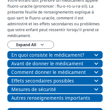
Votre enfant doit prendre un médicament appelé
fluoro-uracile (prononcer : flu-o-ro-u-ra-sil). La
présente feuille de renseignements explique à
quoi sert le fluoro-uracile, comment il est
administré et les effets secondaires ou problèmes
que votre enfant peut ressentir lorsqu'il prend ce
médicament.
Expand All
En quoi consiste le médicament?
Avant de donner le médicament
Comment donner le médicament
Effets secondaires possibles
Mesures de sécurité
Autres renseignements importants