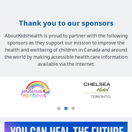
Thank you to our sponsors
AboutKidsHealth is proud to partner with the following
sponsors as they support our mission to improve the
health and wellbeing of children in Canada and around
the world by making accessible health care information
available via the internet.
Our
Sponsors