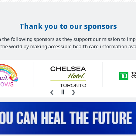
Thank you to our sponsors
 the following sponsors as they support our mission to imp
he world by making accessible health care information avai