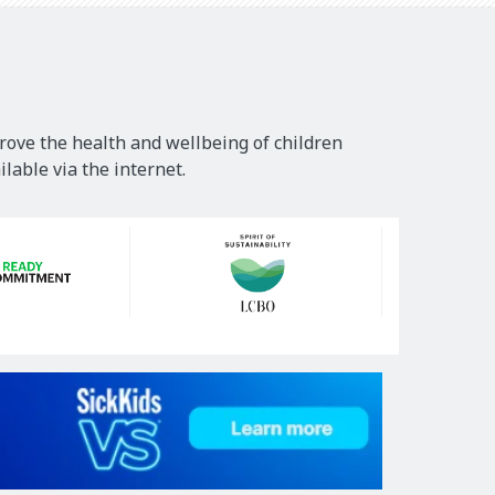
rove the health and wellbeing of children
lable via the internet.