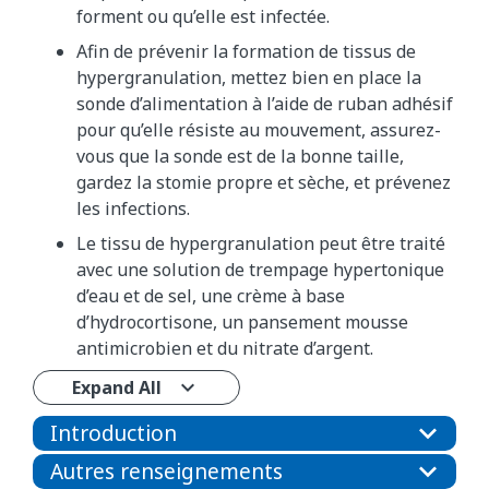
forment ou qu’elle est infectée.
Afin de prévenir la formation de tissus de
hypergranulation, mettez bien en place la
sonde d’alimentation à l’aide de ruban adhésif
pour qu’elle résiste au mouvement, assurez-
vous que la sonde est de la bonne taille,
gardez la stomie propre et sèche, et prévenez
les infections.
Le tissu de hypergranulation peut être traité
avec une solution de trempage hypertonique
d’eau et de sel, une crème à base
d’hydrocortisone, un pansement mousse
antimicrobien et du nitrate d’argent.
Expand All
Introduction
Autres renseignements