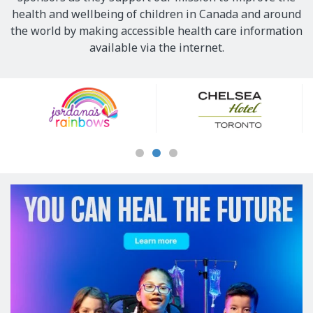
health and wellbeing of children in Canada and around
the world by making accessible health care information
available via the internet.
Our
Sponsors