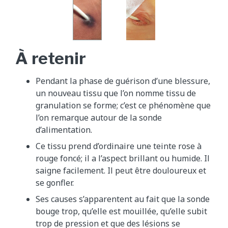
À retenir
Pendant la phase de guérison d’une blessure,
un nouveau tissu que l’on nomme tissu de
granulation se forme; c’est ce phénomène que
l’on remarque autour de la sonde
d’alimentation.
Ce tissu prend d’ordinaire une teinte rose à
rouge foncé; il a l’aspect brillant ou humide. Il
saigne facilement. Il peut être douloureux et
se gonfler.
Ses causes s’apparentent au fait que la sonde
bouge trop, qu’elle est mouillée, qu’elle subit
trop de pression et que des lésions se