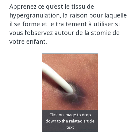
Apprenez ce qu’est le tissu de
hypergranulation, la raison pour laquelle
il se forme et le traitement à utiliser si
vous l’observez autour de la stomie de
votre enfant.