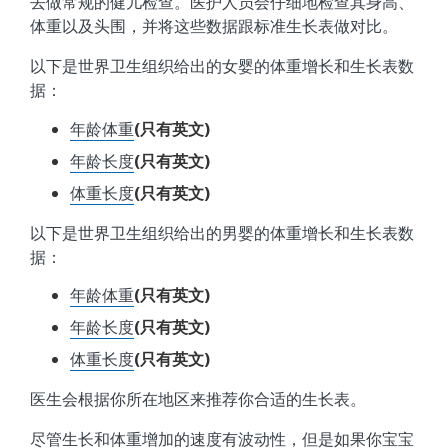
去做常规的健儿检查。医护人员会仔细地检查其身高、
体重以及头围，并将这些数据跟标准生长表做对比。
以下是世界卫生组织给出的女婴的体重增长和生长表数
据：
年龄体重
(只有英文)
年龄长度
(只有英文)
体重长度
(只有英文)
以下是世界卫生组织给出的男婴的体重增长和生长表数
据：
年龄体重
(只有英文)
年龄长度
(只有英文)
体重长度
(只有英文)
医生会根据你所在地区来推荐你合适的生长表。
尽管生长和体重增加的速度有波动性，但是如果你宝宝