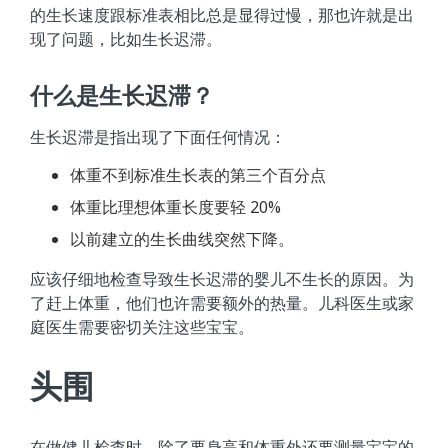
的生长速度跟标准表相比总是显得过慢，那也许就是出
现了问题，比如生长迟滞。
什么是生长迟滞？
生长迟滞是指出现了下面任何情况：
体重不到标准生长表的第三个百分点
体重比理想体重长度要轻 20%
以前建立的生长曲线突然下降。
应该仔细地检查导致生长迟滞的婴儿不生长的原因。为
了赶上体重，他们也许需要额外的热量。儿科医生或家
庭医生需要密切关注这些宝宝。
头围
在做健儿检查时，除了要身高和体重外还要测量宝宝的