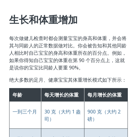
生长和体重增加
每次做健儿检查时都会测量宝宝的身高和体重，并会将
其与同龄人的正常数据做对比。你会被告知和其他同龄
人相比时自己宝宝的身高和体重所在的百分点。例如，
如果你得知自己宝宝的体重在第 90 个百分点上，这就
是说你的宝宝比同龄人要重 90%。
绝大多数的足月、健康宝宝其体重增长模式如下所示：
年龄
每天增长的体重
每月增长的体重
一到三个月
30 克（大约 1 盎
900 克（大约 2
司）
磅）