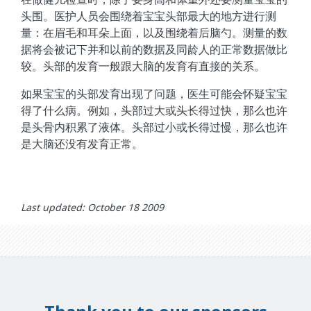
头围。医护人员会围绕着宝宝头部最大的地方进行测
量：在眉毛和耳朵上面，以及围绕着后脑勺。测量的数
据将会被记下并和以前的数据及同龄人的正常数据做比
较。头部的发育一般跟大脑的发育有直接的关系。
如果宝宝的头部发育出现了问题，医生可能会怀疑宝宝
得了什么病。例如，头部过大或头长得过快，那么也许
是头骨内积累了液体。头部过小或长得过慢，那么也许
是大脑还没有发育正常。
Last updated: October 18 2009