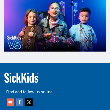
Find and follow us online