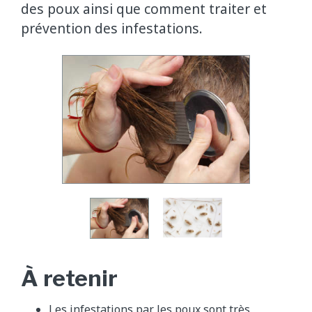
des poux ainsi que comment traiter et
prévention des infestations.
À retenir
Les infestations par les poux sont très