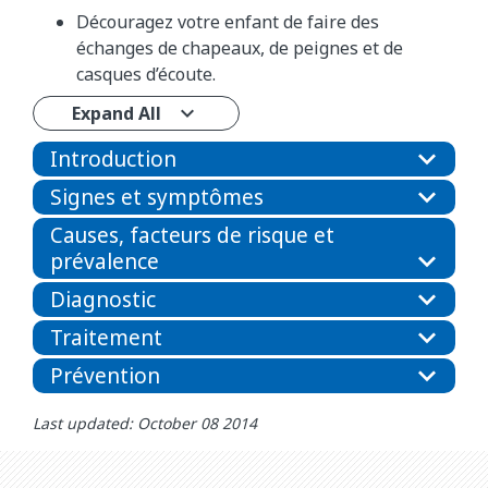
Découragez votre enfant de faire des
échanges de chapeaux, de peignes et de
casques d’écoute.
Expand All
Introduction
Signes et symptômes
Causes, facteurs de risque et
prévalence
Diagnostic
Traitement
Prévention
Last updated: October 08 2014