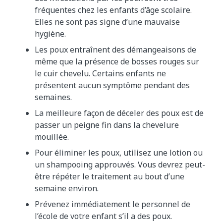
fréquentes chez les enfants d’âge scolaire.
Elles ne sont pas signe d’une mauvaise
hygiène.
Les poux entraînent des démangeaisons de
même que la présence de bosses rouges sur
le cuir chevelu. Certains enfants ne
présentent aucun symptôme pendant des
semaines.
La meilleure façon de déceler des poux est de
passer un peigne fin dans la chevelure
mouillée.
Pour éliminer les poux, utilisez une lotion ou
un shampooing approuvés. Vous devrez peut-
être répéter le traitement au bout d’une
semaine environ.
Prévenez immédiatement le personnel de
l’école de votre enfant s’il a des poux.