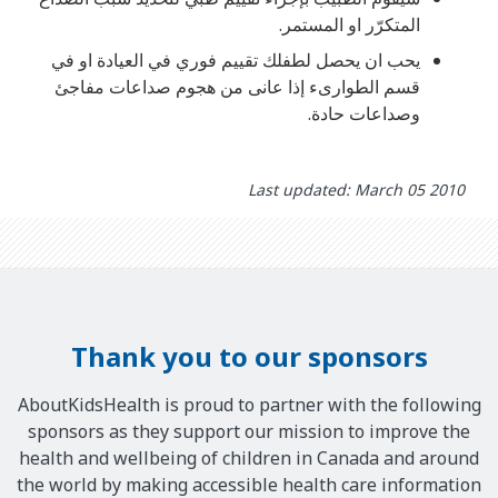
المتكرّر او المستمر.
يحب ان يحصل لطفلك تقييم فوري في العيادة او في
قسم الطوارىء إذا عانى من هجوم صداعات مفاجئ
وصداعات حادة.
Last updated: March 05 2010
Thank you to our sponsors
AboutKidsHealth is proud to partner with the following
sponsors as they support our mission to improve the
health and wellbeing of children in Canada and around
the world by making accessible health care information