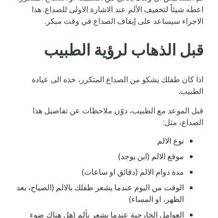
اعطه شيئاً لتخفيف الألم عند الاشارة الاولى للصداع. هذا
الاجراء سيساعد على إيقاف الصداع في وقت مبكر.
قبل الذهاب لرؤية الطبيب
اذا كان طفلك يشكو من الصداع المتكرر، خذه الى عيادة
الطبيب.
قبل الموعد مع الطبيب، دوّن ملاحظات عن تفاصيل هذا
الصداع، مثل:
نوع الالم
موقع الالم (اين يوجد)
مدة دوام الالم (دقائق او ساعات)
الوقت من اليوم عندما يشعر طفلك بالالم (الصباح، بعد
الظهر، او المساء)
العوامل الخارجية عندما يشعر بألم (هل هناك ضوء