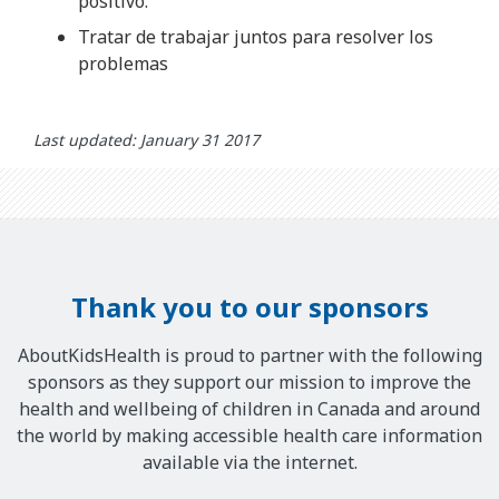
positivo.
Tratar de trabajar juntos para resolver los
problemas
Last updated: January 31 2017
Thank you to our sponsors
AboutKidsHealth is proud to partner with the following
sponsors as they support our mission to improve the
health and wellbeing of children in Canada and around
the world by making accessible health care information
available via the internet.