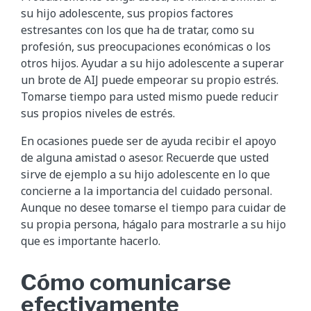
su hijo adolescente, sus propios factores
estresantes con los que ha de tratar, como su
profesión, sus preocupaciones económicas o los
otros hijos. Ayudar a su hijo adolescente a superar
un brote de AIJ puede empeorar su propio estrés.
Tomarse tiempo para usted mismo puede reducir
sus propios niveles de estrés.
En ocasiones puede ser de ayuda recibir el apoyo
de alguna amistad o asesor. Recuerde que usted
sirve de ejemplo a su hijo adolescente en lo que
concierne a la importancia del cuidado personal.
Aunque no desee tomarse el tiempo para cuidar de
su propia persona, hágalo para mostrarle a su hijo
que es importante hacerlo.
Cómo comunicarse
efectivamente