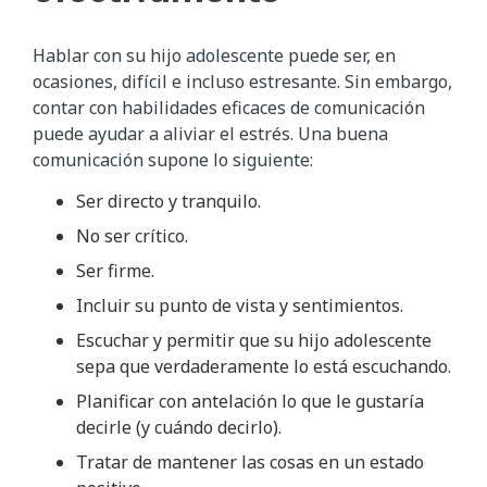
Hablar con su hijo adolescente puede ser, en
ocasiones, difícil e incluso estresante. Sin embargo,
contar con habilidades eficaces de comunicación
puede ayudar a aliviar el estrés. Una buena
comunicación supone lo siguiente:
Ser directo y tranquilo.
No ser crítico.
Ser firme.
Incluir su punto de vista y sentimientos.
Escuchar y permitir que su hijo adolescente
sepa que verdaderamente lo está escuchando.
Planificar con antelación lo que le gustaría
decirle (y cuándo decirlo).
Tratar de mantener las cosas en un estado