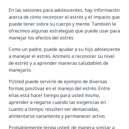
En las sesiones para adolescentes, hay información
acerca de cómo reconocer el estrés y el impacto que
puede tener sobre su cuerpo y mente. También le
ofrecimos algunas estrategias que puede usar para
manejar los efectos del estrés.
Como un padre, puede ayudar a su hijo adolescente
a manejar el estrés. Anímelo a reconocer su nivel
de estrés y a aprender maneras saludables de
manejarlo.
YUsted puede servirle de ejemplo de diversas
formas positivas en el manejo del estrés. Entre
ellas está hacer tiempo para usted mismo,
aprender a negarse cuando las exigencias en
cuanto a tiempo resulten ser demasiadas,
alimentarse sanamente y permanecer activo.
Probablemente tenga usted, de manera similar a